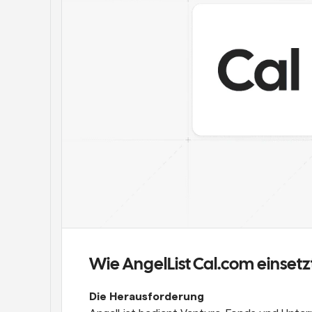
Wie AngelList Cal.com einsetz
Die Herausforderung