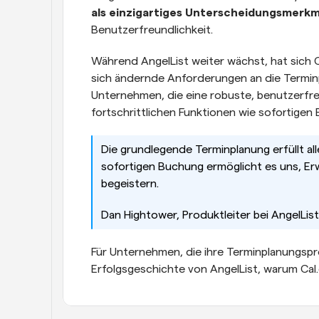
als einzigartiges Unterscheidungsmerkm
Benutzerfreundlichkeit.
Während AngelList weiter wächst, hat sich Ca
sich ändernde Anforderungen an die Terminp
Unternehmen, die eine robuste, benutzerfre
fortschrittlichen Funktionen wie sofortige
Die grundlegende Terminplanung erfüllt all
sofortigen Buchung ermöglicht es uns, Er
begeistern.
Dan Hightower, Produktleiter bei AngelList
Für Unternehmen, die ihre Terminplanungspr
Erfolgsgeschichte von AngelList, warum Cal