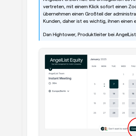
vertreten, mit einem Klick sofort einen Zo
übernehmen einen Großteil der administra
Kunden, daher ist es wichtig, ihnen einen 
Dan Hightower, Produktleiter bei AngelList