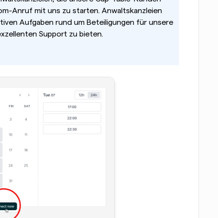
om-Anruf mit uns zu starten. Anwaltskanzleien 
tiven Aufgaben rund um Beteiligungen für unsere 
exzellenten Support zu bieten.