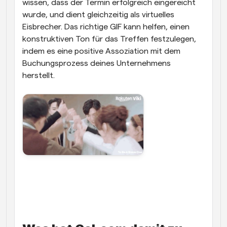
wissen, dass der Termin erfolgreich eingereicht 
wurde, und dient gleichzeitig als virtuelles 
Eisbrecher. Das richtige GIF kann helfen, einen 
konstruktiven Ton für das Treffen festzulegen, 
indem es eine positive Assoziation mit dem 
Buchungsprozess deines Unternehmens 
herstellt.