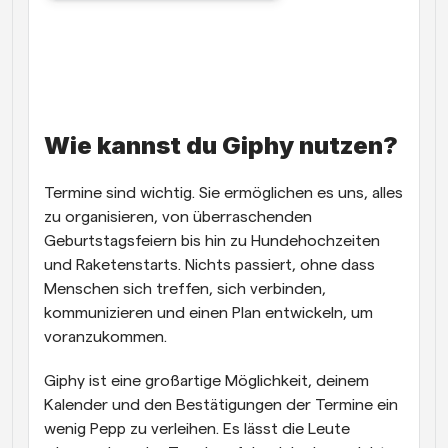
Wie kannst du Giphy nutzen?
Termine sind wichtig. Sie ermöglichen es uns, alles 
zu organisieren, von überraschenden 
Geburtstagsfeiern bis hin zu Hundehochzeiten 
und Raketenstarts. Nichts passiert, ohne dass 
Menschen sich treffen, sich verbinden, 
kommunizieren und einen Plan entwickeln, um 
voranzukommen. 
Giphy ist eine großartige Möglichkeit, deinem 
Kalender und den Bestätigungen der Termine ein 
wenig Pepp zu verleihen. Es lässt die Leute 