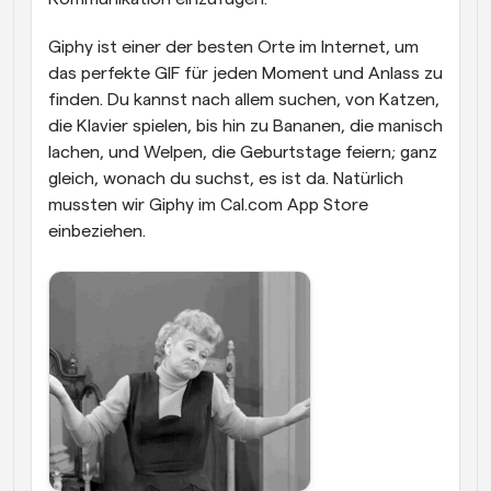
Giphy ist einer der besten Orte im Internet, um 
das perfekte GIF für jeden Moment und Anlass zu 
finden. Du kannst nach allem suchen, von Katzen, 
die Klavier spielen, bis hin zu Bananen, die manisch 
lachen, und Welpen, die Geburtstage feiern; ganz 
gleich, wonach du suchst, es ist da. Natürlich 
mussten wir Giphy im Cal.com App Store 
einbeziehen. 