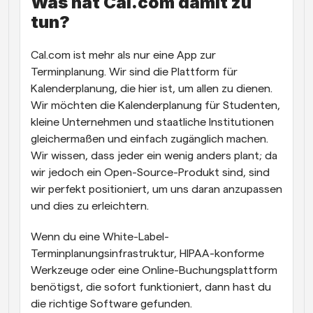
Was hat Cal.com damit zu 
tun?
Cal.com ist mehr als nur eine App zur 
Terminplanung. Wir sind die Plattform für 
Kalenderplanung, die hier ist, um allen zu dienen. 
Wir möchten die Kalenderplanung für Studenten, 
kleine Unternehmen und staatliche Institutionen 
gleichermaßen und einfach zugänglich machen. 
Wir wissen, dass jeder ein wenig anders plant; da 
wir jedoch ein Open-Source-Produkt sind, sind 
wir perfekt positioniert, um uns daran anzupassen 
und dies zu erleichtern. 
Wenn du eine White-Label-
Terminplanungsinfrastruktur, HIPAA-konforme 
Werkzeuge oder eine Online-Buchungsplattform 
benötigst, die sofort funktioniert, dann hast du 
die richtige Software gefunden.