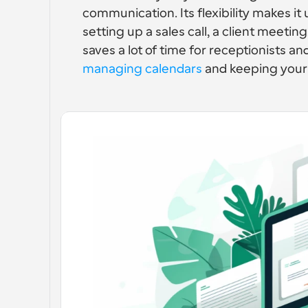
communication. Its flexibility makes it
setting up a sales call, a client meeting
managing calendars
 and keeping your