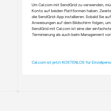
Um Cal.com mit SendGrid zu verwenden, müss
Konto auf beiden Plattformen haben. Zweit
die SendGrid-App installieren. Sobald Sie auf
Anweisungen auf dem Bildschirm folgen, um
SendGrid mit Cal.com ist eine der einfachst
Terminierung als auch beim Management von 
Cal.com ist jetzt KOSTENLOS für Einzelpers