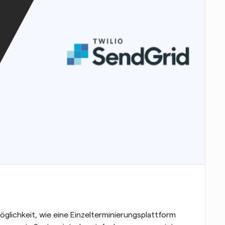
Möglichkeit, wie eine Einzelterminierungsplattform 