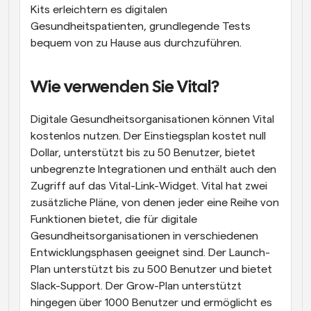
Kits erleichtern es digitalen 
Gesundheitspatienten, grundlegende Tests 
bequem von zu Hause aus durchzuführen.
Wie verwenden Sie Vital?
Digitale Gesundheitsorganisationen können Vital 
kostenlos nutzen. Der Einstiegsplan kostet null 
Dollar, unterstützt bis zu 50 Benutzer, bietet 
unbegrenzte Integrationen und enthält auch den 
Zugriff auf das Vital-Link-Widget. Vital hat zwei 
zusätzliche Pläne, von denen jeder eine Reihe von 
Funktionen bietet, die für digitale 
Gesundheitsorganisationen in verschiedenen 
Entwicklungsphasen geeignet sind. Der Launch-
Plan unterstützt bis zu 500 Benutzer und bietet 
Slack-Support. Der Grow-Plan unterstützt 
hingegen über 1000 Benutzer und ermöglicht es 