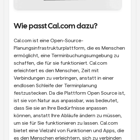
Wie passt Cal.com dazu?
Cal.com ist eine Open-Source-
Planungsinfrastrukturplattform, die es Menschen 
ermöglicht, eine Terminbuchungsumgebung zu 
schaffen, die für sie funktioniert. Cal.com 
erleichtert es den Menschen, Zeit mit 
Verbindungen zu verbringen, anstatt in einer 
endlosen Schleife der Terminplanung 
festzustecken. Da die Plattform Open Source ist, 
ist sie von Natur aus anpassbar, was bedeutet, 
dass Sie sie an Ihre Bedürfnisse anpassen 
können, anstatt Ihre Abläufe ändern zu müssen, 
um sie für Sie funktionieren zu lassen. Cal.com 
bietet eine Vielzahl von Funktionen und Apps, die 
es den Menschen erleichtern, sich zu verbinden 