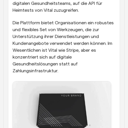
digitalen Gesundheitsteams, auf die API für 
Heimtests von Vital zuzugreifen.
Die Plattform bietet Organisationen ein robustes 
und flexibles Set von Werkzeugen, die zur 
Unterstützung ihrer Dienstleistungen und 
Kundenangebote verwendet werden können. Im 
Wesentlichen ist Vital wie Stripe, aber es 
konzentriert sich auf digitale 
Gesundheitslösungen statt auf 
Zahlungsinfrastruktur. 