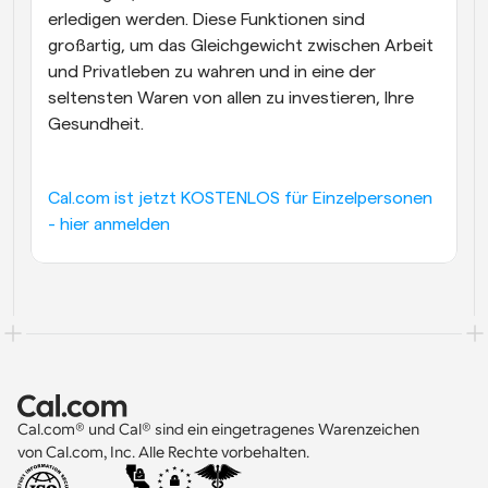
erledigen werden. Diese Funktionen sind 
großartig, um das Gleichgewicht zwischen Arbeit 
und Privatleben zu wahren und in eine der 
seltensten Waren von allen zu investieren, Ihre 
Gesundheit.
Cal.com ist jetzt KOSTENLOS für Einzelpersonen 
- hier anmelden
Cal.com® und Cal® sind ein eingetragenes Warenzeichen 
von Cal.com, Inc. Alle Rechte vorbehalten.