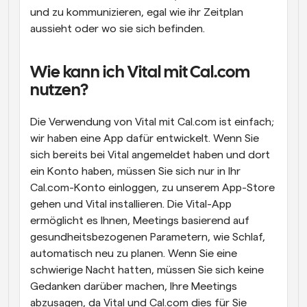
und zu kommunizieren, egal wie ihr Zeitplan 
aussieht oder wo sie sich befinden.
Wie kann ich Vital mit Cal.com 
nutzen?
Die Verwendung von Vital mit Cal.com ist einfach; 
wir haben eine App dafür entwickelt. Wenn Sie 
sich bereits bei Vital angemeldet haben und dort 
ein Konto haben, müssen Sie sich nur in Ihr 
Cal.com-Konto einloggen, zu unserem App-Store 
gehen und Vital installieren. Die Vital-App 
ermöglicht es Ihnen, Meetings basierend auf 
gesundheitsbezogenen Parametern, wie Schlaf, 
automatisch neu zu planen. Wenn Sie eine 
schwierige Nacht hatten, müssen Sie sich keine 
Gedanken darüber machen, Ihre Meetings 
abzusagen, da Vital und Cal.com dies für Sie 