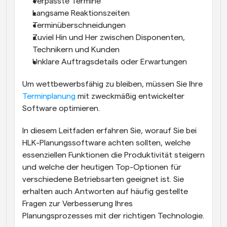
Verpasste Termine
Langsame Reaktionszeiten
Terminüberschneidungen
Zuviel Hin und Her zwischen Disponenten, 
Technikern und Kunden
Unklare Auftragsdetails oder Erwartungen
Um wettbewerbsfähig zu bleiben, müssen Sie Ihre 
Terminplanung
 mit zweckmäßig entwickelter 
Software optimieren.
In diesem Leitfaden erfahren Sie, worauf Sie bei 
HLK-Planungssoftware achten sollten, welche 
essenziellen Funktionen die Produktivität steigern 
und welche der heutigen Top-Optionen für 
verschiedene Betriebsarten geeignet ist. Sie 
erhalten auch Antworten auf häufig gestellte 
Fragen zur Verbesserung Ihres 
Planungsprozesses mit der richtigen Technologie.