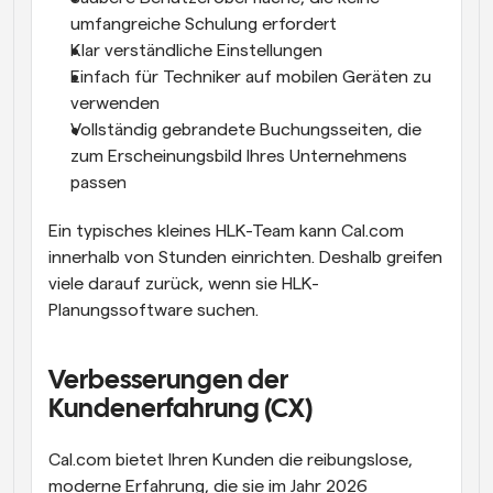
umfangreiche Schulung erfordert
Klar verständliche Einstellungen
Einfach für Techniker auf mobilen Geräten zu 
verwenden
Vollständig gebrandete Buchungsseiten, die 
zum Erscheinungsbild Ihres Unternehmens 
passen
Ein typisches kleines HLK-Team kann Cal.com 
innerhalb von Stunden einrichten. Deshalb greifen 
viele darauf zurück, wenn sie HLK-
Planungssoftware suchen.
Verbesserungen der 
Kundenerfahrung (CX)
Cal.com bietet Ihren Kunden die reibungslose, 
moderne Erfahrung, die sie im Jahr 2026 