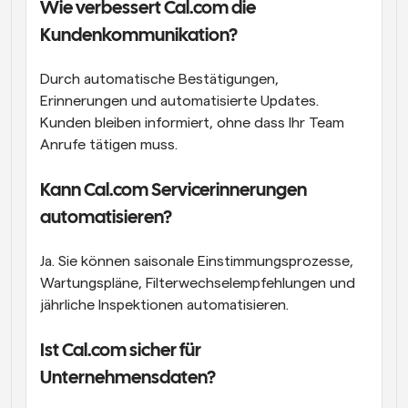
Wie verbessert Cal.com die 
Kundenkommunikation?
Durch automatische Bestätigungen, 
Erinnerungen und automatisierte Updates. 
Kunden bleiben informiert, ohne dass Ihr Team 
Anrufe tätigen muss.
Kann Cal.com Servicerinnerungen 
automatisieren?
Ja. Sie können saisonale Einstimmungsprozesse, 
Wartungspläne, Filterwechselempfehlungen und 
jährliche Inspektionen automatisieren.
Ist Cal.com sicher für 
Unternehmensdaten?