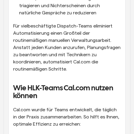
triagieren und Nichterscheinen durch 
natürliche Gespräche zu reduzieren
Für vielbeschäftigte Dispatch-Teams eliminiert 
Automatisierung einen Großteil der 
routinemäßigen manuellen Verwaltungsarbeit. 
Anstatt jeden Kunden anzurufen, Planungsfragen 
zu beantworten und mit Technikern zu 
koordinieren, automatisiert Cal.com die 
routinemäßigen Schritte.
Wie HLK-Teams Cal.com nutzen 
können
Cal.com wurde für Teams entwickelt, die täglich 
in der Praxis zusammenarbeiten. So hilft es Ihnen, 
optimale Effizienz zu erreichen: