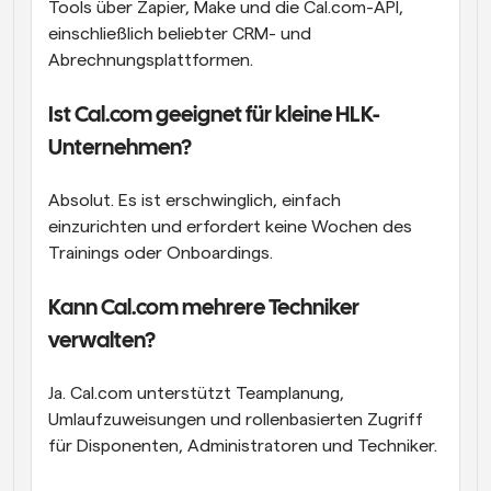
Tools über Zapier, Make und die Cal.com-API, 
einschließlich beliebter CRM- und 
Abrechnungsplattformen.
Ist Cal.com geeignet für kleine HLK-
Unternehmen?
Absolut. Es ist erschwinglich, einfach 
einzurichten und erfordert keine Wochen des 
Trainings oder Onboardings.
Kann Cal.com mehrere Techniker 
verwalten?
Ja. Cal.com unterstützt Teamplanung, 
Umlaufzuweisungen und rollenbasierten Zugriff 
für Disponenten, Administratoren und Techniker.