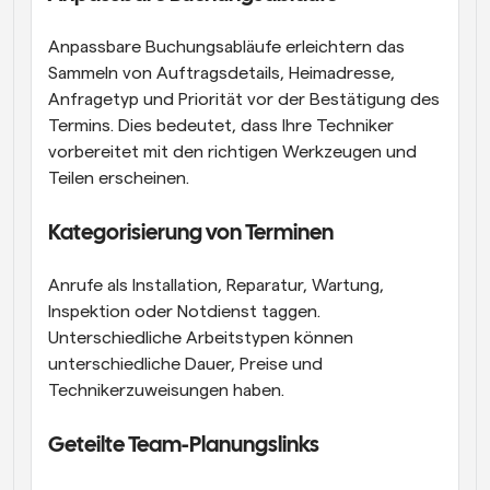
Anpassbare Buchungsabläufe erleichtern das 
Sammeln von Auftragsdetails, Heimadresse, 
Anfragetyp und Priorität vor der Bestätigung des 
Termins. Dies bedeutet, dass Ihre Techniker 
vorbereitet mit den richtigen Werkzeugen und 
Teilen erscheinen.
Kategorisierung von Terminen
Anrufe als Installation, Reparatur, Wartung, 
Inspektion oder Notdienst taggen. 
Unterschiedliche Arbeitstypen können 
unterschiedliche Dauer, Preise und 
Technikerzuweisungen haben.
Geteilte Team-Planungslinks