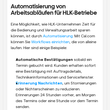
Automatisierung von 
Arbeitsabläufen für HLK-Betriebe
Eine Möglichkeit, wie HLK-Unternehmen Zeit für 
die Bedienung und Verwaltungsarbeit sparen 
können, ist durch 
Automatisierung
. Mit Cal.com 
können Sie 
Workflows einrichten
, die von alleine 
laufen. Hier sind einige Beispiele:
Automatische Bestätigungen
 sobald ein 
Termin gebucht wird. Kunden erhalten sofort 
eine Bestätigung mit Auftragsdetails, 
Technikerinformationen und Servicefenster.
Erinnerung Nachrichten
, um Stornierungen 
oder Nichterscheinen zu reduzieren. 
Erinnerungen 24 Stunden vorher, am Morgen 
des Termins oder eine Stunde vor dem Termin 
senden.