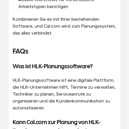
Arbeitstypen benötigen
Kombinieren Sie es mit Ihrer bestehenden 
Software, und Cal.com wird zum Planungssystem, 
das alles verbindet.
FAQs
Was ist HLK-Planungssoftware?
HLK-Planungssoftware ist eine digitale Plattform, 
die HLK-Unternehmen hilft, Termine zu verwalten, 
Techniker zu planen, Serviceanrufe zu 
organisieren und die Kundenkommunikation zu 
automatisieren.
Kann Cal.com zur Planung von HLK-