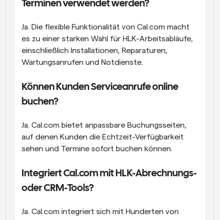
Terminen verwendet werden?
Ja. Die flexible Funktionalität von Cal.com macht 
es zu einer starken Wahl für HLK-Arbeitsabläufe, 
einschließlich Installationen, Reparaturen, 
Wartungsanrufen und Notdienste.
Können Kunden Serviceanrufe online 
buchen?
Ja. Cal.com bietet anpassbare Buchungsseiten, 
auf denen Kunden die Echtzeit-Verfügbarkeit 
sehen und Termine sofort buchen können.
Integriert Cal.com mit HLK-Abrechnungs- 
oder CRM-Tools?
Ja. Cal.com integriert sich mit Hunderten von 