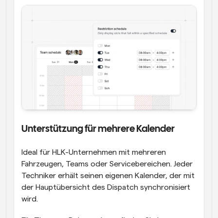
Unterstützung für mehrere Kalender
Ideal für HLK-Unternehmen mit mehreren 
Fahrzeugen, Teams oder Servicebereichen. Jeder 
Techniker erhält seinen eigenen Kalender, der mit 
der Hauptübersicht des Dispatch synchronisiert 
wird.