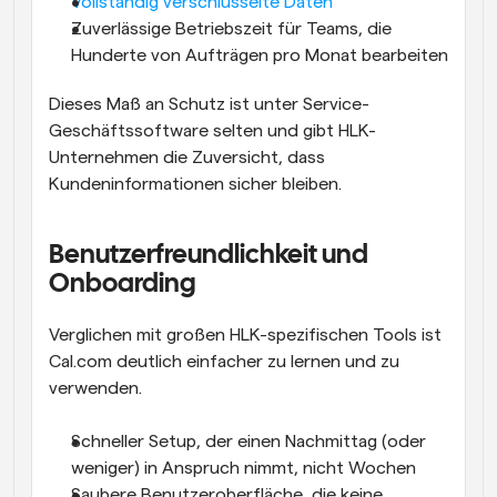
Vollständig verschlüsselte Daten
Zuverlässige Betriebszeit für Teams, die 
Hunderte von Aufträgen pro Monat bearbeiten
Dieses Maß an Schutz ist unter Service-
Geschäftssoftware selten und gibt HLK-
Unternehmen die Zuversicht, dass 
Kundeninformationen sicher bleiben.
Benutzerfreundlichkeit und 
Onboarding
Verglichen mit großen HLK-spezifischen Tools ist 
Cal.com deutlich einfacher zu lernen und zu 
verwenden.
Schneller Setup, der einen Nachmittag (oder 
weniger) in Anspruch nimmt, nicht Wochen
Saubere Benutzeroberfläche, die keine 