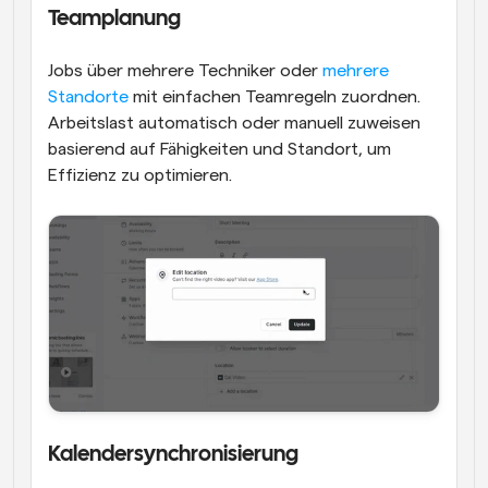
Teamplanung
Jobs über mehrere Techniker oder 
mehrere 
Standorte
 mit einfachen Teamregeln zuordnen. 
Arbeitslast automatisch oder manuell zuweisen 
basierend auf Fähigkeiten und Standort, um 
Effizienz zu optimieren.
Kalendersynchronisierung