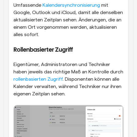
Umfassende 
Kalendersynchronisierung
 mit 
Google, Outlook und iCloud, damit alle denselben 
aktualisierten Zeitplan sehen. Änderungen, die an 
einem Ort vorgenommen werden, aktualisieren 
alles sofort.
Rollenbasierter Zugriff
Eigentümer, Administratoren und Techniker 
haben jeweils das richtige Maß an Kontrolle durch 
rollenbasierten Zugriff
. Disponenten können alle 
Kalender verwalten, während Techniker nur ihren 
eigenen Zeitplan sehen.