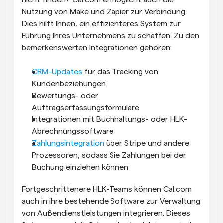
Nutzung von Make und Zapier zur Verbindung. 
Dies hilft Ihnen, ein effizienteres System zur 
Führung Ihres Unternehmens zu schaffen. Zu den 
bemerkenswerten Integrationen gehören:
CRM-Updates
 für das Tracking von 
Kundenbeziehungen
Bewertungs- oder 
Auftragserfassungsformulare
Integrationen mit Buchhaltungs- oder HLK-
Abrechnungssoftware
Zahlungsintegration
 über Stripe und andere 
Prozessoren, sodass Sie Zahlungen bei der 
Buchung einziehen können
Fortgeschrittenere HLK-Teams können Cal.com 
auch in ihre bestehende Software zur Verwaltung 
von Außendienstleistungen integrieren. Dieses 