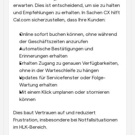
erwarten. Dies ist entscheidend, um sie zu halten 
und Empfehlungen zu erhalten. In Sachen CX hilft 
Cal.com sicherzustellen, dass Ihre Kunden:
Online sofort buchen können, ohne während 
der Geschäftszeiten anzurufen
Automatische Bestätigungen und 
Erinnerungen erhalten
Erhalten Zugang zu genauen Verfügbarkeiten, 
ohne in der Warteschleife zu hängen
Updates für Servicefenster oder Folge-
Wartung erhalten
Mit einem Klick umplanen oder stornieren 
können
Dies baut Vertrauen auf und reduziert 
Frustration, insbesondere bei Notfallsituationen 
im HLK-Bereich.