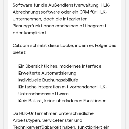
Software für die Außendienstverwaltung, HLK-
Abrechnungssoftware oder ein CRM für HLK-
Unternehmen, doch die integrierten 
Planungsfunktionen erscheinen oft begrenzt 
oder kompliziert.
Cal.com schließt diese Lücke, indem es Folgendes 
bietet:
Ein übersichtliches, modernes Interface
Erweiterte Automatisierung
Individuelle Buchungsabläufe
Einfache Integration mit vorhandener HLK-
Unternehmenssoftware
Kein Ballast, keine überladenen Funktionen
Da HLK-Unternehmen unterschiedliche 
Arbeitstypen, Servicefenster und 
Technikerverfügbarkeit haben, funktioniert ein 