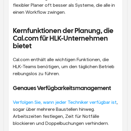
flexibler Planer oft besser als Systeme, die alle in 
einen Workflow zwingen.
Kernfunktionen der Planung, die 
Cal.com für HLK-Unternehmen 
bietet
Cal.com enthält alle wichtigen Funktionen, die 
HLK-Teams benötigen, um den täglichen Betrieb 
reibungslos zu führen.
Genaues Verfügbarkeitsmanagement
Verfolgen Sie, wann jeder Techniker verfügbar ist
, 
sogar über mehrere Baustellen hinweg. 
Arbeitszeiten festlegen, Zeit für Notfälle 
blockieren und Doppelbuchungen verhindern.