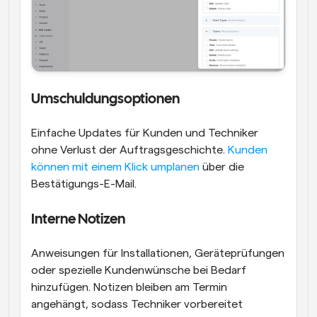
Umschuldungsoptionen
Einfache Updates für Kunden und Techniker 
ohne Verlust der Auftragsgeschichte. 
Kunden 
können mit einem Klick umplanen
 über die 
Bestätigungs-E-Mail.
Interne Notizen
Anweisungen für Installationen, Geräteprüfungen 
oder spezielle Kundenwünsche bei Bedarf 
hinzufügen. Notizen bleiben am Termin 
angehängt, sodass Techniker vorbereitet 