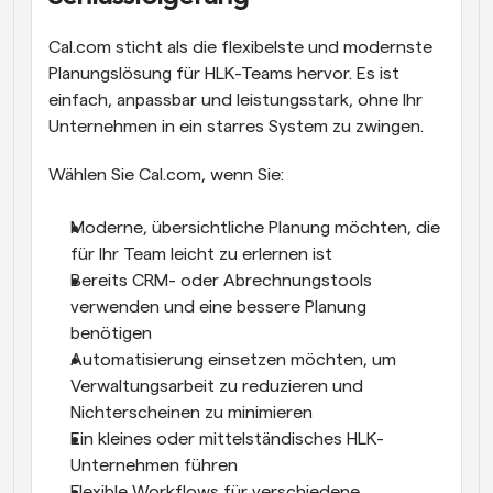
Cal.com sticht als die flexibelste und modernste 
Planungslösung für HLK-Teams hervor. Es ist 
einfach, anpassbar und leistungsstark, ohne Ihr 
Unternehmen in ein starres System zu zwingen.
Wählen Sie Cal.com, wenn Sie:
Moderne, übersichtliche Planung möchten, die 
für Ihr Team leicht zu erlernen ist
Bereits CRM- oder Abrechnungstools 
verwenden und eine bessere Planung 
benötigen
Automatisierung einsetzen möchten, um 
Verwaltungsarbeit zu reduzieren und 
Nichterscheinen zu minimieren
Ein kleines oder mittelständisches HLK-
Unternehmen führen
Flexible Workflows für verschiedene 