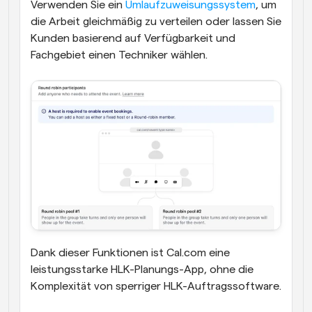
Verwenden Sie ein 
Umlaufzuweisungssystem
, um 
die Arbeit gleichmäßig zu verteilen oder lassen Sie 
Kunden basierend auf Verfügbarkeit und 
Fachgebiet einen Techniker wählen.
Dank dieser Funktionen ist Cal.com eine 
leistungsstarke HLK-Planungs-App, ohne die 
Komplexität von sperriger HLK-Auftragssoftware.