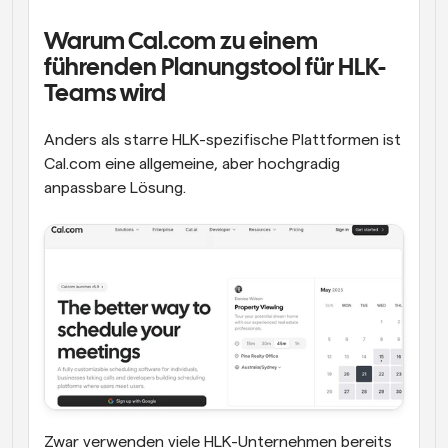
Warum Cal.com zu einem 
führenden Planungstool für HLK-
Teams wird
Anders als starre HLK-spezifische Plattformen ist 
Cal.com eine allgemeine, aber hochgradig 
anpassbare Lösung. 
Zwar verwenden viele HLK-Unternehmen bereits 