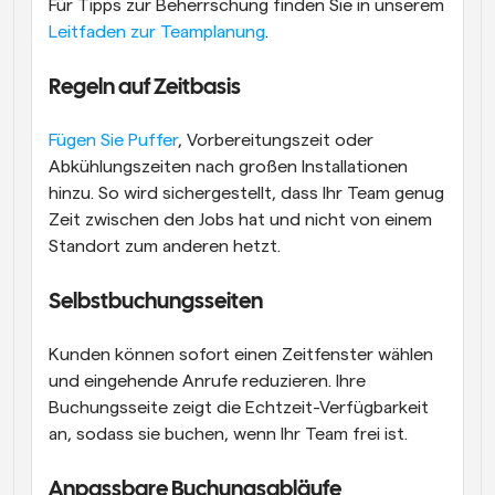
Für Tipps zur Beherrschung finden Sie in unserem 
Leitfaden zur Teamplanung
.
Regeln auf Zeitbasis
Fügen Sie Puffer
, Vorbereitungszeit oder 
Abkühlungszeiten nach großen Installationen 
hinzu. So wird sichergestellt, dass Ihr Team genug 
Zeit zwischen den Jobs hat und nicht von einem 
Standort zum anderen hetzt.
Selbstbuchungsseiten
Kunden können sofort einen Zeitfenster wählen 
und eingehende Anrufe reduzieren. Ihre 
Buchungsseite zeigt die Echtzeit-Verfügbarkeit 
an, sodass sie buchen, wenn Ihr Team frei ist.
Anpassbare Buchungsabläufe