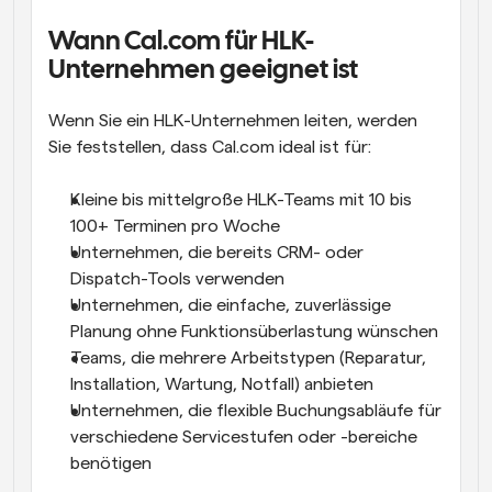
Wann Cal.com für HLK-
Unternehmen geeignet ist
Wenn Sie ein HLK-Unternehmen leiten, werden 
Sie feststellen, dass Cal.com ideal ist für:
Kleine bis mittelgroße HLK-Teams mit 10 bis 
100+ Terminen pro Woche
Unternehmen, die bereits CRM- oder 
Dispatch-Tools verwenden
Unternehmen, die einfache, zuverlässige 
Planung ohne Funktionsüberlastung wünschen
Teams, die mehrere Arbeitstypen (Reparatur, 
Installation, Wartung, Notfall) anbieten
Unternehmen, die flexible Buchungsabläufe für 
verschiedene Servicestufen oder -bereiche 
benötigen