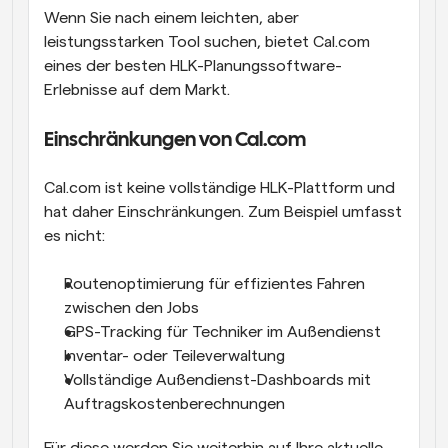
Wenn Sie nach einem leichten, aber 
leistungsstarken Tool suchen, bietet Cal.com 
eines der besten HLK-Planungssoftware-
Erlebnisse auf dem Markt.
Einschränkungen von Cal.com 
Cal.com ist keine vollständige HLK-Plattform und 
hat daher Einschränkungen. Zum Beispiel umfasst 
es nicht:
Routenoptimierung für effizientes Fahren 
zwischen den Jobs
GPS-Tracking für Techniker im Außendienst
Inventar- oder Teileverwaltung
Vollständige Außendienst-Dashboards mit 
Auftragskostenberechnungen
Für diese werden Sie weiterhin auf Ihre aktuelle 