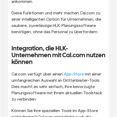
ankommen.
Diese Funktionen und mehr machen Cal.com zu 
einer intelligenten Option für Unternehmen, die 
saubere, zuverlässige HLK-Planungssoftware 
benötigen, ohne das Personal zu überfordern.
Integration, die HLK-
Unternehmen mit Cal.com nutzen 
können
Cal.com verfügt über einen 
App-Store
 mit einer 
umfangreichen Auswahl an Drittanbieter-Tools. 
Dies macht es sehr einfach, Ihre bevorzugte 
Planungssoftware mit Ihrem aktuellen Toolstack 
zu verbinden.
Können Sie Ihre speziellen Tools im App-Store 
nicht finden? Cal.com ermöglicht auch die 