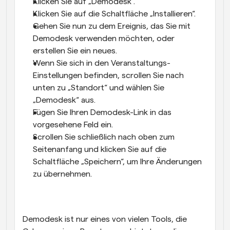
Klicken Sie auf „Demodesk“.
Klicken Sie auf die Schaltfläche „Installieren“.
Gehen Sie nun zu dem Ereignis, das Sie mit 
Demodesk verwenden möchten, oder 
erstellen Sie ein neues.
Wenn Sie sich in den Veranstaltungs-
Einstellungen befinden, scrollen Sie nach 
unten zu „Standort“ und wählen Sie 
„Demodesk“ aus.
Fügen Sie Ihren Demodesk-Link in das 
vorgesehene Feld ein.
Scrollen Sie schließlich nach oben zum 
Seitenanfang und klicken Sie auf die 
Schaltfläche „Speichern“, um Ihre Änderungen 
zu übernehmen.
Demodesk ist nur eines von vielen Tools, die 