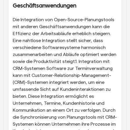
Geschäftsanwendungen
Die Integration von Open-Source-Planungstools 
mit anderen Geschäftsanwendungen kann die 
Effizienz der Arbeitsabläufe erheblich steigern. 
Eine nahtlose Integration stellt sicher, dass 
verschiedene Softwaresysteme harmonisch 
zusammenarbeiten und Abläufe optimiert werden 
sowie die Produktivität steigt.1. Integration mit 
CRM-Systemen Software zur Terminverwaltung 
kann mit Customer-Relationship-Management-
(CRM)-Systemen integriert werden, um eine 
umfassende Sicht auf Kundeninteraktionen zu 
bieten. Diese Integration ermöglicht es 
Unternehmen, Termine, Kundenhistorie und 
Kommunikation an einem Ort zu verfolgen. Durch 
die Synchronisierung von Planungstools mit CRM-
Systemen können Unternehmen ihre Prozesse im 