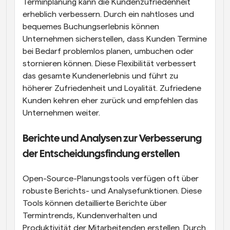
Terminplanung kann die Kundenzufriedenheit 
erheblich verbessern. Durch ein nahtloses und 
bequemes Buchungserlebnis können 
Unternehmen sicherstellen, dass Kunden Termine 
bei Bedarf problemlos planen, umbuchen oder 
stornieren können. Diese Flexibilität verbessert 
das gesamte Kundenerlebnis und führt zu 
höherer Zufriedenheit und Loyalität. Zufriedene 
Kunden kehren eher zurück und empfehlen das 
Unternehmen weiter.
Berichte und Analysen zur Verbesserung 
der Entscheidungsfindung erstellen
Open-Source-Planungstools verfügen oft über 
robuste Berichts- und Analysefunktionen. Diese 
Tools können detaillierte Berichte über 
Termintrends, Kundenverhalten und 
Produktivität der Mitarbeitenden erstellen. Durch 