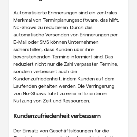
Automatisierte Erinnerungen sind ein zentrales 
Merkmal von Terminplanungssoftware, das hilft, 
No-Shows zu reduzieren. Durch das 
automatische Versenden von Erinnerungen per 
E-Mail oder SMS können Unternehmen 
sicherstellen, dass Kunden über ihre 
bevorstehenden Termine informiert sind. Das 
reduziert nicht nur die Zahl verpasster Termine, 
sondern verbessert auch die 
Kundenzufriedenheit, indem Kunden auf dem 
Laufenden gehalten werden. Die Verringerung 
von No-Shows führt zu einer effizienteren 
Nutzung von Zeit und Ressourcen.
Kundenzufriedenheit verbessern
Der Einsatz von Geschäftslösungen für die 