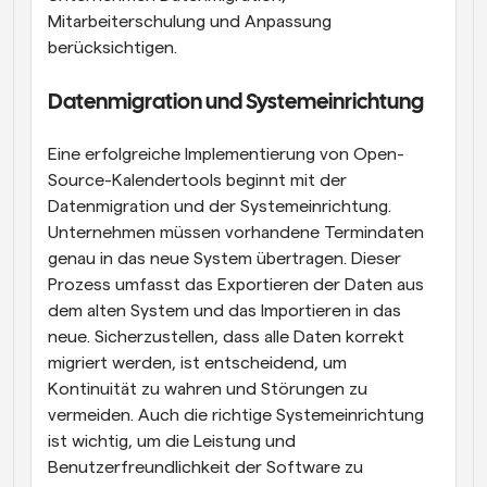
Mitarbeiterschulung und Anpassung 
berücksichtigen.
Datenmigration und Systemeinrichtung
Eine erfolgreiche Implementierung von Open-
Source-Kalendertools beginnt mit der 
Datenmigration und der Systemeinrichtung. 
Unternehmen müssen vorhandene Termindaten 
genau in das neue System übertragen. Dieser 
Prozess umfasst das Exportieren der Daten aus 
dem alten System und das Importieren in das 
neue. Sicherzustellen, dass alle Daten korrekt 
migriert werden, ist entscheidend, um 
Kontinuität zu wahren und Störungen zu 
vermeiden. Auch die richtige Systemeinrichtung 
ist wichtig, um die Leistung und 
Benutzerfreundlichkeit der Software zu 