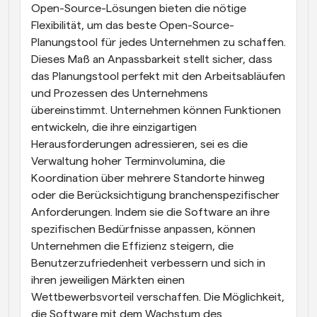
Open-Source-Lösungen bieten die nötige 
Flexibilität, um das beste Open-Source-
Planungstool für jedes Unternehmen zu schaffen. 
Dieses Maß an Anpassbarkeit stellt sicher, dass 
das Planungstool perfekt mit den Arbeitsabläufen 
und Prozessen des Unternehmens 
übereinstimmt. Unternehmen können Funktionen 
entwickeln, die ihre einzigartigen 
Herausforderungen adressieren, sei es die 
Verwaltung hoher Terminvolumina, die 
Koordination über mehrere Standorte hinweg 
oder die Berücksichtigung branchenspezifischer 
Anforderungen. Indem sie die Software an ihre 
spezifischen Bedürfnisse anpassen, können 
Unternehmen die Effizienz steigern, die 
Benutzerzufriedenheit verbessern und sich in 
ihren jeweiligen Märkten einen 
Wettbewerbsvorteil verschaffen. Die Möglichkeit, 
die Software mit dem Wachstum des 