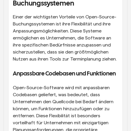
Buchungssystemen
Einer der wichtigsten Vorteile von Open-Source-
Buchungssystemen ist ihre Flexibilität und ihre 
Anpassungsmöglichkeiten. Diese Systeme 
ermöglichen es Unternehmen, die Software an 
ihre spezifischen Bedürfnisse anzupassen und 
sicherzustellen, dass sie den größtmöglichen 
Nutzen aus ihren Tools zur Terminplanung ziehen.
Anpassbare Codebasen und Funktionen
Open-Source-Software wird mit anpassbaren 
Codebasen geliefert, was bedeutet, dass 
Unternehmen den Quellcode bei Bedarf ändern 
können, um Funktionen hinzuzufügen oder zu 
entfernen. Diese Flexibilität ist besonders 
vorteilhaft für Unternehmen mit einzigartigen 
Planungsanforderungen, die proprietäre 