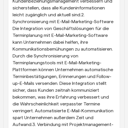
Kundenbeziehungsmanagement verbessern und 
sicherstellen, dass alle Kundeninformationen 
leicht zugänglich und aktuell sind.2. 
Synchronisierung mit E-Mail-Marketing-Software 
Die Integration von Geschäftslösungen für die 
Terminplanung mit E-Mail-Marketing-Software 
kann Unternehmen dabei helfen, ihre 
Kommunikationsbemühungen zu automatisieren. 
Durch die Synchronisierung von 
Terminplanungstools mit E-Mail-Marketing-
Plattformen können Unternehmen automatische 
Terminbestätigungen, Erinnerungen und Follow-
up-E-Mails versenden. Diese Integration stellt 
sicher, dass Kunden zeitnah kommuniziert 
bekommen, was ihre Erfahrung verbessert und 
die Wahrscheinlichkeit verpasster Termine 
verringert. Automatisierte E-Mail-Kommunikation 
spart Unternehmen außerdem Zeit und 
Aufwand.3. Verbindung mit Projektmanagement-