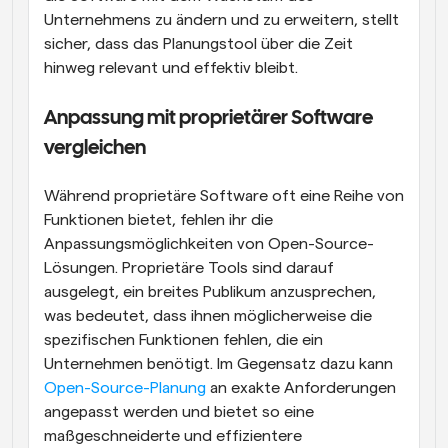
Unternehmens zu ändern und zu erweitern, stellt 
sicher, dass das Planungstool über die Zeit 
hinweg relevant und effektiv bleibt.
Anpassung mit proprietärer Software 
vergleichen
Während proprietäre Software oft eine Reihe von 
Funktionen bietet, fehlen ihr die 
Anpassungsmöglichkeiten von Open-Source-
Lösungen. Proprietäre Tools sind darauf 
ausgelegt, ein breites Publikum anzusprechen, 
was bedeutet, dass ihnen möglicherweise die 
spezifischen Funktionen fehlen, die ein 
Unternehmen benötigt. Im Gegensatz dazu kann 
Open-Source-Planung
 an exakte Anforderungen 
angepasst werden und bietet so eine 
maßgeschneiderte und effizientere 