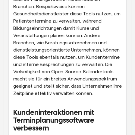
Branchen. Beispielsweise können 
Gesundheitsdienstleister diese Tools nutzen, um 
Patiententermine zu verwalten, während 
Bildungseinrichtungen damit Kurse und 
Veranstaltungen planen können. Andere 
Branchen, wie Beratungsunternehmen und 
dienstleistungsorientierte Unternehmen, können 
diese Tools ebenfalls nutzen, um Kundentermine 
und interne Besprechungen zu verwalten. Die 
Vielseitigkeit von Open-Source-Kalendertools 
macht sie für ein breites Anwendungsspektrum 
geeignet und stellt sicher, dass Unternehmen ihre 
Zeitpläne effektiv verwalten können.
Kundeninteraktionen mit 
Terminplanungssoftware 
verbessern