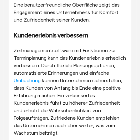
Eine benutzerfreundliche Oberfläche zeigt das 
Engagement eines Unternehmens für Komfort 
und Zufriedenheit seiner Kunden.
Kundenerlebnis verbessern
Zeitmanagementsoftware mit Funktionen zur 
Terminplanung kann das Kundenerlebnis erheblich 
verbessern. Durch flexible Planungsoptionen, 
automatisierte Erinnerungen und einfache 
Umbuchung
 können Unternehmen sicherstellen, 
dass Kunden von Anfang bis Ende eine positive 
Erfahrung machen. Ein verbessertes 
Kundenerlebnis führt zu höherer Zufriedenheit 
und erhöht die Wahrscheinlichkeit von 
Folgeaufträgen. Zufriedene Kunden empfehlen 
das Unternehmen auch eher weiter, was zum 
Wachstum beiträgt.