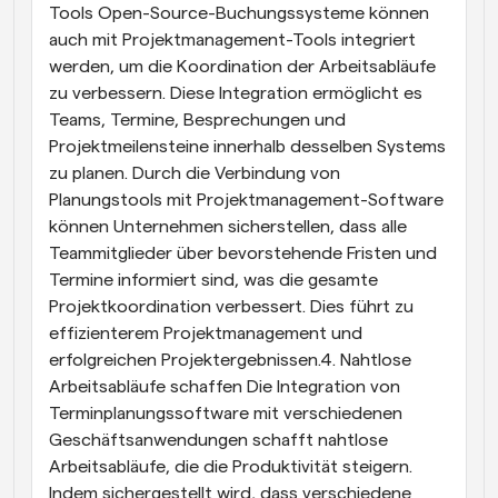
Tools Open-Source-Buchungssysteme können 
auch mit Projektmanagement-Tools integriert 
werden, um die Koordination der Arbeitsabläufe 
zu verbessern. Diese Integration ermöglicht es 
Teams, Termine, Besprechungen und 
Projektmeilensteine innerhalb desselben Systems 
zu planen. Durch die Verbindung von 
Planungstools mit Projektmanagement-Software 
können Unternehmen sicherstellen, dass alle 
Teammitglieder über bevorstehende Fristen und 
Termine informiert sind, was die gesamte 
Projektkoordination verbessert. Dies führt zu 
effizienterem Projektmanagement und 
erfolgreichen Projektergebnissen.4. Nahtlose 
Arbeitsabläufe schaffen Die Integration von 
Terminplanungssoftware mit verschiedenen 
Geschäftsanwendungen schafft nahtlose 
Arbeitsabläufe, die die Produktivität steigern. 
Indem sichergestellt wird, dass verschiedene 