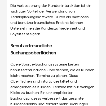
Die Verbesserung der Kundeninteraktion ist ein 
wichtiger Vorteil der Verwendung von 
Terminplanungssoftware. Durch ein nahtloses 
und benutzerfreundliches Erlebnis können 
Unternehmen die Kundenzufriedenheit und 
Loyalität steigern.
Benutzerfreundliche 
Buchungsoberflächen
Open-Source-Buchungssysteme bieten 
benutzerfreundliche Oberflächen, die es Kunden 
leicht machen, Termine zu planen. Diese 
Oberflächen sind intuitiv gestaltet und 
ermöglichen es Kunden, Termine mit nur wenigen 
Klicks zu buchen. Ein unkomplizierter 
Buchungsprozess verbessert das gesamte 
Kundenerlebnis und fördert mehr Buchungen. 