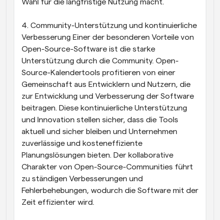
Wahl für die langfristige Nutzung macht.
4. Community-Unterstützung und kontinuierliche 
Verbesserung Einer der besonderen Vorteile von 
Open-Source-Software ist die starke 
Unterstützung durch die Community. Open-
Source-Kalendertools profitieren von einer 
Gemeinschaft aus Entwicklern und Nutzern, die 
zur Entwicklung und Verbesserung der Software 
beitragen. Diese kontinuierliche Unterstützung 
und Innovation stellen sicher, dass die Tools 
aktuell und sicher bleiben und Unternehmen 
zuverlässige und kosteneffiziente 
Planungslösungen bieten. Der kollaborative 
Charakter von Open-Source-Communities führt 
zu ständigen Verbesserungen und 
Fehlerbehebungen, wodurch die Software mit der 
Zeit effizienter wird. 