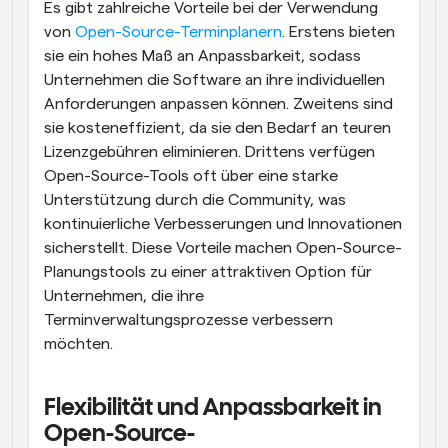
Es gibt zahlreiche Vorteile bei der Verwendung 
von 
Open-Source-Terminplanern
. Erstens bieten 
sie ein hohes Maß an Anpassbarkeit, sodass 
Unternehmen die Software an ihre individuellen 
Anforderungen anpassen können. Zweitens sind 
sie kosteneffizient, da sie den Bedarf an teuren 
Lizenzgebühren eliminieren. Drittens verfügen 
Open-Source-Tools oft über eine starke 
Unterstützung durch die Community, was 
kontinuierliche Verbesserungen und Innovationen 
sicherstellt. Diese Vorteile machen Open-Source-
Planungstools zu einer attraktiven Option für 
Unternehmen, die ihre 
Terminverwaltungsprozesse verbessern 
möchten.
Flexibilität und Anpassbarkeit in 
Open-Source-