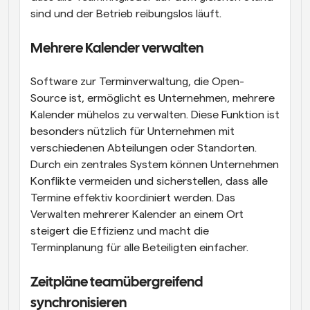
sind und der Betrieb reibungslos läuft.
Mehrere Kalender verwalten
Software zur Terminverwaltung, die Open-
Source ist, ermöglicht es Unternehmen, mehrere 
Kalender mühelos zu verwalten. Diese Funktion ist 
besonders nützlich für Unternehmen mit 
verschiedenen Abteilungen oder Standorten. 
Durch ein zentrales System können Unternehmen 
Konflikte vermeiden und sicherstellen, dass alle 
Termine effektiv koordiniert werden. Das 
Verwalten mehrerer Kalender an einem Ort 
steigert die Effizienz und macht die 
Terminplanung für alle Beteiligten einfacher.
Zeitpläne teamübergreifend 
synchronisieren