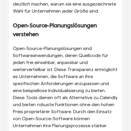
deutlich machen, warum sie eine ausgezeichnete 
Wahl für Unternehmen jeder Größe sind.
Open-Source-Planungslösungen 
verstehen
Open-Source-Planungslösungen sind 
Softwareanwendungen, deren Quellcode für 
jeden frei einsehbar, anpassbar und 
weiterverteilbar ist. Diese Transparenz ermöglicht 
es Unternehmen, die Software an ihre 
spezifischen Anforderungen anzupassen und 
eine beispiellose Individualisierung zu bieten. 
Diese Tools dienen oft als Alternative zu Calendly 
und bieten robuste Funktionen ohne den hohen 
Preis proprietärer Software. Durch den Einsatz 
von Open-Source-Software können 
Unternehmen ihre Planungsprozesse stärker 