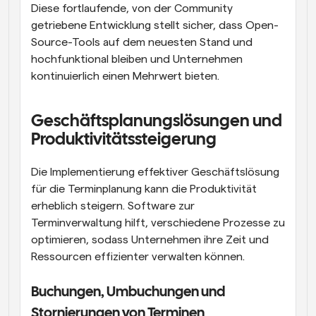
Diese fortlaufende, von der Community 
getriebene Entwicklung stellt sicher, dass Open-
Source-Tools auf dem neuesten Stand und 
hochfunktional bleiben und Unternehmen 
kontinuierlich einen Mehrwert bieten.
Geschäftsplanungslösungen und 
Produktivitätssteigerung
Die Implementierung effektiver Geschäftslösung 
für die Terminplanung kann die Produktivität 
erheblich steigern. Software zur 
Terminverwaltung hilft, verschiedene Prozesse zu 
optimieren, sodass Unternehmen ihre Zeit und 
Ressourcen effizienter verwalten können.
Buchungen, Umbuchungen und 
Stornierungen von Terminen 