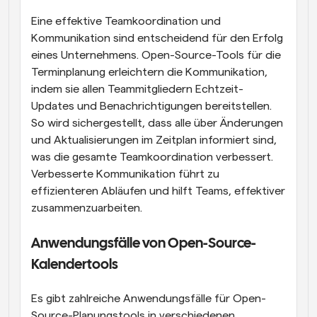
Eine effektive Teamkoordination und 
Kommunikation sind entscheidend für den Erfolg 
eines Unternehmens. Open-Source-Tools für die 
Terminplanung erleichtern die Kommunikation, 
indem sie allen Teammitgliedern Echtzeit-
Updates und Benachrichtigungen bereitstellen. 
So wird sichergestellt, dass alle über Änderungen 
und Aktualisierungen im Zeitplan informiert sind, 
was die gesamte Teamkoordination verbessert. 
Verbesserte Kommunikation führt zu 
effizienteren Abläufen und hilft Teams, effektiver 
zusammenzuarbeiten.
Anwendungsfälle von Open-Source-
Kalendertools
Es gibt zahlreiche Anwendungsfälle für Open-
Source-Planungstools in verschiedenen 