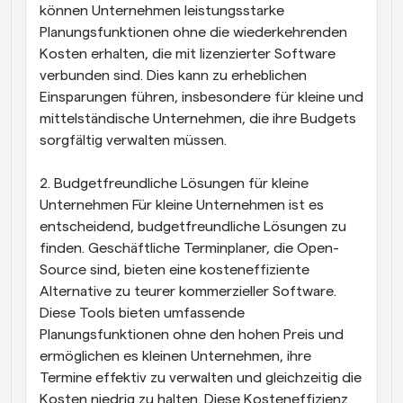
können Unternehmen leistungsstarke 
Planungsfunktionen ohne die wiederkehrenden 
Kosten erhalten, die mit lizenzierter Software 
verbunden sind. Dies kann zu erheblichen 
Einsparungen führen, insbesondere für kleine und 
mittelständische Unternehmen, die ihre Budgets 
sorgfältig verwalten müssen.
2. Budgetfreundliche Lösungen für kleine 
Unternehmen Für kleine Unternehmen ist es 
entscheidend, budgetfreundliche Lösungen zu 
finden. Geschäftliche Terminplaner, die Open-
Source sind, bieten eine kosteneffiziente 
Alternative zu teurer kommerzieller Software. 
Diese Tools bieten umfassende 
Planungsfunktionen ohne den hohen Preis und 
ermöglichen es kleinen Unternehmen, ihre 
Termine effektiv zu verwalten und gleichzeitig die 
Kosten niedrig zu halten. Diese Kosteneffizienz 