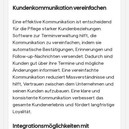
Kundenkommunikation vereinfachen
Eine effektive Kommunikation ist entscheidend 
für die Pflege starker Kundenbeziehungen. 
Software zur Terminverwaltung hilft, die 
Kommunikation zu vereinfachen, indem sie 
automatische Bestätigungen, Erinnerungen und 
Follow-up-Nachrichten versendet. Dadurch sind 
Kunden gut über ihre Termine und mögliche 
Änderungen informiert. Eine vereinfachte 
Kommunikation reduziert Missverständnisse und 
hilft, Vertrauen zwischen dem Unternehmen und 
seinen Kunden aufzubauen. Eine klare und 
konsistente Kommunikation verbessert das 
gesamte Kundenerlebnis und fördert langfristige 
Loyalität.
Integrationsmöglichkeiten mit 