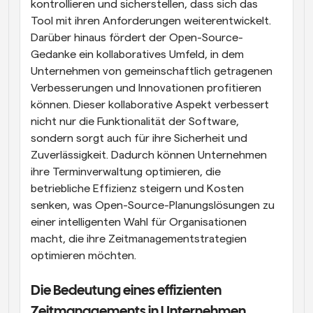
kontrollieren und sicherstellen, dass sich das 
Tool mit ihren Anforderungen weiterentwickelt. 
Darüber hinaus fördert der Open-Source-
Gedanke ein kollaboratives Umfeld, in dem 
Unternehmen von gemeinschaftlich getragenen 
Verbesserungen und Innovationen profitieren 
können. Dieser kollaborative Aspekt verbessert 
nicht nur die Funktionalität der Software, 
sondern sorgt auch für ihre Sicherheit und 
Zuverlässigkeit. Dadurch können Unternehmen 
ihre Terminverwaltung optimieren, die 
betriebliche Effizienz steigern und Kosten 
senken, was Open-Source-Planungslösungen zu 
einer intelligenten Wahl für Organisationen 
macht, die ihre Zeitmanagementstrategien 
optimieren möchten.
Die Bedeutung eines effizienten 
Zeitmanagements in Unternehmen