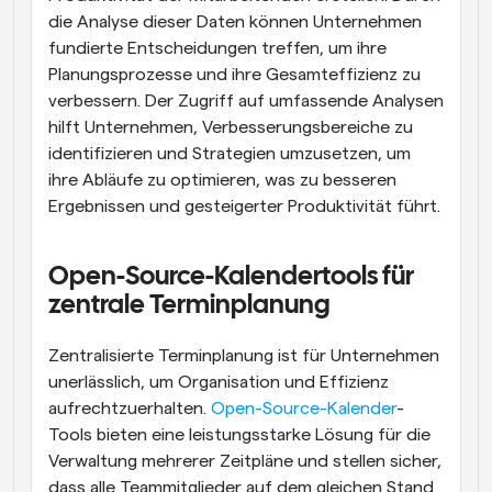
die Analyse dieser Daten können Unternehmen 
fundierte Entscheidungen treffen, um ihre 
Planungsprozesse und ihre Gesamteffizienz zu 
verbessern. Der Zugriff auf umfassende Analysen 
hilft Unternehmen, Verbesserungsbereiche zu 
identifizieren und Strategien umzusetzen, um 
ihre Abläufe zu optimieren, was zu besseren 
Ergebnissen und gesteigerter Produktivität führt.
Open-Source-Kalendertools für 
zentrale Terminplanung
Zentralisierte Terminplanung ist für Unternehmen 
unerlässlich, um Organisation und Effizienz 
aufrechtzuerhalten. 
Open-Source-Kalender
-
Tools bieten eine leistungsstarke Lösung für die 
Verwaltung mehrerer Zeitpläne und stellen sicher, 
dass alle Teammitglieder auf dem gleichen Stand 