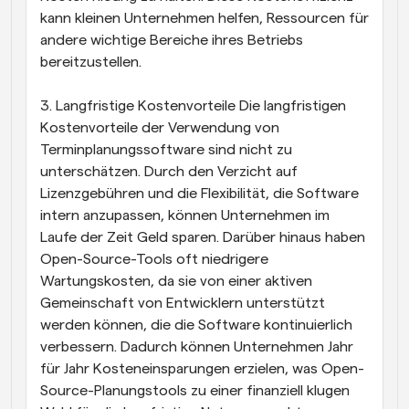
kann kleinen Unternehmen helfen, Ressourcen für 
andere wichtige Bereiche ihres Betriebs 
bereitzustellen.
3. Langfristige Kostenvorteile Die langfristigen 
Kostenvorteile der Verwendung von 
Terminplanungssoftware sind nicht zu 
unterschätzen. Durch den Verzicht auf 
Lizenzgebühren und die Flexibilität, die Software 
intern anzupassen, können Unternehmen im 
Laufe der Zeit Geld sparen. Darüber hinaus haben 
Open-Source-Tools oft niedrigere 
Wartungskosten, da sie von einer aktiven 
Gemeinschaft von Entwicklern unterstützt 
werden können, die die Software kontinuierlich 
verbessern. Dadurch können Unternehmen Jahr 
für Jahr Kosteneinsparungen erzielen, was Open-
Source-Planungstools zu einer finanziell klugen 