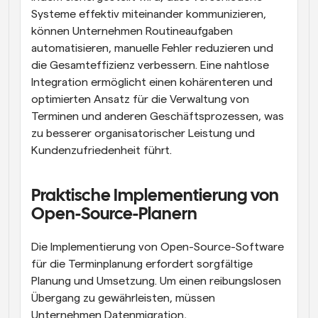
Systeme effektiv miteinander kommunizieren, 
können Unternehmen Routineaufgaben 
automatisieren, manuelle Fehler reduzieren und 
die Gesamteffizienz verbessern. Eine nahtlose 
Integration ermöglicht einen kohärenteren und 
optimierten Ansatz für die Verwaltung von 
Terminen und anderen Geschäftsprozessen, was 
zu besserer organisatorischer Leistung und 
Kundenzufriedenheit führt.
Praktische Implementierung von 
Open-Source-Planern
Die Implementierung von Open-Source-Software 
für die Terminplanung erfordert sorgfältige 
Planung und Umsetzung. Um einen reibungslosen 
Übergang zu gewährleisten, müssen 
Unternehmen Datenmigration, 