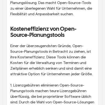
Planungslösung. Das macht Open-Source-Tools 
zu einer überlegenen Wahl für Unternehmen, die 
Flexibilität und Anpassbarkeit suchen.
Kosteneffizienz von Open-
Source-Planungstools
Einer der überzeugendsten Gründe, Open-
Source-Planungstools in Betracht zu ziehen, ist 
ihre Kosteneffizienz. Diese Tools können die 
Kosten für die Verwaltung von Terminen und 
Zeitplänen erheblich senken und sind damit eine 
attraktive Option für Unternehmen jeder Größe.
1. Lizenzgebühren eliminieren Open-Source-
Planungstools machen teure Lizenzgebühren 
überflüssig, die bei proprietärer Software üblich 
sind. Durch die Wahl von Open-Source-Lösungen 