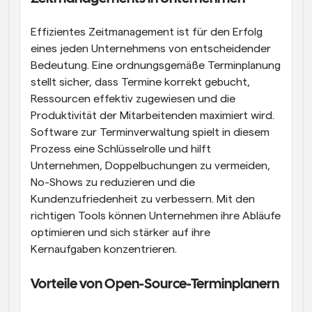
Effizientes Zeitmanagement ist für den Erfolg 
eines jeden Unternehmens von entscheidender 
Bedeutung. Eine ordnungsgemäße Terminplanung 
stellt sicher, dass Termine korrekt gebucht, 
Ressourcen effektiv zugewiesen und die 
Produktivität der Mitarbeitenden maximiert wird. 
Software zur Terminverwaltung spielt in diesem 
Prozess eine Schlüsselrolle und hilft 
Unternehmen, Doppelbuchungen zu vermeiden, 
No-Shows zu reduzieren und die 
Kundenzufriedenheit zu verbessern. Mit den 
richtigen Tools können Unternehmen ihre Abläufe 
optimieren und sich stärker auf ihre 
Kernaufgaben konzentrieren.
Vorteile von Open-Source-Terminplanern