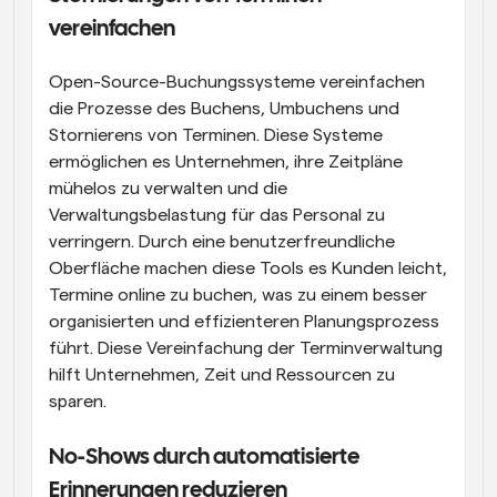
vereinfachen
Open-Source-Buchungssysteme vereinfachen 
die Prozesse des Buchens, Umbuchens und 
Stornierens von Terminen. Diese Systeme 
ermöglichen es Unternehmen, ihre Zeitpläne 
mühelos zu verwalten und die 
Verwaltungsbelastung für das Personal zu 
verringern. Durch eine benutzerfreundliche 
Oberfläche machen diese Tools es Kunden leicht, 
Termine online zu buchen, was zu einem besser 
organisierten und effizienteren Planungsprozess 
führt. Diese Vereinfachung der Terminverwaltung 
hilft Unternehmen, Zeit und Ressourcen zu 
sparen.
No-Shows durch automatisierte 
Erinnerungen reduzieren