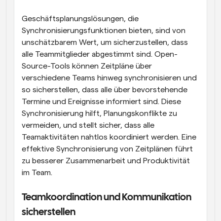
Geschäftsplanungslösungen, die 
Synchronisierungsfunktionen bieten, sind von 
unschätzbarem Wert, um sicherzustellen, dass 
alle Teammitglieder abgestimmt sind. Open-
Source-Tools können Zeitpläne über 
verschiedene Teams hinweg synchronisieren und 
so sicherstellen, dass alle über bevorstehende 
Termine und Ereignisse informiert sind. Diese 
Synchronisierung hilft, Planungskonflikte zu 
vermeiden, und stellt sicher, dass alle 
Teamaktivitäten nahtlos koordiniert werden. Eine 
effektive Synchronisierung von Zeitplänen führt 
zu besserer Zusammenarbeit und Produktivität 
im Team.
Teamkoordination und Kommunikation 
sicherstellen