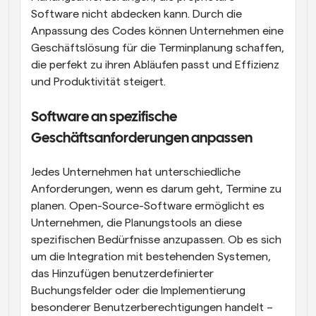
Software nicht abdecken kann. Durch die 
Anpassung des Codes können Unternehmen eine 
Geschäftslösung für die Terminplanung schaffen, 
die perfekt zu ihren Abläufen passt und Effizienz 
und Produktivität steigert.
Software an spezifische 
Geschäftsanforderungen anpassen
Jedes Unternehmen hat unterschiedliche 
Anforderungen, wenn es darum geht, Termine zu 
planen. Open-Source-Software ermöglicht es 
Unternehmen, die Planungstools an diese 
spezifischen Bedürfnisse anzupassen. Ob es sich 
um die Integration mit bestehenden Systemen, 
das Hinzufügen benutzerdefinierter 
Buchungsfelder oder die Implementierung 
besonderer Benutzerberechtigungen handelt – 