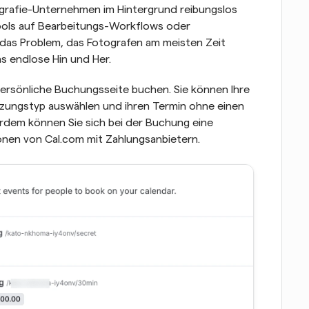
tografie-Unternehmen im Hintergrund reibungslos 
ools auf Bearbeitungs-Workflows oder 
das Problem, das Fotografen am meisten Zeit 
s endlose Hin und Her.
ersönliche Buchungsseite buchen. Sie können Ihre 
itzungstyp auswählen und ihren Termin ohne einen 
rdem können Sie sich bei der Buchung eine 
ionen von Cal.com mit Zahlungsanbietern.