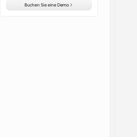
Buchen Sie eine Demo