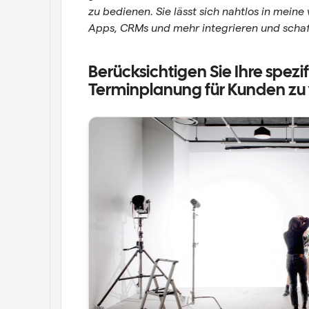
zu bedienen. Sie lässt sich nahtlos in mein
Apps, CRMs und mehr integrieren und schaff
Berücksichtigen Sie Ihre spez
Terminplanung für Kunden zu