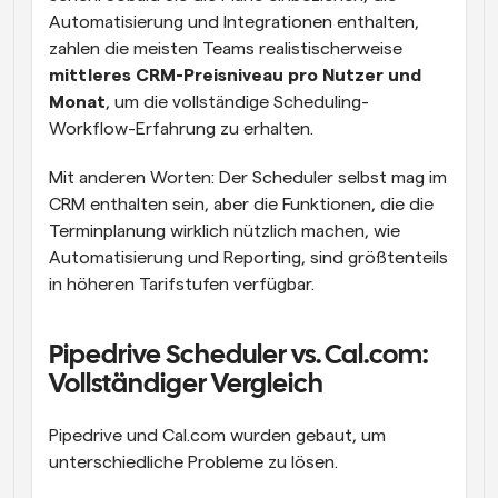
Automatisierung und Integrationen enthalten, 
zahlen die meisten Teams realistischerweise 
mittleres CRM-Preisniveau pro Nutzer und 
Monat
, um die vollständige Scheduling-
Workflow-Erfahrung zu erhalten.
Mit anderen Worten: Der Scheduler selbst mag im 
CRM enthalten sein, aber die Funktionen, die die 
Terminplanung wirklich nützlich machen, wie 
Automatisierung und Reporting, sind größtenteils 
in höheren Tarifstufen verfügbar.
Pipedrive Scheduler vs. Cal.com: 
Vollständiger Vergleich
Pipedrive und Cal.com wurden gebaut, um 
unterschiedliche Probleme zu lösen.