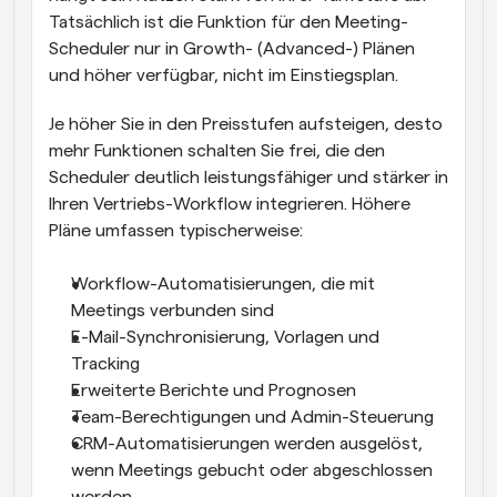
Tatsächlich ist die Funktion für den Meeting-
Scheduler nur in Growth- (Advanced-) Plänen 
und höher verfügbar, nicht im Einstiegsplan.
Je höher Sie in den Preisstufen aufsteigen, desto 
mehr Funktionen schalten Sie frei, die den 
Scheduler deutlich leistungsfähiger und stärker in 
Ihren Vertriebs-Workflow integrieren. Höhere 
Pläne umfassen typischerweise:
Workflow-Automatisierungen, die mit 
Meetings verbunden sind
E-Mail-Synchronisierung, Vorlagen und 
Tracking
Erweiterte Berichte und Prognosen
Team-Berechtigungen und Admin-Steuerung
CRM-Automatisierungen werden ausgelöst, 
wenn Meetings gebucht oder abgeschlossen 
werden