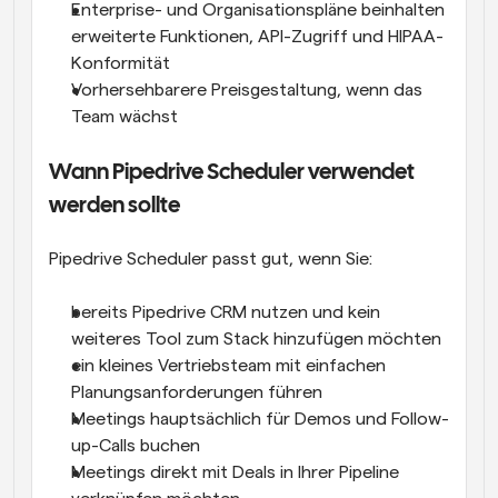
Enterprise- und Organisationspläne beinhalten 
erweiterte Funktionen, API-Zugriff und HIPAA-
Konformität
Vorhersehbarere Preisgestaltung, wenn das 
Team wächst
Wann Pipedrive Scheduler verwendet 
werden sollte
Pipedrive Scheduler passt gut, wenn Sie:
bereits Pipedrive CRM nutzen und kein 
weiteres Tool zum Stack hinzufügen möchten
ein kleines Vertriebsteam mit einfachen 
Planungsanforderungen führen
Meetings hauptsächlich für Demos und Follow-
up-Calls buchen
Meetings direkt mit Deals in Ihrer Pipeline 