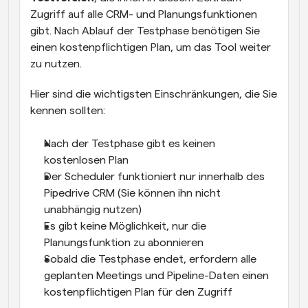
Zugriff auf alle CRM- und Planungsfunktionen 
gibt. Nach Ablauf der Testphase benötigen Sie 
einen kostenpflichtigen Plan, um das Tool weiter 
zu nutzen.
Hier sind die wichtigsten Einschränkungen, die Sie 
kennen sollten:
Nach der Testphase gibt es keinen 
kostenlosen Plan
Der Scheduler funktioniert nur innerhalb des 
Pipedrive CRM (Sie können ihn nicht 
unabhängig nutzen)
Es gibt keine Möglichkeit, nur die 
Planungsfunktion zu abonnieren
Sobald die Testphase endet, erfordern alle 
geplanten Meetings und Pipeline-Daten einen 
kostenpflichtigen Plan für den Zugriff