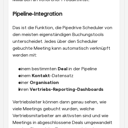
Pipeline-Integration
Das ist die Funktion, die Pipedrive Scheduler von 
den meisten eigenständigen Buchungstools 
unterscheidet. Jedes über den Scheduler 
gebuchte Meeting kann automatisch verknüpft 
werden mit:
einem bestimmten 
Deal
 in der Pipeline
einem 
Kontakt
-Datensatz
einer 
Organisation
Ihren 
Vertriebs-Reporting-Dashboards
Vertriebsleiter können dann genau sehen, wie 
viele Meetings gebucht wurden, welche 
Vertriebsmitarbeiter am aktivsten sind und wie 
Meetings in abgeschlossene Deals umgewandelt 