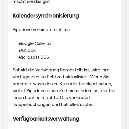
macht sie das gut.
Kalendersynchronisierung
Pipedrive verbindet sich mit:
Google Calendar
Outlook
Microsoft 365
Sobald die Verbindung hergestellt ist, wird Ihre 
Verfügbarkeit in Echtzeit aktualisiert. Wenn Sie 
bereits etwas in Ihrem Kalender blockiert haben, 
bietet Pipedrive diese Zeit niemandem an, der bei 
Ihnen buchen möchte. Das verhindert 
Doppelbuchungen und hält alles sauber.
Verfügbarkeitsverwaltung