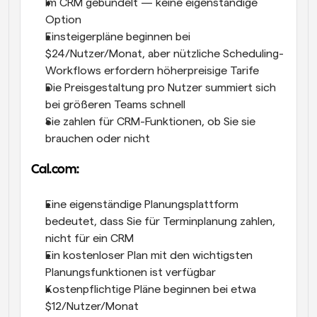
Im CRM gebündelt — keine eigenständige 
Option
Einsteigerpläne beginnen bei 
$24/Nutzer/Monat, aber nützliche Scheduling-
Workflows erfordern höherpreisige Tarife
Die Preisgestaltung pro Nutzer summiert sich 
bei größeren Teams schnell
Sie zahlen für CRM-Funktionen, ob Sie sie 
brauchen oder nicht
Cal.com:
Eine eigenständige Planungsplattform 
bedeutet, dass Sie für Terminplanung zahlen, 
nicht für ein CRM
Ein kostenloser Plan mit den wichtigsten 
Planungsfunktionen ist verfügbar
Kostenpflichtige Pläne beginnen bei etwa 
$12/Nutzer/Monat