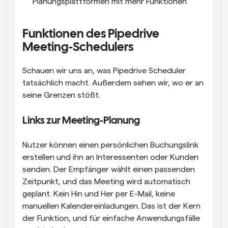
Planungsplattformen mit mehr Funktionen
Funktionen des Pipedrive 
Meeting-Schedulers
Schauen wir uns an, was Pipedrive Scheduler 
tatsächlich macht. Außerdem sehen wir, wo er an 
seine Grenzen stößt.
Links zur Meeting-Planung
Nutzer können einen persönlichen Buchungslink 
erstellen und ihn an Interessenten oder Kunden 
senden. Der Empfänger wählt einen passenden 
Zeitpunkt, und das Meeting wird automatisch 
geplant. Kein Hin und Her per E-Mail, keine 
manuellen Kalendereinladungen. Das ist der Kern 
der Funktion, und für einfache Anwendungsfälle 