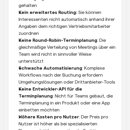
gehalten
Kein erweitertes Routing:
 Sie können 
Interessenten nicht automatisch anhand ihrer 
Angaben dem richtigen Vertriebsmitarbeiter 
zuordnen
Keine Round-Robin-Terminplanung
: Die 
gleichmäßige Verteilung von Meetings über ein 
Team wird nicht in sinnvoller Weise 
unterstützt
Schwache Automatisierung
: Komplexe 
Workflows nach der Buchung erfordern 
Umgehungslösungen oder Drittanbieter-Tools
Keine Entwickler-API für die 
Terminplanung
: Nicht für Teams gebaut, die 
Terminplanung in ein Produkt oder eine App 
einbetten möchten
Höhere Kosten pro Nutzer
: Der Preis pro 
Nutzer ist höher als bei spezialisierten 