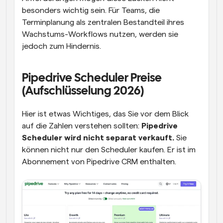
besonders wichtig sein. Für Teams, die 
Terminplanung als zentralen Bestandteil ihres 
Wachstums-Workflows nutzen, werden sie 
jedoch zum Hindernis.
Pipedrive Scheduler Preise 
(Aufschlüsselung 2026)
Hier ist etwas Wichtiges, das Sie vor dem Blick 
auf die Zahlen verstehen sollten: 
Pipedrive 
Scheduler wird nicht separat verkauft.
 Sie 
können nicht nur den Scheduler kaufen. Er ist im 
Abonnement von Pipedrive CRM enthalten.