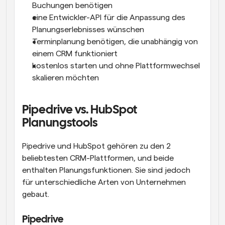
Buchungen benötigen
eine Entwickler-API für die Anpassung des 
Planungserlebnisses wünschen
Terminplanung benötigen, die unabhängig von 
einem CRM funktioniert
kostenlos starten und ohne Plattformwechsel 
skalieren möchten
Pipedrive vs. HubSpot 
Planungstools
Pipedrive und HubSpot gehören zu den 2 
beliebtesten CRM-Plattformen, und beide 
enthalten Planungsfunktionen. Sie sind jedoch 
für unterschiedliche Arten von Unternehmen 
gebaut.
Pipedrive