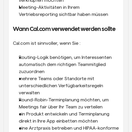
verknüpfen möchten
Meeting-Aktivitäten in Ihrem 
Vertriebsreporting sichtbar haben müssen
Wann Cal.com verwendet werden sollte
Cal.com ist sinnvoller, wenn Sie :
Routing-Logik benötigen, um Interessenten 
automatisch dem richtigen Teammitglied 
zuzuordnen
mehrere Teams oder Standorte mit 
unterschiedlichen Verfügbarkeitsregeln 
verwalten
Round-Robin-Terminplanung möchten, um 
Meetings fair über Ihr Team zu verteilen
ein Produkt entwickeln und Terminplanung 
direkt in Ihre App einbetten möchten
eine Arztpraxis betreiben und HIPAA-konforme 