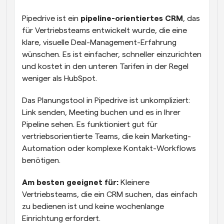
Pipedrive ist ein 
pipeline-orientiertes CRM
, das 
für Vertriebsteams entwickelt wurde, die eine 
klare, visuelle Deal-Management-Erfahrung 
wünschen. Es ist einfacher, schneller einzurichten 
und kostet in den unteren Tarifen in der Regel 
weniger als HubSpot.
Das Planungstool in Pipedrive ist unkompliziert: 
Link senden, Meeting buchen und es in Ihrer 
Pipeline sehen. Es funktioniert gut für 
vertriebsorientierte Teams, die kein Marketing-
Automation oder komplexe Kontakt-Workflows 
benötigen.
Am besten geeignet für:
 Kleinere 
Vertriebsteams, die ein CRM suchen, das einfach 
zu bedienen ist und keine wochenlange 
Einrichtung erfordert.