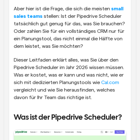
Aber hier ist die Frage, die sich die meisten 
small 
sales teams
 stellen: Ist der Pipedrive Scheduler 
tatsächlich gut genug für das, was Sie brauchen? 
Oder zahlen Sie für ein vollständiges CRM nur für 
ein Planungstool, das nicht einmal die Hälfte von 
dem leistet, was Sie möchten?
Dieser Leitfaden erklärt alles, was Sie über den 
Pipedrive Scheduler im Jahr 2026 wissen müssen. 
Was er kostet, was er kann und was nicht, wie er 
sich mit dedizierten Planungstools wie 
Cal.com
vergleicht und wie Sie herausfinden, welches 
davon für Ihr Team das richtige ist.
Was ist der Pipedrive Scheduler?