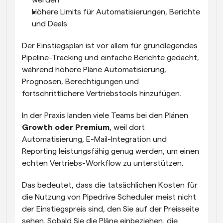
Höhere Limits für Automatisierungen, Berichte 
und Deals
Der Einstiegsplan ist vor allem für grundlegendes 
Pipeline-Tracking und einfache Berichte gedacht, 
während höhere Pläne Automatisierung, 
Prognosen, Berechtigungen und 
fortschrittlichere Vertriebstools hinzufügen.
In der Praxis landen viele Teams bei den Plänen 
Growth oder Premium
, weil dort 
Automatisierung, E-Mail-Integration und 
Reporting leistungsfähig genug werden, um einen 
echten Vertriebs-Workflow zu unterstützen.
Das bedeutet, dass die tatsächlichen Kosten für 
die Nutzung von Pipedrive Scheduler meist nicht 
der Einstiegspreis sind, den Sie auf der Preisseite 
sehen. Sobald Sie die Pläne einbeziehen, die 