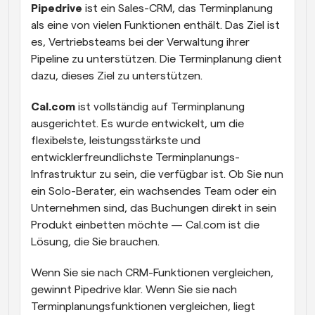
Pipedrive
 ist ein Sales-CRM, das Terminplanung 
als eine von vielen Funktionen enthält. Das Ziel ist 
es, Vertriebsteams bei der Verwaltung ihrer 
Pipeline zu unterstützen. Die Terminplanung dient 
dazu, dieses Ziel zu unterstützen.
Cal.com
 ist vollständig auf Terminplanung 
ausgerichtet. Es wurde entwickelt, um die 
flexibelste, leistungsstärkste und 
entwicklerfreundlichste Terminplanungs-
Infrastruktur zu sein, die verfügbar ist. Ob Sie nun 
ein Solo-Berater, ein wachsendes Team oder ein 
Unternehmen sind, das Buchungen direkt in sein 
Produkt einbetten möchte — Cal.com ist die 
Lösung, die Sie brauchen.
Wenn Sie sie nach CRM-Funktionen vergleichen, 
gewinnt Pipedrive klar. Wenn Sie sie nach 
Terminplanungsfunktionen vergleichen, liegt 