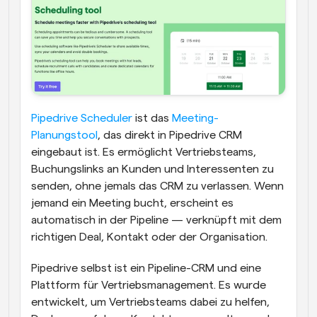
Pipedrive Scheduler
 ist das 
Meeting-
Planungstool
, das direkt in Pipedrive CRM 
eingebaut ist. Es ermöglicht Vertriebsteams, 
Buchungslinks an Kunden und Interessenten zu 
senden, ohne jemals das CRM zu verlassen. Wenn 
jemand ein Meeting bucht, erscheint es 
automatisch in der Pipeline — verknüpft mit dem 
richtigen Deal, Kontakt oder der Organisation.
Pipedrive selbst ist ein Pipeline-CRM und eine 
Plattform für Vertriebsmanagement. Es wurde 
entwickelt, um Vertriebsteams dabei zu helfen, 