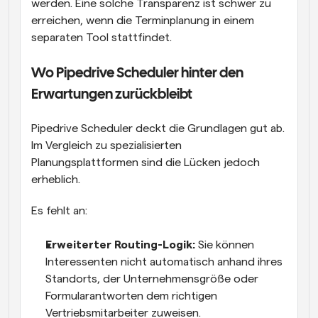
werden. Eine solche Transparenz ist schwer zu 
erreichen, wenn die Terminplanung in einem 
separaten Tool stattfindet.
Wo Pipedrive Scheduler hinter den 
Erwartungen zurückbleibt
Pipedrive Scheduler deckt die Grundlagen gut ab. 
Im Vergleich zu spezialisierten 
Planungsplattformen sind die Lücken jedoch 
erheblich.
Es fehlt an:
Erweiterter Routing-Logik:
 Sie können 
Interessenten nicht automatisch anhand ihres 
Standorts, der Unternehmensgröße oder 
Formularantworten dem richtigen 
Vertriebsmitarbeiter zuweisen.