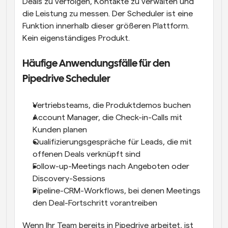
Deals zu verfolgen, Kontakte zu verwalten und 
die Leistung zu messen. Der Scheduler ist eine 
Funktion innerhalb dieser größeren Plattform. 
Kein eigenständiges Produkt.
Häufige Anwendungsfälle für den 
Pipedrive Scheduler
Vertriebsteams, die Produktdemos buchen
Account Manager, die Check-in-Calls mit 
Kunden planen
Qualifizierungsgespräche für Leads, die mit 
offenen Deals verknüpft sind
Follow-up-Meetings nach Angeboten oder 
Discovery-Sessions
Pipeline-CRM-Workflows, bei denen Meetings 
den Deal-Fortschritt vorantreiben
Wenn Ihr Team bereits in Pipedrive arbeitet, ist 