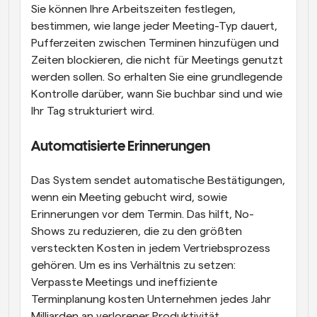
Sie können Ihre Arbeitszeiten festlegen, 
bestimmen, wie lange jeder Meeting-Typ dauert, 
Pufferzeiten zwischen Terminen hinzufügen und 
Zeiten blockieren, die nicht für Meetings genutzt 
werden sollen. So erhalten Sie eine grundlegende 
Kontrolle darüber, wann Sie buchbar sind und wie 
Ihr Tag strukturiert wird.
Automatisierte Erinnerungen
Das System sendet automatische Bestätigungen, 
wenn ein Meeting gebucht wird, sowie 
Erinnerungen vor dem Termin. Das hilft, No-
Shows zu reduzieren, die zu den größten 
versteckten Kosten in jedem Vertriebsprozess 
gehören. Um es ins Verhältnis zu setzen: 
Verpasste Meetings und ineffiziente 
Terminplanung kosten Unternehmen jedes Jahr 
Milliarden an verlorener Produktivität.