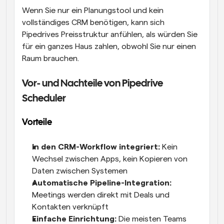
Wenn Sie nur ein Planungstool und kein 
vollständiges CRM benötigen, kann sich 
Pipedrives Preisstruktur anfühlen, als würden Sie 
für ein ganzes Haus zahlen, obwohl Sie nur einen 
Raum brauchen.
Vor- und Nachteile von Pipedrive 
Scheduler
Vorteile
In den CRM-Workflow integriert:
 Kein 
Wechsel zwischen Apps, kein Kopieren von 
Daten zwischen Systemen
Automatische Pipeline-Integration:
Meetings werden direkt mit Deals und 
Kontakten verknüpft
Einfache Einrichtung:
 Die meisten Teams 