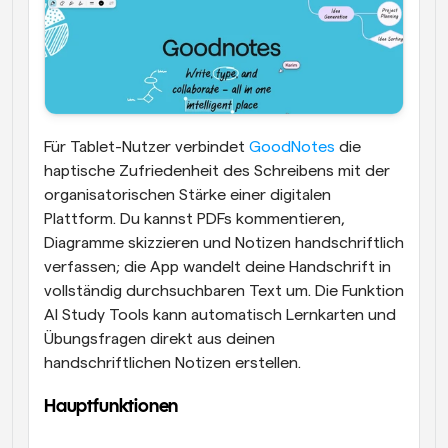
Für Tablet-Nutzer verbindet 
GoodNotes
 die 
haptische Zufriedenheit des Schreibens mit der 
organisatorischen Stärke einer digitalen 
Plattform. Du kannst PDFs kommentieren, 
Diagramme skizzieren und Notizen handschriftlich 
verfassen; die App wandelt deine Handschrift in 
vollständig durchsuchbaren Text um. Die Funktion 
AI Study Tools kann automatisch Lernkarten und 
Übungsfragen direkt aus deinen 
handschriftlichen Notizen erstellen.
Hauptfunktionen