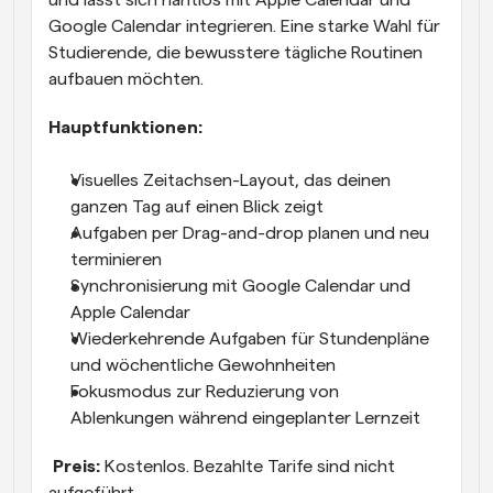
Google Calendar integrieren. Eine starke Wahl für 
Studierende, die bewusstere tägliche Routinen 
aufbauen möchten.
Hauptfunktionen:
Visuelles Zeitachsen-Layout, das deinen 
ganzen Tag auf einen Blick zeigt
Aufgaben per Drag-and-drop planen und neu 
terminieren
Synchronisierung mit Google Calendar und 
Apple Calendar
Wiederkehrende Aufgaben für Stundenpläne 
und wöchentliche Gewohnheiten
Fokusmodus zur Reduzierung von 
Ablenkungen während eingeplanter Lernzeit
Preis:
 Kostenlos. Bezahlte Tarife sind nicht 
aufgeführt.