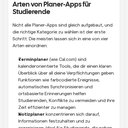
Arten von Planer-Apps für 
Studierende
Nicht alle Planer-Apps sind gleich aufgebaut, und 
die richtige Kategorie zu wählen ist der erste 
Schritt. Die meisten lassen sich in eine von vier 
Arten einordnen:
Terminplaner
 (wie Cal.com) sind 
kalenderorientierte Tools, die dir einen klaren 
Überblick über all deine Verpflichtungen geben. 
Funktionen wie farbcodierte Ereignisse, 
automatisches Synchronisieren und 
ortsbasierte Erinnerungen helfen 
Studierenden, Konflikte zu vermeiden und ihre 
Zeit effizienter zu managen.
Notizplaner
 konzentrieren sich darauf, 
Informationen festzuhalten und zu 