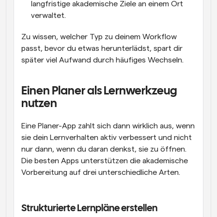
langfristige akademische Ziele an einem Ort 
verwaltet.
Zu wissen, welcher Typ zu deinem Workflow 
passt, bevor du etwas herunterlädst, spart dir 
später viel Aufwand durch häufiges Wechseln.
Einen Planer als Lernwerkzeug 
nutzen
Eine Planer-App zahlt sich dann wirklich aus, wenn 
sie dein Lernverhalten aktiv verbessert und nicht 
nur dann, wenn du daran denkst, sie zu öffnen. 
Die besten Apps unterstützen die akademische 
Vorbereitung auf drei unterschiedliche Arten.
Strukturierte Lernpläne erstellen