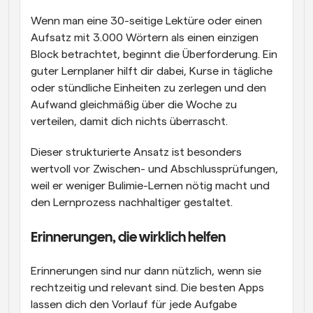
Wenn man eine 30-seitige Lektüre oder einen 
Aufsatz mit 3.000 Wörtern als einen einzigen 
Block betrachtet, beginnt die Überforderung. Ein 
guter Lernplaner hilft dir dabei, Kurse in tägliche 
oder stündliche Einheiten zu zerlegen und den 
Aufwand gleichmäßig über die Woche zu 
verteilen, damit dich nichts überrascht. 
Dieser strukturierte Ansatz ist besonders 
wertvoll vor Zwischen- und Abschlussprüfungen, 
weil er weniger Bulimie-Lernen nötig macht und 
den Lernprozess nachhaltiger gestaltet.
Erinnerungen, die wirklich helfen
Erinnerungen sind nur dann nützlich, wenn sie 
rechtzeitig und relevant sind. Die besten Apps 
lassen dich den Vorlauf für jede Aufgabe 