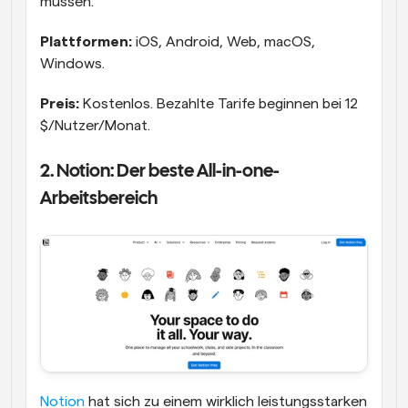
müssen.
Plattformen:
 iOS, Android, Web, macOS, 
Windows.
Preis:
 Kostenlos. Bezahlte Tarife beginnen bei 12 
$/Nutzer/Monat.
2. Notion: Der beste All-in-one-
Arbeitsbereich
Notion
 hat sich zu einem wirklich leistungsstarken 