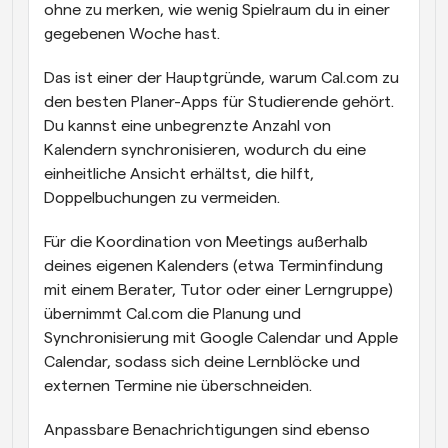
ohne zu merken, wie wenig Spielraum du in einer 
gegebenen Woche hast.
Das ist einer der Hauptgründe, warum Cal.com zu 
den besten Planer-Apps für Studierende gehört. 
Du kannst eine unbegrenzte Anzahl von 
Kalendern synchronisieren, wodurch du eine 
einheitliche Ansicht erhältst, die hilft, 
Doppelbuchungen zu vermeiden.
Für die Koordination von Meetings außerhalb 
deines eigenen Kalenders (etwa Terminfindung 
mit einem Berater, Tutor oder einer Lerngruppe) 
übernimmt Cal.com die Planung und 
Synchronisierung mit Google Calendar und Apple 
Calendar, sodass sich deine Lernblöcke und 
externen Termine nie überschneiden.
Anpassbare Benachrichtigungen sind ebenso 