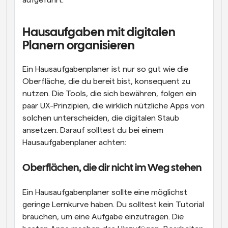
Hausaufgaben mit digitalen 
Planern organisieren
Ein Hausaufgabenplaner ist nur so gut wie die 
Oberfläche, die du bereit bist, konsequent zu 
nutzen. Die Tools, die sich bewähren, folgen ein 
paar UX-Prinzipien, die wirklich nützliche Apps von 
solchen unterscheiden, die digitalen Staub 
ansetzen. Darauf solltest du bei einem 
Hausaufgabenplaner achten:
Oberflächen, die dir nicht im Weg stehen
Ein Hausaufgabenplaner sollte eine möglichst 
geringe Lernkurve haben. Du solltest kein Tutorial 
brauchen, um eine Aufgabe einzutragen. Die 