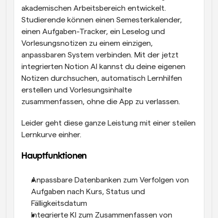
akademischen Arbeitsbereich entwickelt. 
Studierende können einen Semesterkalender, 
einen Aufgaben-Tracker, ein Leselog und 
Vorlesungsnotizen zu einem einzigen, 
anpassbaren System verbinden. Mit der jetzt 
integrierten Notion AI kannst du deine eigenen 
Notizen durchsuchen, automatisch Lernhilfen 
erstellen und Vorlesungsinhalte 
zusammenfassen, ohne die App zu verlassen.
Leider geht diese ganze Leistung mit einer steilen 
Lernkurve einher. 
Hauptfunktionen
Anpassbare Datenbanken zum Verfolgen von 
Aufgaben nach Kurs, Status und 
Fälligkeitsdatum
Integrierte KI zum Zusammenfassen von 