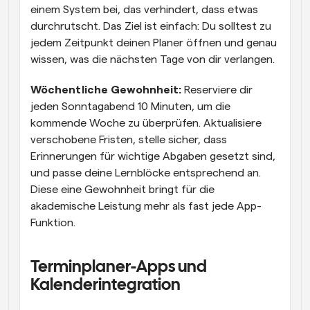
einem System bei, das verhindert, dass etwas 
durchrutscht. Das Ziel ist einfach: Du solltest zu 
jedem Zeitpunkt deinen Planer öffnen und genau 
wissen, was die nächsten Tage von dir verlangen.
Wöchentliche Gewohnheit:
 Reserviere dir 
jeden Sonntagabend 10 Minuten, um die 
kommende Woche zu überprüfen. Aktualisiere 
verschobene Fristen, stelle sicher, dass 
Erinnerungen für wichtige Abgaben gesetzt sind, 
und passe deine Lernblöcke entsprechend an. 
Diese eine Gewohnheit bringt für die 
akademische Leistung mehr als fast jede App-
Funktion.
Terminplaner-Apps und 
Kalenderintegration