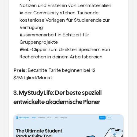
Notizen und Erstellen von Lernmaterialien
In der Community stehen Tausende 
kostenlose Vorlagen für Studierende zur 
Verfügung
Zusammenarbeit in Echtzeit für 
Gruppenprojekte
Web-Clipper zum direkten Speichern von 
Recherchen in deinem Arbeitsbereich
Preis:
 Bezahlte Tarife beginnen bei 12 
$/Mitglied/Monat.
3. MyStudyLife: Der beste speziell 
entwickelte akademische Planer