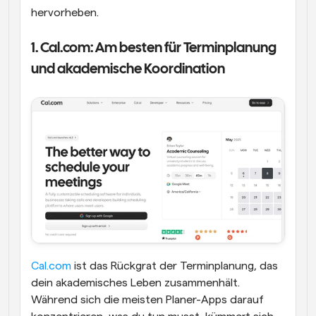
hervorheben.
1. Cal.com: Am besten für Terminplanung 
und akademische Koordination
Cal.com
 ist das Rückgrat der Terminplanung, das 
dein akademisches Leben zusammenhält. 
Während sich die meisten Planer-Apps darauf 