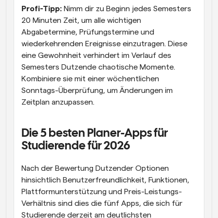
Profi-Tipp:
 Nimm dir zu Beginn jedes Semesters 
20 Minuten Zeit, um alle wichtigen 
Abgabetermine, Prüfungstermine und 
wiederkehrenden Ereignisse einzutragen. Diese 
eine Gewohnheit verhindert im Verlauf des 
Semesters Dutzende chaotische Momente. 
Kombiniere sie mit einer wöchentlichen 
Sonntags-Überprüfung, um Änderungen im 
Zeitplan anzupassen.
Die 5 besten Planer-Apps für 
Studierende für 2026
Nach der Bewertung Dutzender Optionen 
hinsichtlich Benutzerfreundlichkeit, Funktionen, 
Plattformunterstützung und Preis-Leistungs-
Verhältnis sind dies die fünf Apps, die sich für 
Studierende derzeit am deutlichsten 