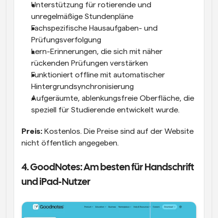
Unterstützung für rotierende und 
unregelmäßige Stundenpläne
Fachspezifische Hausaufgaben- und 
Prüfungsverfolgung
Lern-Erinnerungen, die sich mit näher 
rückenden Prüfungen verstärken
Funktioniert offline mit automatischer 
Hintergrundsynchronisierung
Aufgeräumte, ablenkungsfreie Oberfläche, die 
speziell für Studierende entwickelt wurde.
Preis:
 Kostenlos. Die Preise sind auf der Website 
nicht öffentlich angegeben.
4. GoodNotes: Am besten für Handschrift 
und iPad-Nutzer