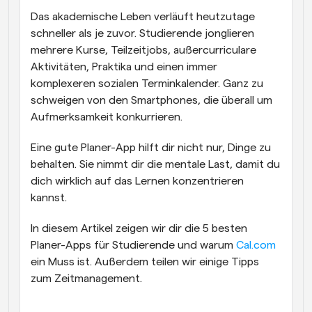
Das akademische Leben verläuft heutzutage 
schneller als je zuvor. Studierende jonglieren 
mehrere Kurse, Teilzeitjobs, außercurriculare 
Aktivitäten, Praktika und einen immer 
komplexeren sozialen Terminkalender. Ganz zu 
schweigen von den Smartphones, die überall um 
Aufmerksamkeit konkurrieren. 
Eine gute Planer-App hilft dir nicht nur, Dinge zu 
behalten. Sie nimmt dir die mentale Last, damit du 
dich wirklich auf das Lernen konzentrieren 
kannst.
In diesem Artikel zeigen wir dir die 5 besten 
Planer-Apps für Studierende und warum 
Cal.com
ein Muss ist. Außerdem teilen wir einige Tipps 
zum Zeitmanagement.