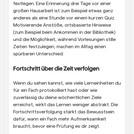
festlegen. Eine Erinnerung drei Tage vor einer 
großen Hausarbeit ist zum Beispiel etwas ganz 
anderes als eine Stunde vor einem kurzen Quiz. 
Motivierende Anstöße, ortsbasierte Hinweise 
(zum Beispiel beim Ankommen in der Bibliothek) 
und die Möglichkeit, während Vorlesungen stille 
Zeiten festzulegen, machen im Alltag einen 
spürbaren Unterschied.
Fortschritt über die Zeit verfolgen
Wenn du sehen kannst, wie viele Lerneinheiten du 
für ein Fach protokolliert hast oder wie 
zuverlässig du deine wöchentlichen Ziele 
erreichst, wirkt das Lernen weniger abstrakt. Die 
Fortschrittsverfolgung stärkt das Bewusstsein 
dafür, wann ein Fach mehr Aufmerksamkeit 
braucht, bevor eine Prüfung es dir zeigt.