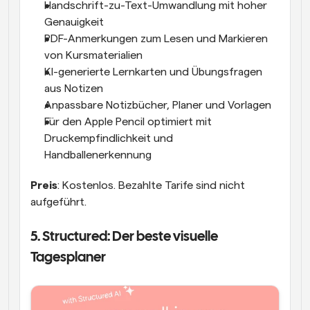
Handschrift-zu-Text-Umwandlung mit hoher 
Genauigkeit
PDF-Anmerkungen zum Lesen und Markieren 
von Kursmaterialien
KI-generierte Lernkarten und Übungsfragen 
aus Notizen
Anpassbare Notizbücher, Planer und Vorlagen
Für den Apple Pencil optimiert mit 
Druckempfindlichkeit und 
Handballenerkennung
Preis
: Kostenlos. Bezahlte Tarife sind nicht 
aufgeführt.
5. Structured: Der beste visuelle 
Tagesplaner