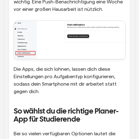
wichtig. Eine Push-Benachrichtigung eine Woche 
vor einer großen Hausarbeit ist nützlich. 
Die Apps, die sich lohnen, lassen dich diese 
Einstellungen pro Aufgabentyp konfigurieren, 
sodass dein Smartphone mit dir arbeitet statt 
gegen dich.
So wählst du die richtige Planer-
App für Studierende
Bei so vielen verfügbaren Optionen lautet die 