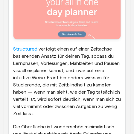
Structured
 verfolgt einen auf einer Zeitachse 
basierenden Ansatz für deinen Tag, sodass du 
Lernphasen, Vorlesungen, Mahlzeiten und Pausen 
visuell einplanen kannst, und zwar auf eine 
intuitive Weise. Es ist besonders wirksam für 
Studierende, die mit Zeitblindheit zu kämpfen 
haben — wenn man sieht, wie der Tag tatsächlich 
verteilt ist, wird sofort deutlich, wenn man sich zu 
viel vornimmt oder zwischen Aufgaben zu wenig 
Zeit lässt.
Die Oberfläche ist wunderschön minimalistisch 
und lässt sich nahtlos mit Apple Calendar und 