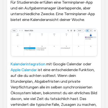
Für Studierende erfüllen eine Terminplaner-App 
und ein Aufgabenmanager überlappende, aber 
unterschiedliche Zwecke. Eine Terminplaner-App 
bietet eine Kalenderansicht deiner Woche. 
Kalenderintegration
 mit Google Calendar oder 
Apple Calendar
 ist eine entscheidende Funktion, 
auf die du achten solltest. Wenn dein 
Stundenplan, Abgabefristen und private 
Verpflichtungen alle im selben synchronisierten 
Ökosystem leben, bekommst du ein ehrliches Bild 
davon, wie viel Zeit du tatsächlich hast. Das 
verhindert die typische Falle, Zusagen zu machen, 