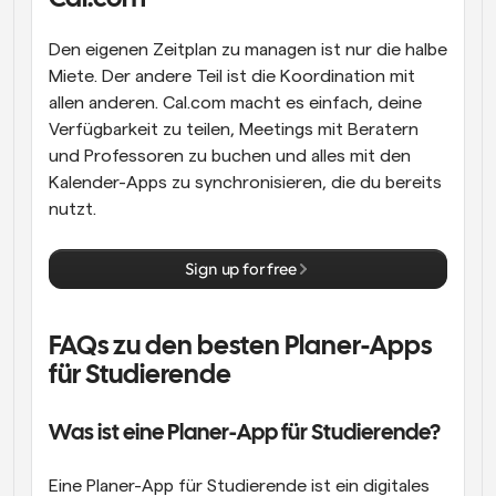
Den eigenen Zeitplan zu managen ist nur die halbe 
Miete. Der andere Teil ist die Koordination mit 
allen anderen. Cal.com macht es einfach, deine 
Verfügbarkeit zu teilen, Meetings mit Beratern 
und Professoren zu buchen und alles mit den 
Kalender-Apps zu synchronisieren, die du bereits 
nutzt.
Sign up for free
FAQs zu den besten Planer-Apps 
für Studierende 
Was ist eine Planer-App für Studierende?
Eine Planer-App für Studierende ist ein digitales 