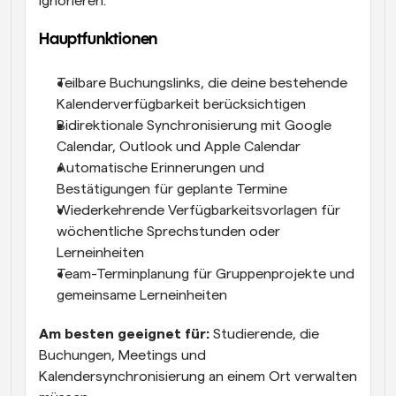
ignorieren.
Hauptfunktionen
Teilbare Buchungslinks, die deine bestehende 
Kalenderverfügbarkeit berücksichtigen
Bidirektionale Synchronisierung mit Google 
Calendar, Outlook und Apple Calendar
Automatische Erinnerungen und 
Bestätigungen für geplante Termine
Wiederkehrende Verfügbarkeitsvorlagen für 
wöchentliche Sprechstunden oder 
Lerneinheiten
Team-Terminplanung für Gruppenprojekte und 
gemeinsame Lerneinheiten
Am besten geeignet für:
 Studierende, die 
Buchungen, Meetings und 
Kalendersynchronisierung an einem Ort verwalten 