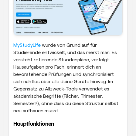
MyStudyLife
 wurde von Grund auf für 
Studierende entwickelt, und das merkt man. Es 
versteht rotierende Stundenpläne, verfolgt 
Hausaufgaben pro Fach, erinnert dich an 
bevorstehende Prüfungen und synchronisiert 
sich nahtlos über alle deine Geräte hinweg. Im 
Gegensatz zu Allzweck-Tools verwendet es 
akademische Begriffe (Fächer, Trimester, 
Semester?), ohne dass du diese Struktur selbst 
neu aufbauen musst.
Hauptfunktionen