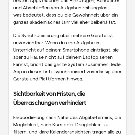
besten Apps machen das Hinzufügen, Bearbeiten 
und Abschließen von Aufgaben reibungslos — 
was bedeutet, dass du die Gewohnheit über ein 
ganzes akademisches Jahr viel eher beibehältst.
Die Synchronisierung über mehrere Geräte ist 
unverzichtbar. Wenn du eine Aufgabe im 
Unterricht auf deinem Smartphone einträgst, sie 
aber zu Hause nicht auf deinem Laptop sehen 
kannst, bricht das ganze System zusammen. Jede 
App in dieser Liste synchronisiert zuverlässig über 
Geräte und Plattformen hinweg.
Sichtbarkeit von Fristen, die 
Überraschungen verhindert
Farbcodierung nach Nähe des Abgabetermins, die 
Möglichkeit, nach Kurs oder Dringlichkeit zu 
filtern, und klare Kalenderansichten tragen alle zu 