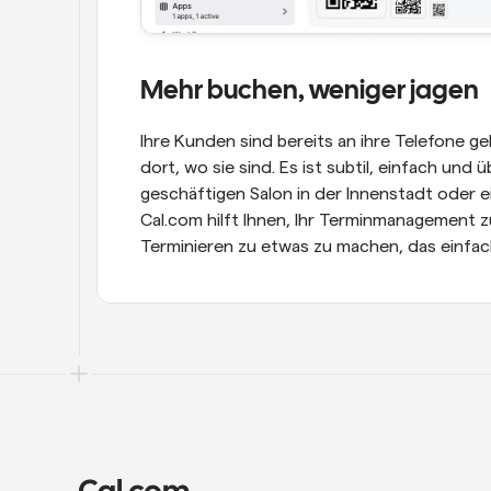
Mehr buchen, weniger jagen
Ihre Kunden sind bereits an ihre Telefone g
dort, wo sie sind. Es ist subtil, einfach und ü
geschäftigen Salon in der Innenstadt oder ei
Cal.com hilft Ihnen, Ihr Terminmanagement zu
Terminieren zu etwas zu machen, das einfac