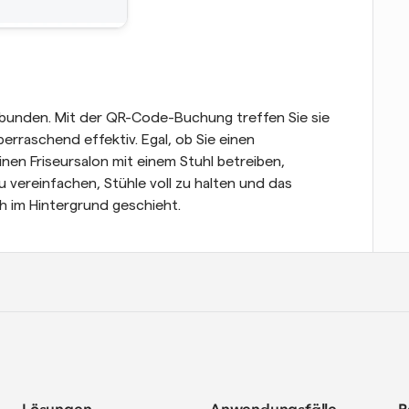
ebunden. Mit der QR-Code-Buchung treffen Sie sie 
berraschend effektiv. Egal, ob Sie einen 
nen Friseursalon mit einem Stuhl betreiben, 
 vereinfachen, Stühle voll zu halten und das 
h im Hintergrund geschieht.