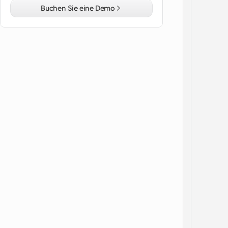
Buchen Sie eine Demo