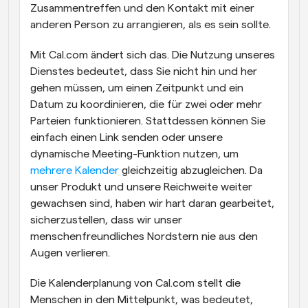
Zusammentreffen und den Kontakt mit einer 
anderen Person zu arrangieren, als es sein sollte.
Mit Cal.com ändert sich das. Die Nutzung unseres 
Dienstes bedeutet, dass Sie nicht hin und her 
gehen müssen, um einen Zeitpunkt und ein 
Datum zu koordinieren, die für zwei oder mehr 
Parteien funktionieren. Stattdessen können Sie 
einfach einen Link senden oder unsere 
dynamische Meeting-Funktion nutzen, um 
mehrere Kalender
 gleichzeitig abzugleichen. Da 
unser Produkt und unsere Reichweite weiter 
gewachsen sind, haben wir hart daran gearbeitet, 
sicherzustellen, dass wir unser 
menschenfreundliches Nordstern nie aus den 
Augen verlieren.
Die Kalenderplanung von Cal.com stellt die 
Menschen in den Mittelpunkt, was bedeutet, 