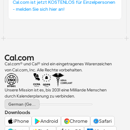
Cal.com ist jetzt KOSTENLOS für Einzelpersonen 
- melden Sie sich hier an!
Cal.com® und Cal® sind ein eingetragenes Warenzeichen 
von Cal.com, Inc. Alle Rechte vorbehalten.
Unsere Mission ist es, bis 2031 eine Milliarde Menschen 
durch Kalenderplanung zu verbinden.
Select Language
German (Germany)
Downloads
iPhone
Android
Chrome
Safari