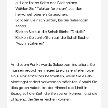
auf der linken Seite des Bildschirms.
Wählen Sie "Telekonferenzen" aus den 
hervorgehobenen Kategorien.
Scrollen Sie nach unten, bis Sie Salesroom 
sehen.
Klicken Sie auf die Schaltfläche "Details".
Klicken Sie schließlich auf die Schaltfläche 
"App installieren".
An diesem Punkt wurde Salesroom installiert. Sie 
müssen jedoch ein neues Ereignis erstellen oder 
ein zuvor erstelltes bearbeiten, wenn Sie es als 
Meetingstandort verwenden möchten. Sobald Sie 
dies getan haben, ist der Himmel das Limit in 
Bezug auf die Zeit, die Sie sparen können, und die 
Effizienz, die Sie erreichen können.