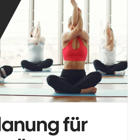
anung für 