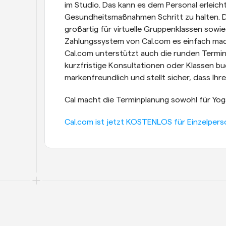
im Studio. Das kann es dem Personal erleicht
Gesundheitsmaßnahmen Schritt zu halten. Die 
großartig für virtuelle Gruppenklassen sowi
Zahlungssystem von Cal.com es einfach mac
Cal.com unterstützt auch die runden Terminp
kurzfristige Konsultationen oder Klassen bu
markenfreundlich und stellt sicher, dass Ihre
Cal macht die Terminplanung sowohl für Yoga
Cal.com ist jetzt KOSTENLOS für Einzelpers