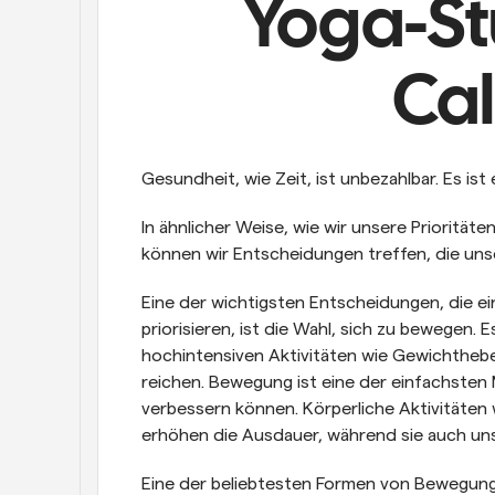
Yoga-St
Ca
Gesundheit, wie Zeit, ist unbezahlbar. Es ist
In ähnlicher Weise, wie wir unsere Priorität
können wir Entscheidungen treffen, die uns
Eine der wichtigsten Entscheidungen, die ei
priorisieren, ist die Wahl, sich zu bewegen. 
hochintensiven Aktivitäten wie Gewichtheben 
reichen. Bewegung ist eine der einfachsten 
verbessern können. Körperliche Aktivitäten 
erhöhen die Ausdauer, während sie auch uns
Eine der beliebtesten Formen von Bewegung is