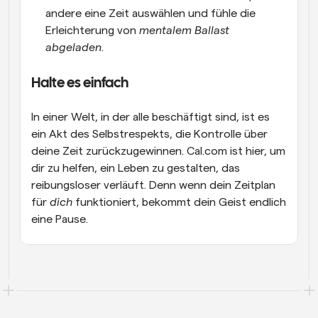
andere eine Zeit auswählen und fühle die 
Erleichterung von 
mentalem Ballast 
abgeladen
.
Halte es einfach
In einer Welt, in der alle beschäftigt sind, ist es 
ein Akt des Selbstrespekts, die Kontrolle über 
deine Zeit zurückzugewinnen. Cal.com ist hier, um 
dir zu helfen, ein Leben zu gestalten, das 
reibungsloser verläuft. Denn wenn dein Zeitplan 
für 
dich
 funktioniert, bekommt dein Geist endlich 
eine Pause.