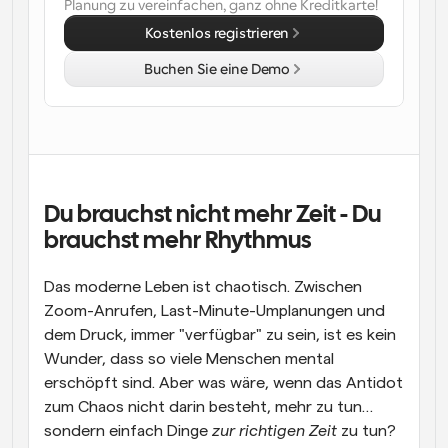
Planung zu vereinfachen, ganz ohne Kreditkarte!
Kostenlos registrieren
Buchen Sie eine Demo
Du brauchst nicht mehr Zeit - Du 
brauchst mehr Rhythmus
Das moderne Leben ist chaotisch. Zwischen 
Zoom-Anrufen, Last-Minute-Umplanungen und 
dem Druck, immer "verfügbar" zu sein, ist es kein 
Wunder, dass so viele Menschen mental 
erschöpft sind. Aber was wäre, wenn das Antidot 
zum Chaos nicht darin besteht, mehr zu tun… 
sondern einfach Dinge 
zur richtigen Zeit
 zu tun?