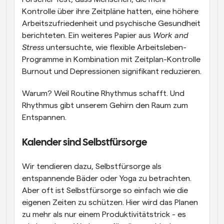
Kontrolle über ihre Zeitpläne hatten, eine höhere 
Arbeitszufriedenheit und psychische Gesundheit 
berichteten. Ein weiteres Papier aus 
Work and 
Stress
 untersuchte, wie flexible Arbeitsleben-
Programme in Kombination mit Zeitplan-Kontrolle 
Burnout und Depressionen signifikant reduzieren.
Warum? Weil Routine Rhythmus schafft. Und 
Rhythmus gibt unserem Gehirn den Raum zum 
Entspannen.
Kalender sind Selbstfürsorge
Wir tendieren dazu, Selbstfürsorge als 
entspannende Bäder oder Yoga zu betrachten. 
Aber oft ist Selbstfürsorge so einfach wie die 
eigenen Zeiten zu schützen. Hier wird das Planen 
zu mehr als nur einem Produktivitätstrick - es 