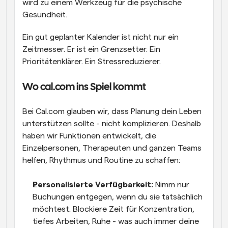
wird zu einem Werkzeug für die psychische 
Gesundheit.
Ein gut geplanter Kalender ist nicht nur ein 
Zeitmesser. Er ist ein Grenzsetter. Ein 
Prioritätenklärer. Ein Stressreduzierer.
Wo cal.com ins Spiel kommt
Bei Cal.com glauben wir, dass Planung dein Leben 
unterstützen sollte - nicht komplizieren. Deshalb 
haben wir Funktionen entwickelt, die 
Einzelpersonen, Therapeuten und ganzen Teams 
helfen, Rhythmus und Routine zu schaffen:
Personalisierte Verfügbarkeit:
 Nimm nur 
Buchungen entgegen, wenn du sie tatsächlich 
möchtest. Blockiere Zeit für Konzentration, 
tiefes Arbeiten, Ruhe - was auch immer deine 