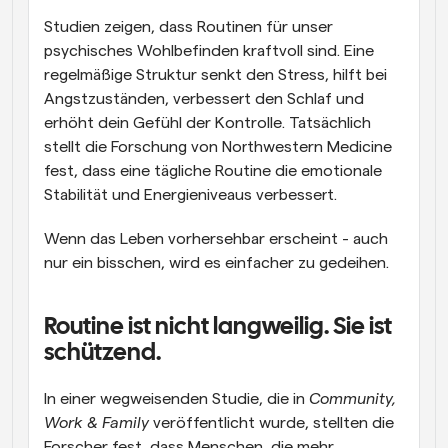
Studien zeigen, dass Routinen für unser 
psychisches Wohlbefinden kraftvoll sind. Eine 
regelmäßige Struktur senkt den Stress, hilft bei 
Angstzuständen, verbessert den Schlaf und 
erhöht dein Gefühl der Kontrolle. Tatsächlich 
stellt die Forschung von Northwestern Medicine 
fest, dass eine tägliche Routine die emotionale 
Stabilität und Energieniveaus verbessert.
Wenn das Leben vorhersehbar erscheint - auch 
nur ein bisschen, wird es einfacher zu gedeihen.
Routine ist nicht langweilig. Sie ist 
schützend.
In einer wegweisenden Studie, die in 
Community, 
Work & Family
 veröffentlicht wurde, stellten die 
Forscher fest, dass Menschen, die mehr 