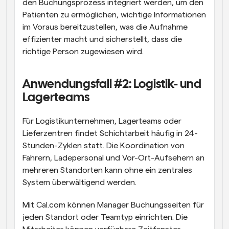
den Buchungsprozess integriert werden, um den 
Patienten zu ermöglichen, wichtige Informationen 
im Voraus bereitzustellen, was die Aufnahme 
effizienter macht und sicherstellt, dass die 
richtige Person zugewiesen wird.
Anwendungsfall #2: Logistik- und 
Lagerteams
Für Logistikunternehmen, Lagerteams oder 
Lieferzentren findet Schichtarbeit häufig in 24-
Stunden-Zyklen statt. Die Koordination von 
Fahrern, Ladepersonal und Vor-Ort-Aufsehern an 
mehreren Standorten kann ohne ein zentrales 
System überwältigend werden.
Mit Cal.com können Manager Buchungsseiten für 
jeden Standort oder Teamtyp einrichten. Die 