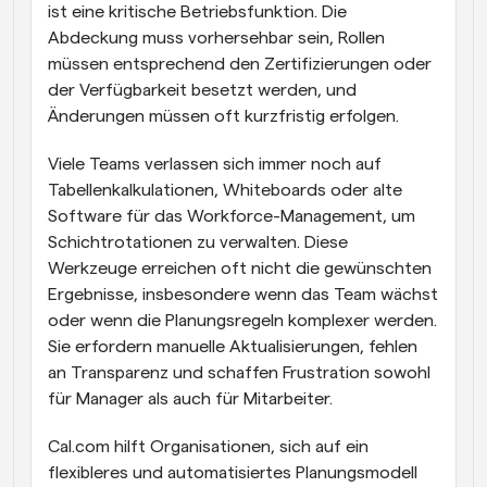
ist eine kritische Betriebsfunktion. Die 
Abdeckung muss vorhersehbar sein, Rollen 
müssen entsprechend den Zertifizierungen oder 
der Verfügbarkeit besetzt werden, und 
Änderungen müssen oft kurzfristig erfolgen.
Viele Teams verlassen sich immer noch auf 
Tabellenkalkulationen, Whiteboards oder alte 
Software für das Workforce-Management, um 
Schichtrotationen zu verwalten. Diese 
Werkzeuge erreichen oft nicht die gewünschten 
Ergebnisse, insbesondere wenn das Team wächst 
oder wenn die Planungsregeln komplexer werden. 
Sie erfordern manuelle Aktualisierungen, fehlen 
an Transparenz und schaffen Frustration sowohl 
für Manager als auch für Mitarbeiter.
Cal.com hilft Organisationen, sich auf ein 
flexibleres und automatisiertes Planungsmodell 