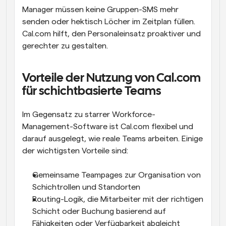
Manager müssen keine Gruppen-SMS mehr 
senden oder hektisch Löcher im Zeitplan füllen. 
Cal.com hilft, den Personaleinsatz proaktiver und 
gerechter zu gestalten.
Vorteile der Nutzung von Cal.com 
für schichtbasierte Teams
Im Gegensatz zu starrer Workforce-
Management-Software ist Cal.com flexibel und 
darauf ausgelegt, wie reale Teams arbeiten. Einige 
der wichtigsten Vorteile sind:
Gemeinsame Teampages zur Organisation von 
Schichtrollen und Standorten
Routing-Logik, die Mitarbeiter mit der richtigen 
Schicht oder Buchung basierend auf 
Fähigkeiten oder Verfügbarkeit abgleicht