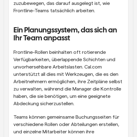
zuzubewegen, das darauf ausgelegt ist, wie 
Frontline-Teams tatsächlich arbeiten.
Ein Planungssystem, das sich an 
Ihr Team anpasst
Frontline-Rollen beinhalten oft rotierende 
Verfügbarkeiten, überlappende Schichten und 
unvorhersehbare Arbeitslasten. Cal.com 
unterstützt all dies mit Werkzeugen, die es den 
Arbeitnehmern ermöglichen, ihre Zeitpläne selbst 
zu verwalten, während die Manager die Kontrolle 
haben, die sie benötigen, um eine geeignete 
Abdeckung sicherzustellen.
Teams können gemeinsame Buchungsseiten für 
verschiedene Rollen oder Abteilungen erstellen, 
und einzelne Mitarbeiter können ihre 