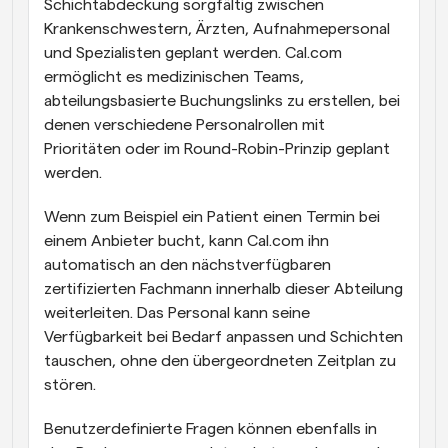
Schichtabdeckung sorgfältig zwischen 
Krankenschwestern, Ärzten, Aufnahmepersonal 
und Spezialisten geplant werden. Cal.com 
ermöglicht es medizinischen Teams, 
abteilungsbasierte Buchungslinks zu erstellen, bei 
denen verschiedene Personalrollen mit 
Prioritäten oder im Round-Robin-Prinzip geplant 
werden.
Wenn zum Beispiel ein Patient einen Termin bei 
einem Anbieter bucht, kann Cal.com ihn 
automatisch an den nächstverfügbaren 
zertifizierten Fachmann innerhalb dieser Abteilung 
weiterleiten. Das Personal kann seine 
Verfügbarkeit bei Bedarf anpassen und Schichten 
tauschen, ohne den übergeordneten Zeitplan zu 
stören.
Benutzerdefinierte Fragen können ebenfalls in 