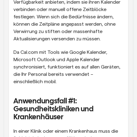
Verfügbarkeit anbieten, indem sie ihren Kalender 
verbinden oder manuell offene Zeitblöcke 
festlegen. Wenn sich die Bedürfnisse ändern, 
können die Zeitpläne angepasst werden, ohne 
Verwirrung zu stiften oder massenhafte 
Aktualisierungen versenden zu müssen.
Da Cal.com mit Tools wie Google Kalender, 
Microsoft Outlook und Apple Kalender 
synchronisiert, funktioniert es auf allen Geräten, 
die Ihr Personal bereits verwendet – 
einschließlich mobil.
Anwendungsfall #1: 
Gesundheitskliniken und 
Krankenhäuser
In einer Klinik oder einem Krankenhaus muss die 