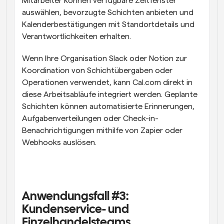
Mitarbeiter können verfügbare Zeitfenster 
auswählen, bevorzugte Schichten anbieten und 
Kalenderbestätigungen mit Standortdetails und 
Verantwortlichkeiten erhalten.
Wenn Ihre Organisation Slack oder Notion zur 
Koordination von Schichtübergaben oder 
Operationen verwendet, kann Cal.com direkt in 
diese Arbeitsabläufe integriert werden. Geplante 
Schichten können automatisierte Erinnerungen, 
Aufgabenverteilungen oder Check-in-
Benachrichtigungen mithilfe von Zapier oder 
Webhooks auslösen.
Anwendungsfall #3: 
Kundenservice- und 
Einzelhandelsteams