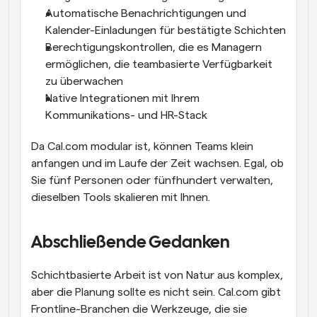
Automatische Benachrichtigungen und 
Kalender-Einladungen für bestätigte Schichten
Berechtigungskontrollen, die es Managern 
ermöglichen, die teambasierte Verfügbarkeit 
zu überwachen
Native Integrationen mit Ihrem 
Kommunikations- und HR-Stack
Da Cal.com modular ist, können Teams klein 
anfangen und im Laufe der Zeit wachsen. Egal, ob 
Sie fünf Personen oder fünfhundert verwalten, 
dieselben Tools skalieren mit Ihnen.
Abschließende Gedanken
Schichtbasierte Arbeit ist von Natur aus komplex, 
aber die Planung sollte es nicht sein. Cal.com gibt 
Frontline-Branchen die Werkzeuge, die sie 