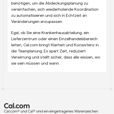
benötigen, um die Abdeckungsplanung zu 
vereinfachen, sich wiederholende Koordination 
zu automatisieren und sich in Echtzeit an 
Veränderungen anzupassen.
Egal, ob Sie eine Krankenhausabteilung, ein 
Lieferzentrum oder einen Einzelhandelsbereich 
leiten, Cal.com bringt Klarheit und Konsistenz in 
die Teamplanung. Es spart Zeit, reduziert 
Verwirrung und stellt sicher, dass alle wissen, wo 
sie sein müssen und wann.
Cal.com® und Cal® sind ein eingetragenes Warenzeichen 