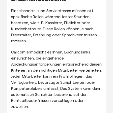
Einzelhandels- und Serviceteams müssen oft 
spezifische Rollen während fester Stunden 
besetzen, wie z. B. Kassierer, Filialleiter oder 
Kundenbetreuer. Diese Rollen können je nach 
Dienstalter, Erfahrung oder Sprachkenntnissen 
rotieren.
Cal.com ermöglicht es Ihnen, Buchungslinks 
einzurichten, die eingehende 
Abdeckungsanforderungen entsprechend diesen 
Kriterien an den richtigen Mitarbeiter weiterleiten. 
Jeder Mitarbeiter kann ein Profil pflegen, das 
Verfügbarkeit, bevorzugte Schichtzeiten oder 
Kompetenzlabels umfasst. Das System kann dann 
automatisch Schichten basierend auf den 
Echtzeitbedürfnissen vorschlagen oder 
zuweisen.