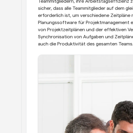
Teammitgliedern, ihre Arbeitstagseffizienz z
sicher, dass alle Teammitglieder auf dem glei
erforderlich ist, um verschiedene Zeitpläne 
Planungssoftware für Projektmanagement ein
von Projektzeitplänen und der effektiven Ve
Synchronisation von Aufgaben und Zeitpläne
auch die Produktivität des gesamten Teams