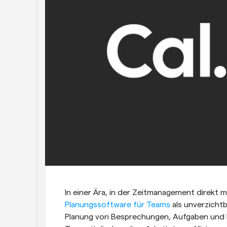
Planungssoftware für Teams
 als unverzicht
Planung von Besprechungen, Aufgaben und P