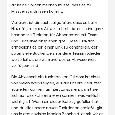
dir keine Sorgen machen musst, dass es zu 
Missverständnissen kommt.
Vielleicht ist dir auch aufgefallen, dass es beim 
Hinzufügen eines Abwesenheitsdatums eine ganz 
besondere Funktion für Abonnenten mit Team- 
und Organisationsplänen gibt. Diese Funktion 
ermöglicht es dir, einen Link zu generieren, der 
potenzielle Buchende an andere Teammitglieder 
weiterleitet, die während deiner Abwesenheit 
verfügbar sind.
Die Abwesenheitsfunktion von Cal.com ist eines 
von vielen Werkzeugen, auf die unsere Benutzer 
zugreifen können, um Zeit zu sparen, damit sie 
sich auf das konzentrieren können, was wirklich 
wichtig ist. Wenn dir dieser Beitrag gefallen hat 
und du alle unsere neuen Funktionen genießt, gib 
uns in den sozialen Medien Bescheid, damit wir es 