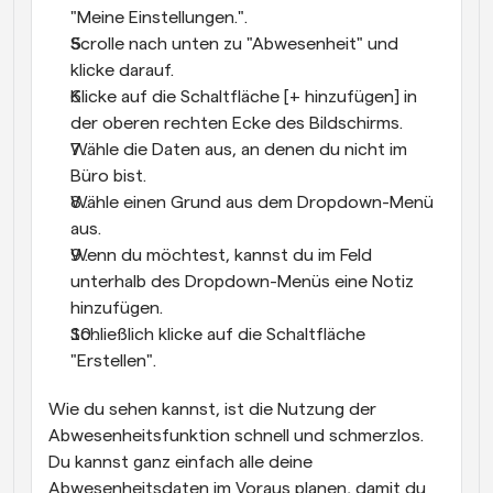
"Meine Einstellungen.".
Scrolle nach unten zu "Abwesenheit" und 
klicke darauf.
Klicke auf die Schaltfläche [+ hinzufügen] in 
der oberen rechten Ecke des Bildschirms.
Wähle die Daten aus, an denen du nicht im 
Büro bist.
Wähle einen Grund aus dem Dropdown-Menü 
aus.
Wenn du möchtest, kannst du im Feld 
unterhalb des Dropdown-Menüs eine Notiz 
hinzufügen.
Schließlich klicke auf die Schaltfläche 
"Erstellen".
Wie du sehen kannst, ist die Nutzung der 
Abwesenheitsfunktion schnell und schmerzlos. 
Du kannst ganz einfach alle deine 
Abwesenheitsdaten im Voraus planen, damit du 