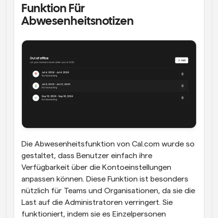
Funktion Für 
Abwesenheitsnotizen
Die Abwesenheitsfunktion von Cal.com wurde so 
gestaltet, dass Benutzer einfach ihre 
Verfügbarkeit über die Kontoeinstellungen 
anpassen können. Diese Funktion ist besonders 
nützlich für Teams und Organisationen, da sie die 
Last auf die Administratoren verringert. Sie 
funktioniert, indem sie es Einzelpersonen 