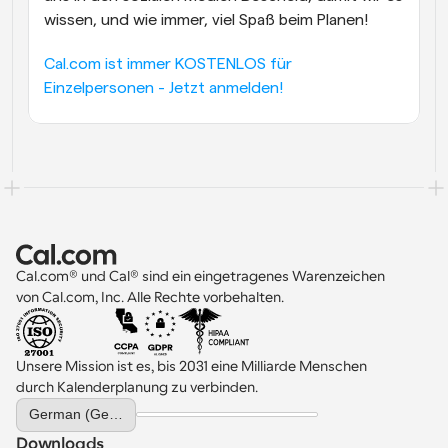
wissen, und wie immer, viel Spaß beim Planen!
Cal.com ist immer KOSTENLOS für 
Einzelpersonen - Jetzt anmelden!
Cal.com® und Cal® sind ein eingetragenes Warenzeichen 
von Cal.com, Inc. Alle Rechte vorbehalten.
Unsere Mission ist es, bis 2031 eine Milliarde Menschen 
durch Kalenderplanung zu verbinden.
Select Language
German (Germany)
Downloads