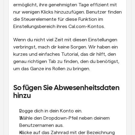
ermöglicht, ihre genehmigten Tage effizient mit 
nur wenigen Klicks hinzuzufügen. Benutzer finden 
die Steuerelemente für diese Funktion im 
Einstellungsbereich ihres Cal.com-Kontos.
Wenn du nicht viel Zeit mit diesen Einstellungen 
verbringst, mach dir keine Sorgen. Wir haben ein 
kurzes und einfaches Tutorial, das dir hilft, den 
genau richtigen Tab zu finden, den du benötigst, 
um das Ganze ins Rollen zu bringen.
So fügen Sie Abwesenheitsdaten 
hinzu
Logge dich in dein Konto ein.
Wähle den Dropdown-Pfeil neben deinem 
Benutzernamen aus.
Klicke auf das Zahnrad mit der Bezeichnung 