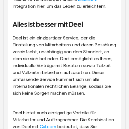
Integration hier, um das Leben zu erleichtern.
Alles ist besser mit Deel
Deel ist ein einzigartiger Service, der die 
Einstellung von Mitarbeitern und deren Bezahlung 
vereinfacht, unabhängig von dem Standort, an 
dem sie sich befinden. Deel ermöglicht es Ihnen, 
individuelle Verträge mit Beratern sowie Teilzeit- 
und Vollzeitmitarbeitern aufzusetzen. Dieser 
umfassende Service kümmert sich um alle 
internationalen rechtlichen Belange, sodass Sie 
sich keine Sorgen machen müssen.
Deel bietet auch einzigartige Vorteile für 
Mitarbeiter und Auftragnehmer. Die Kombination 
von Deel mit 
Cal.com
 bedeutet, dass Sie 