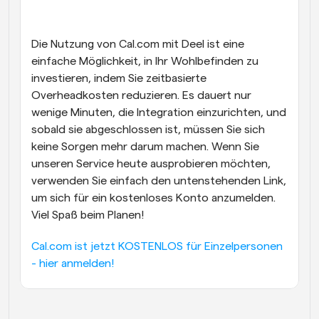
Die Nutzung von Cal.com mit Deel ist eine 
einfache Möglichkeit, in Ihr Wohlbefinden zu 
investieren, indem Sie zeitbasierte 
Overheadkosten reduzieren. Es dauert nur 
wenige Minuten, die Integration einzurichten, und 
sobald sie abgeschlossen ist, müssen Sie sich 
keine Sorgen mehr darum machen. Wenn Sie 
unseren Service heute ausprobieren möchten, 
verwenden Sie einfach den untenstehenden Link, 
um sich für ein kostenloses Konto anzumelden. 
Viel Spaß beim Planen!
Cal.com ist jetzt KOSTENLOS für Einzelpersonen 
- hier anmelden!