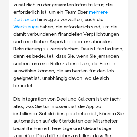
zusätzlich zu der gesamten Infrastruktur, die 
erforderlich ist, um ein Team über 
mehrere 
Zeitzonen
 hinweg zu verwalten, auch die 
Werkzeuge
 haben, die erforderlich sind, um die 
damit verbundenen finanziellen Verpflichtungen 
und rechtlichen Aspekte der internationalen 
Rekrutierung zu vereinfachen. Das ist fantastisch, 
denn es bedeutet, dass Sie, wenn Sie jemanden 
suchen, um eine Rolle zu besetzen, die Person 
auswählen können, die am besten für den Job 
geeignet ist, unabhängig davon, wo sie sich 
befindet.
Die Integration von Deel und Cal.com ist einfach; 
alles, was Sie tun müssen, ist die App zu 
installieren. Sobald dies geschehen ist, können Sie 
automatisch auf die Startdaten der Mitarbeiter, 
bezahlte Freizeit, Feiertage und Geburtstage 
zugreifen. Dies hilft sicherzustellen, dass Sie 