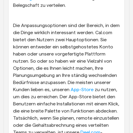
Belegschaft zu verteilen.
Die Anpassungsoptionen sind der Bereich, in dem 
die Dinge wirklich interessant werden. Cal.com 
bietet den Nutzern zwei Hauptoptionen. Sie 
können entweder ein selbstgehostetes Konto 
haben oder unsere vorgefertigte Plattform 
nutzen. So oder so haben wir eine Vielzahl von 
Optionen, die es Ihnen leicht machen, Ihre 
Planungsumgebung an Ihre ständig wechselnden 
Bedürfnisse anzupassen. Die meisten unserer 
Kunden lieben es, unseren 
App-Store
 zu nutzen, 
um dies zu erreichen. Der App-Store bietet den 
Benutzern einfache Installationen mit einem Klick, 
die eine breite Palette von Funktionen abdecken. 
Tatsächlich, wenn Sie planen, remote einzustellen 
oder die Gehaltsabrechnung eines verteilten 
Teams zu verwalten, ist unsere 
Deel.com
-