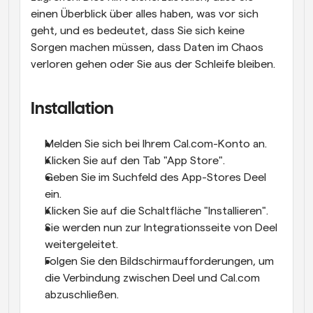
einen Überblick über alles haben, was vor sich 
geht, und es bedeutet, dass Sie sich keine 
Sorgen machen müssen, dass Daten im Chaos 
verloren gehen oder Sie aus der Schleife bleiben.
Installation
Melden Sie sich bei Ihrem Cal.com-Konto an.
Klicken Sie auf den Tab "App Store".
Geben Sie im Suchfeld des App-Stores Deel 
ein.
Klicken Sie auf die Schaltfläche "Installieren".
Sie werden nun zur Integrationsseite von Deel 
weitergeleitet.
Folgen Sie den Bildschirmaufforderungen, um 
die Verbindung zwischen Deel und Cal.com 
abzuschließen.