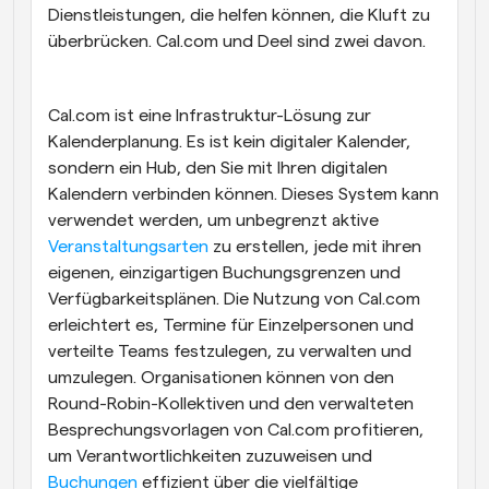
Dienstleistungen, die helfen können, die Kluft zu 
überbrücken. Cal.com und Deel sind zwei davon.
Cal.com ist eine Infrastruktur-Lösung zur 
Kalenderplanung. Es ist kein digitaler Kalender, 
sondern ein Hub, den Sie mit Ihren digitalen 
Kalendern verbinden können. Dieses System kann 
verwendet werden, um unbegrenzt aktive 
Veranstaltungsarten
 zu erstellen, jede mit ihren 
eigenen, einzigartigen Buchungsgrenzen und 
Verfügbarkeitsplänen. Die Nutzung von Cal.com 
erleichtert es, Termine für Einzelpersonen und 
verteilte Teams festzulegen, zu verwalten und 
umzulegen. Organisationen können von den 
Round-Robin-Kollektiven und den verwalteten 
Besprechungsvorlagen von Cal.com profitieren, 
um Verantwortlichkeiten zuzuweisen und 
Buchungen
 effizient über die vielfältige 