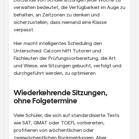
Dutzende von Schülersitzungen jede Woche zu 
verwalten bedeutet, die Verfügbarkeit im Auge zu 
behalten, an Zeitzonen zu denken und 
sicherzustellen, dass niemand eine Klasse 
verpasst.
Hier macht intelligentes Scheduling den 
Unterschied. Cal.com hilft Tutoren und 
Fachleuten der Prüfungsvorbereitung, die Art 
und Weise, wie Sitzungen gebucht, verfolgt und 
durchgeführt werden, zu optimieren.
Wiederkehrende Sitzungen, 
ohne Folgetermine
Viele Schüler, die sich auf standardisierte Tests 
wie SAT, GMAT oder TOEFL vorbereiten, 
profitieren von wöchentlichen oder 
zweiwöchentlichen Rückmeldungen. Aber 