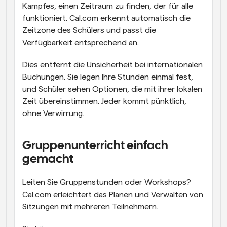
Kampfes, einen Zeitraum zu finden, der für alle 
funktioniert. Cal.com erkennt automatisch die 
Zeitzone des Schülers und passt die 
Verfügbarkeit entsprechend an.
Dies entfernt die Unsicherheit bei internationalen 
Buchungen. Sie legen Ihre Stunden einmal fest, 
und Schüler sehen Optionen, die mit ihrer lokalen 
Zeit übereinstimmen. Jeder kommt pünktlich, 
ohne Verwirrung.
Gruppenunterricht einfach 
gemacht
Leiten Sie Gruppenstunden oder Workshops? 
Cal.com erleichtert das Planen und Verwalten von 
Sitzungen mit mehreren Teilnehmern.