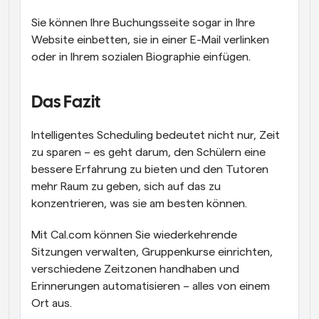
Sie können Ihre Buchungsseite sogar in Ihre 
Website einbetten, sie in einer E-Mail verlinken 
oder in Ihrem sozialen Biographie einfügen.
Das Fazit
Intelligentes Scheduling bedeutet nicht nur, Zeit 
zu sparen – es geht darum, den Schülern eine 
bessere Erfahrung zu bieten und den Tutoren 
mehr Raum zu geben, sich auf das zu 
konzentrieren, was sie am besten können.
Mit Cal.com können Sie wiederkehrende 
Sitzungen verwalten, Gruppenkurse einrichten, 
verschiedene Zeitzonen handhaben und 
Erinnerungen automatisieren – alles von einem 
Ort aus.