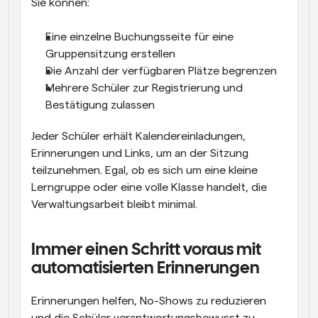
Sie können:
Eine einzelne Buchungsseite für eine 
Gruppensitzung erstellen
Die Anzahl der verfügbaren Plätze begrenzen
Mehrere Schüler zur Registrierung und 
Bestätigung zulassen
Jeder Schüler erhält Kalendereinladungen, 
Erinnerungen und Links, um an der Sitzung 
teilzunehmen. Egal, ob es sich um eine kleine 
Lerngruppe oder eine volle Klasse handelt, die 
Verwaltungsarbeit bleibt minimal.
Immer einen Schritt voraus mit 
automatisierten Erinnerungen
Erinnerungen helfen, No-Shows zu reduzieren 