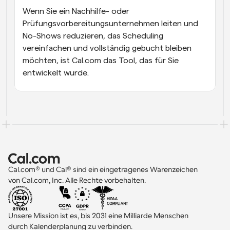
Wenn Sie ein Nachhilfe- oder 
Prüfungsvorbereitungsunternehmen leiten und 
No-Shows reduzieren, das Scheduling 
vereinfachen und vollständig gebucht bleiben 
möchten, ist Cal.com das Tool, das für Sie 
entwickelt wurde.
Cal.com® und Cal® sind ein eingetragenes Warenzeichen 
von Cal.com, Inc. Alle Rechte vorbehalten.
Unsere Mission ist es, bis 2031 eine Milliarde Menschen 
durch Kalenderplanung zu verbinden.