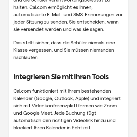
und die Schüler verantwortungsbewusst zu 
halten. Cal.com ermöglicht es Ihnen, 
automatisierte E-Mail- und SMS-Erinnerungen vor 
jeder Sitzung zu senden. Sie entscheiden, wann 
sie versendet werden und was sie sagen.
Das stellt sicher, dass die Schüler niemals eine 
Klasse vergessen, und Sie müssen niemanden 
nachlaufen.
Integrieren Sie mit Ihren Tools
Cal.com funktioniert mit Ihrem bestehenden 
Kalender (Google, Outlook, Apple) und integriert 
sich mit Videokonferenzplattformen wie Zoom 
und Google Meet. Jede Buchung fügt 
automatisch den richtigen Videolink hinzu und 
blockiert Ihren Kalender in Echtzeit.