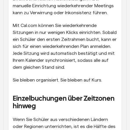
manuelle Einrichtung wiederkehrender Meetings 
kann zu Verwirrung oder Inkonsistenz führen.
Mit Cal.com können Sie wiederkehrende 
Sitzungen in nur wenigen Klicks einrichten. Sobald 
ein Schüler den ersten Zeitrahmen bucht, kann er 
sich für einen wiederkehrenden Plan anmelden. 
Jede Sitzung wird automatisch bestätigt und mit 
Ihrem Kalender synchronisiert, sodass alle auf 
dem gleichen Stand sind.
Sie bleiben organisiert. Sie bleiben auf Kurs.
Einzelbuchungen über Zeitzonen 
hinweg
Wenn Sie Schüler aus verschiedenen Ländern 
oder Regionen unterrichten, ist es die Hälfte des 