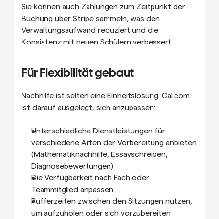
Sie können auch Zahlungen zum Zeitpunkt der 
Buchung über Stripe sammeln, was den 
Verwaltungsaufwand reduziert und die 
Konsistenz mit neuen Schülern verbessert.
Für Flexibilität gebaut
Nachhilfe ist selten eine Einheitslösung. Cal.com 
ist darauf ausgelegt, sich anzupassen:
Unterschiedliche Dienstleistungen für 
verschiedene Arten der Vorbereitung anbieten 
(Mathematiknachhilfe, Essayschreiben, 
Diagnosebewertungen)
Die Verfügbarkeit nach Fach oder 
Teammitglied anpassen
Pufferzeiten zwischen den Sitzungen nutzen, 
um aufzuholen oder sich vorzubereiten