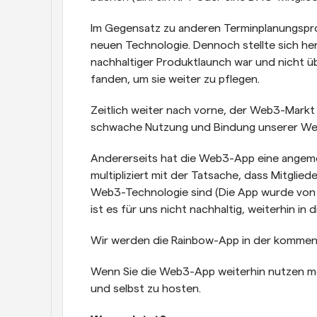
Im Gegensatz zu anderen Terminplanungspro
neuen Technologie. Dennoch stellte sich her
nachhaltiger Produktlaunch war und nicht übe
fanden, um sie weiter zu pflegen.
Zeitlich weiter nach vorne, der Web3-Markt 
schwache Nutzung und Bindung unserer W
Andererseits hat die Web3-App eine angem
multipliziert mit der Tatsache, dass Mitglie
Web3-Technologie sind (Die App wurde von ei
ist es für uns nicht nachhaltig, weiterhin in 
Wir werden die Rainbow-App in der kommen
Wenn Sie die Web3-App weiterhin nutzen mö
und selbst zu hosten.