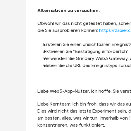
Alternativen zu versuchen:
Obwohl wir das nicht getestet haben, schein
die Sie ausprobieren können: 
https://zapier
Erstellen Sie einen unsichtbaren Ereignist
Aktivieren Sie "Bestätigung erforderlich"
Verwenden Sie Grindery Web3 Gateway, 
Geben Sie die URL des Ereignistyps zurück
Liebe Web3-App-Nutzer, ich hoffe, Sie vers
Liebe Kernteam: Ich bin froh, dass wir das a
Dies wird nicht das letzte Experiment sein, 
am besten, alles, was wir tun, innerhalb vo
konzentrieren, was funktioniert.