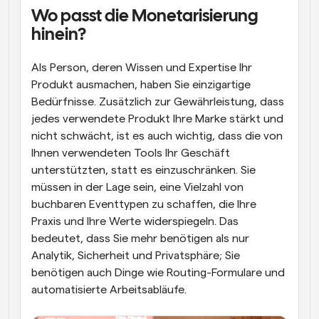
Wo passt die Monetarisierung 
hinein?
Als Person, deren Wissen und Expertise Ihr 
Produkt ausmachen, haben Sie einzigartige 
Bedürfnisse. Zusätzlich zur Gewährleistung, dass 
jedes verwendete Produkt Ihre Marke stärkt und 
nicht schwächt, ist es auch wichtig, dass die von 
Ihnen verwendeten Tools Ihr Geschäft 
unterstützten, statt es einzuschränken. Sie 
müssen in der Lage sein, eine Vielzahl von 
buchbaren Eventtypen zu schaffen, die Ihre 
Praxis und Ihre Werte widerspiegeln. Das 
bedeutet, dass Sie mehr benötigen als nur 
Analytik, Sicherheit und Privatsphäre; Sie 
benötigen auch Dinge wie Routing-Formulare und 
automatisierte Arbeitsabläufe.