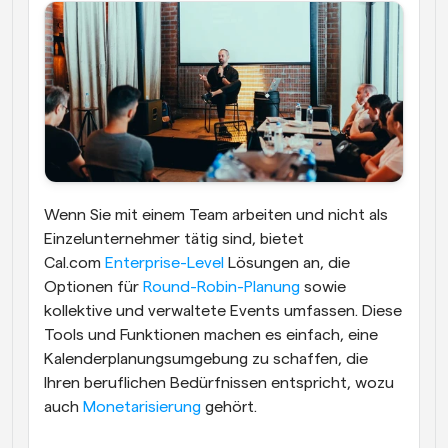
Wenn Sie mit einem Team arbeiten und nicht als 
Einzelunternehmer tätig sind, bietet 
Cal.com 
Enterprise-Level
 Lösungen an, die 
Optionen für 
Round-Robin-Planung
 sowie 
kollektive und verwaltete Events umfassen. Diese 
Tools und Funktionen machen es einfach, eine 
Kalenderplanungsumgebung zu schaffen, die 
Ihren beruflichen Bedürfnissen entspricht, wozu 
auch 
Monetarisierung
 gehört.