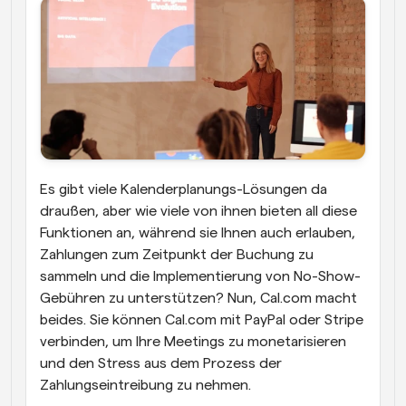
Es gibt viele Kalenderplanungs-Lösungen da 
draußen, aber wie viele von ihnen bieten all diese 
Funktionen an, während sie Ihnen auch erlauben, 
Zahlungen zum Zeitpunkt der Buchung zu 
sammeln und die Implementierung von No-Show-
Gebühren zu unterstützen? Nun, Cal.com macht 
beides. Sie können Cal.com mit PayPal oder Stripe 
verbinden, um Ihre Meetings zu monetarisieren 
und den Stress aus dem Prozess der 
Zahlungseintreibung zu nehmen.