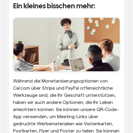
Ein kleines bisschen mehr:
Während die Monetarisierungsoptionen von 
Cal.com über Stripe und PayPal offensichtliche 
Werkzeuge sind, die Ihr Geschäft unterstützen, 
haben wir auch andere Optionen, die Ihr Leben 
erleichtern können. Sie können unsere QR-Code-
App verwenden, um Meeting-Links über 
gedruckte Werbematerialien wie Visitenkarten, 
Postkarten, Flyer und Poster zu teilen. Sie können 