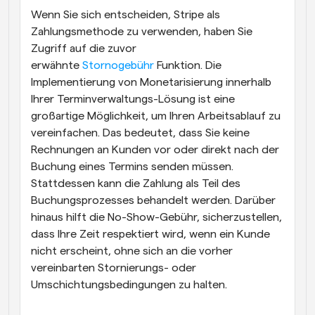
Wenn Sie sich entscheiden, Stripe als 
Zahlungsmethode zu verwenden, haben Sie 
Zugriff auf die zuvor 
erwähnte 
Stornogebühr
 Funktion. Die 
Implementierung von Monetarisierung innerhalb 
Ihrer Terminverwaltungs-Lösung ist eine 
großartige Möglichkeit, um Ihren Arbeitsablauf zu 
vereinfachen. Das bedeutet, dass Sie keine 
Rechnungen an Kunden vor oder direkt nach der 
Buchung eines Termins senden müssen. 
Stattdessen kann die Zahlung als Teil des 
Buchungsprozesses behandelt werden. Darüber 
hinaus hilft die No-Show-Gebühr, sicherzustellen, 
dass Ihre Zeit respektiert wird, wenn ein Kunde 
nicht erscheint, ohne sich an die vorher 
vereinbarten Stornierungs- oder 
Umschichtungsbedingungen zu halten.