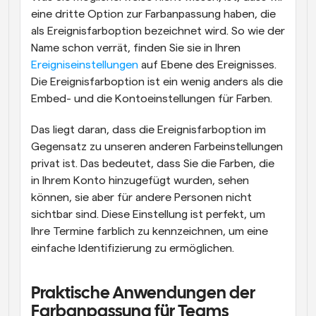
eine dritte Option zur Farbanpassung haben, die 
als Ereignisfarboption bezeichnet wird. So wie der 
Name schon verrät, finden Sie sie in Ihren 
Ereigniseinstellungen
 auf Ebene des Ereignisses. 
Die Ereignisfarboption ist ein wenig anders als die 
Embed- und die Kontoeinstellungen für Farben.
Das liegt daran, dass die Ereignisfarboption im 
Gegensatz zu unseren anderen Farbeinstellungen 
privat ist. Das bedeutet, dass Sie die Farben, die 
in Ihrem Konto hinzugefügt wurden, sehen 
können, sie aber für andere Personen nicht 
sichtbar sind. Diese Einstellung ist perfekt, um 
Ihre Termine farblich zu kennzeichnen, um eine 
einfache Identifizierung zu ermöglichen.
Praktische Anwendungen der 
Farbanpassung für Teams