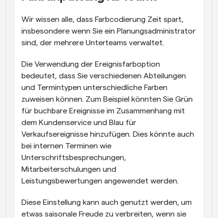
Wir wissen alle, dass Farbcodierung Zeit spart, 
insbesondere wenn Sie ein Planungsadministrator 
sind, der mehrere Unterteams verwaltet.
Die Verwendung der Ereignisfarboption 
bedeutet, dass Sie verschiedenen Abteilungen 
und Termintypen unterschiedliche Farben 
zuweisen können. Zum Beispiel könnten Sie Grün 
für buchbare Ereignisse im Zusammenhang mit 
dem Kundenservice und Blau für 
Verkaufsereignisse hinzufügen. Dies könnte auch 
bei internen Terminen wie 
Unterschriftsbesprechungen, 
Mitarbeiterschulungen und 
Leistungsbewertungen angewendet werden.
Diese Einstellung kann auch genutzt werden, um 
etwas saisonale Freude zu verbreiten, wenn sie 