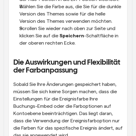
Wählen Sie die Farbe aus, die Sie für die dunkle 
Version des Themes sowie für die helle 
Version des Themes verwenden möchten.
Scrollen Sie wieder nach oben zur Seite und 
klicken Sie auf die 
Speichern
-Schaltfläche in 
der oberen rechten Ecke.
Die Auswirkungen und Flexibilität 
der Farbanpassung
Sobald Sie Ihre Änderungen gespeichert haben, 
müssen Sie sich keine Sorgen machen, dass die 
Einstellungen für die Ereignisfarbe Ihre 
Buchungs-Embed oder die Farboptionen auf 
Kontoebene beeinträchtigen. Das liegt daran, 
dass die Verwendung der Ereignisfarboption nur 
die Farben für das spezifische Ereignis ändert, auf 
das sie angewendet wird.