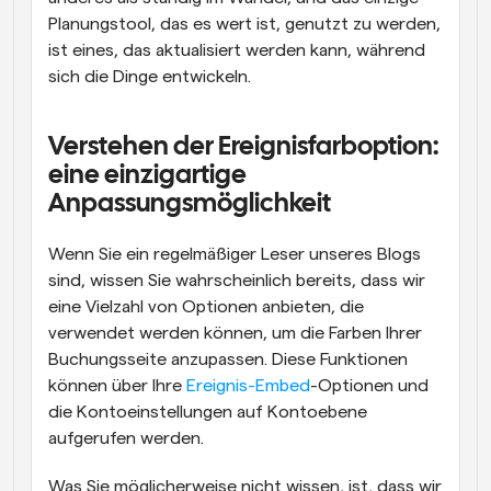
Planungstool, das es wert ist, genutzt zu werden, 
ist eines, das aktualisiert werden kann, während 
sich die Dinge entwickeln.
Verstehen der Ereignisfarboption: 
eine einzigartige 
Anpassungsmöglichkeit
Wenn Sie ein regelmäßiger Leser unseres Blogs 
sind, wissen Sie wahrscheinlich bereits, dass wir 
eine Vielzahl von Optionen anbieten, die 
verwendet werden können, um die Farben Ihrer 
Buchungsseite anzupassen. Diese Funktionen 
können über Ihre 
Ereignis-Embed
-Optionen und 
die Kontoeinstellungen auf Kontoebene 
aufgerufen werden.
Was Sie möglicherweise nicht wissen, ist, dass wir 