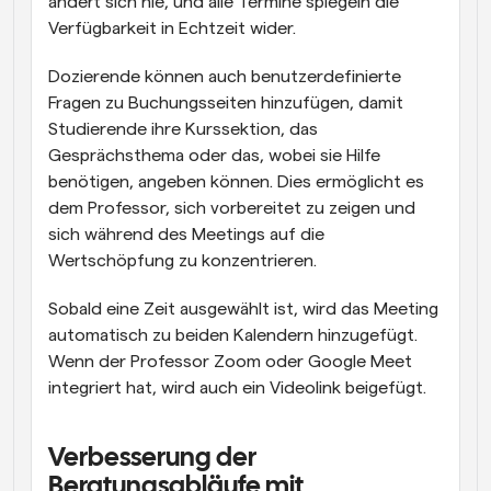
ändert sich nie, und alle Termine spiegeln die 
Verfügbarkeit in Echtzeit wider.
Dozierende können auch benutzerdefinierte 
Fragen zu Buchungsseiten hinzufügen, damit 
Studierende ihre Kurssektion, das 
Gesprächsthema oder das, wobei sie Hilfe 
benötigen, angeben können. Dies ermöglicht es 
dem Professor, sich vorbereitet zu zeigen und 
sich während des Meetings auf die 
Wertschöpfung zu konzentrieren.
Sobald eine Zeit ausgewählt ist, wird das Meeting 
automatisch zu beiden Kalendern hinzugefügt. 
Wenn der Professor Zoom oder Google Meet 
integriert hat, wird auch ein Videolink beigefügt.
Verbesserung der 
Beratungsabläufe mit 