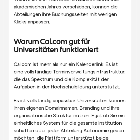
akademischen Jahres verschieben, können die 
Abteilungen ihre Buchungsseiten mit wenigen 
Klicks anpassen.
Warum Cal.com gut für 
Universitäten funktioniert
Cal.com ist mehr als nur ein Kalenderlink. Es ist 
eine vollständige Terminverwaltungsinfrastruktur, 
die das Spektrum und die Komplexität der 
Aufgaben in der Hochschulbildung unterstützt.
Es ist vollständig anpassbar. Universitäten können 
ihren eigenen Domainnamen, Branding und ihre 
organisatorische Struktur nutzen. Egal, ob Sie ein 
einheitliches System für die gesamte Institution 
schaffen oder jeder Abteilung Autonomie geben 
möchten, die Plattform unterstützt beide 