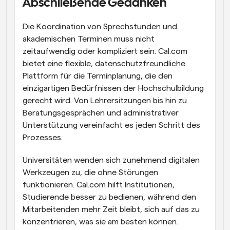
Abschließende Gedanken
Die Koordination von Sprechstunden und 
akademischen Terminen muss nicht 
zeitaufwendig oder kompliziert sein. Cal.com 
bietet eine flexible, datenschutzfreundliche 
Plattform für die Terminplanung, die den 
einzigartigen Bedürfnissen der Hochschulbildung 
gerecht wird. Von Lehrersitzungen bis hin zu 
Beratungsgesprächen und administrativer 
Unterstützung vereinfacht es jeden Schritt des 
Prozesses.
Universitäten wenden sich zunehmend digitalen 
Werkzeugen zu, die ohne Störungen 
funktionieren. Cal.com hilft Institutionen, 
Studierende besser zu bedienen, während den 
Mitarbeitenden mehr Zeit bleibt, sich auf das zu 
konzentrieren, was sie am besten können.