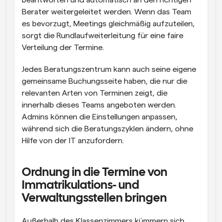
beantworten und automatisch an den richtigen 
Berater weitergeleitet werden. Wenn das Team 
es bevorzugt, Meetings gleichmäßig aufzuteilen, 
sorgt die Rundlaufweiterleitung für eine faire 
Verteilung der Termine.
Jedes Beratungszentrum kann auch seine eigene 
gemeinsame Buchungsseite haben, die nur die 
relevanten Arten von Terminen zeigt, die 
innerhalb dieses Teams angeboten werden. 
Admins können die Einstellungen anpassen, 
während sich die Beratungszyklen ändern, ohne 
Hilfe von der IT anzufordern.
Ordnung in die Termine von 
Immatrikulations- und 
Verwaltungsstellen bringen
Außerhalb des Klassenzimmers kümmern sich 