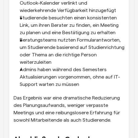
Outlook-Kalender verlinkt und 
wiederkehrende Verfügbarkeit hinzugefügt
Studierende besuchten einen konsistenten 
Link, um ihren Berater zu finden, ein Meeting 
zu planen und eine Bestätigung zu erhalten
Beratungsteams nutzten Formularantworten, 
um Studierende basierend auf Studienrichtung 
oder Thema an die richtige Person 
weiterzuleiten
Admins haben während des Semesters 
Aktualisierungen vorgenommen, ohne auf IT-
Support warten zu müssen
Das Ergebnis war eine dramatische Reduzierung 
des Planungsaufwands, weniger verpasste 
Meetings und eine reibungslosere Erfahrung für 
sowohl Mitarbeitende als auch Studierende.