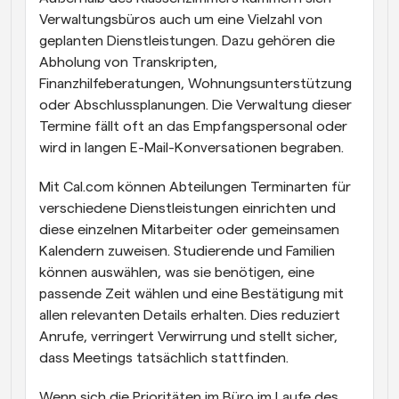
Verwaltungsbüros auch um eine Vielzahl von 
geplanten Dienstleistungen. Dazu gehören die 
Abholung von Transkripten, 
Finanzhilfeberatungen, Wohnungsunterstützung 
oder Abschlussplanungen. Die Verwaltung dieser 
Termine fällt oft an das Empfangspersonal oder 
wird in langen E-Mail-Konversationen begraben.
Mit Cal.com können Abteilungen Terminarten für 
verschiedene Dienstleistungen einrichten und 
diese einzelnen Mitarbeiter oder gemeinsamen 
Kalendern zuweisen. Studierende und Familien 
können auswählen, was sie benötigen, eine 
passende Zeit wählen und eine Bestätigung mit 
allen relevanten Details erhalten. Dies reduziert 
Anrufe, verringert Verwirrung und stellt sicher, 
dass Meetings tatsächlich stattfinden.
Wenn sich die Prioritäten im Büro im Laufe des 