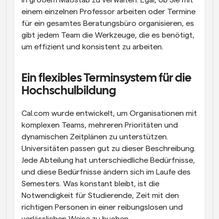
in großem Maßstab zu verwalten. Egal, ob Sie mit 
einem einzelnen Professor arbeiten oder Termine 
für ein gesamtes Beratungsbüro organisieren, es 
gibt jedem Team die Werkzeuge, die es benötigt, 
um effizient und konsistent zu arbeiten.
Ein flexibles Terminsystem für die 
Hochschulbildung
Cal.com wurde entwickelt, um Organisationen mit 
komplexen Teams, mehreren Prioritäten und 
dynamischen Zeitplänen zu unterstützen. 
Universitäten passen gut zu dieser Beschreibung. 
Jede Abteilung hat unterschiedliche Bedürfnisse, 
und diese Bedürfnisse ändern sich im Laufe des 
Semesters. Was konstant bleibt, ist die 
Notwendigkeit für Studierende, Zeit mit den 
richtigen Personen in einer reibungslosen und 