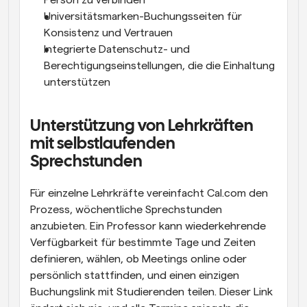
Person zu verbinden
Universitätsmarken-Buchungsseiten für 
Konsistenz und Vertrauen
Integrierte Datenschutz- und 
Berechtigungseinstellungen, die die Einhaltung 
unterstützen
Unterstützung von Lehrkräften 
mit selbstlaufenden 
Sprechstunden
Für einzelne Lehrkräfte vereinfacht Cal.com den 
Prozess, wöchentliche Sprechstunden 
anzubieten. Ein Professor kann wiederkehrende 
Verfügbarkeit für bestimmte Tage und Zeiten 
definieren, wählen, ob Meetings online oder 
persönlich stattfinden, und einen einzigen 
Buchungslink mit Studierenden teilen. Dieser Link 