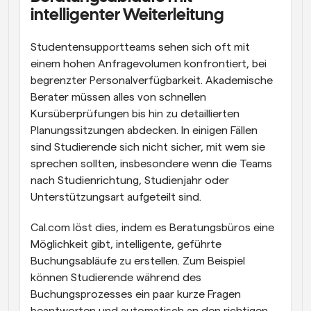
intelligenter Weiterleitung
Studentensupportteams sehen sich oft mit 
einem hohen Anfragevolumen konfrontiert, bei 
begrenzter Personalverfügbarkeit. Akademische 
Berater müssen alles von schnellen 
Kursüberprüfungen bis hin zu detaillierten 
Planungssitzungen abdecken. In einigen Fällen 
sind Studierende sich nicht sicher, mit wem sie 
sprechen sollten, insbesondere wenn die Teams 
nach Studienrichtung, Studienjahr oder 
Unterstützungsart aufgeteilt sind.
Cal.com löst dies, indem es Beratungsbüros eine 
Möglichkeit gibt, intelligente, geführte 
Buchungsabläufe zu erstellen. Zum Beispiel 
können Studierende während des 
Buchungsprozesses ein paar kurze Fragen 