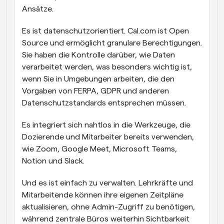
Ansätze.
Es ist datenschutzorientiert. Cal.com ist Open 
Source und ermöglicht granulare Berechtigungen. 
Sie haben die Kontrolle darüber, wie Daten 
verarbeitet werden, was besonders wichtig ist, 
wenn Sie in Umgebungen arbeiten, die den 
Vorgaben von FERPA, GDPR und anderen 
Datenschutzstandards entsprechen müssen.
Es integriert sich nahtlos in die Werkzeuge, die 
Dozierende und Mitarbeiter bereits verwenden, 
wie Zoom, Google Meet, Microsoft Teams, 
Notion und Slack.
Und es ist einfach zu verwalten. Lehrkräfte und 
Mitarbeitende können ihre eigenen Zeitpläne 
aktualisieren, ohne Admin-Zugriff zu benötigen, 
während zentrale Büros weiterhin Sichtbarkeit 