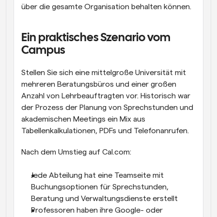
über die gesamte Organisation behalten können.
Ein praktisches Szenario vom 
Campus
Stellen Sie sich eine mittelgroße Universität mit 
mehreren Beratungsbüros und einer großen 
Anzahl von Lehrbeauftragten vor. Historisch war 
der Prozess der Planung von Sprechstunden und 
akademischen Meetings ein Mix aus 
Tabellenkalkulationen, PDFs und Telefonanrufen.
Nach dem Umstieg auf Cal.com:
Jede Abteilung hat eine Teamseite mit 
Buchungsoptionen für Sprechstunden, 
Beratung und Verwaltungsdienste erstellt
Professoren haben ihre Google- oder 