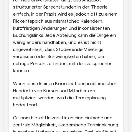
Für viele Universitäten klingt das Angebot 
strukturierter Sprechstunden in der Theorie 
einfach. In der Praxis wird es jedoch oft zu einem 
Flickenteppich aus mismatched Kalendern, 
kurzfristigen Änderungen und inkonsistenten 
Buchungslinks. Jede Abteilung kann die Dinge ein 
wenig anders handhaben, und es ist nicht 
ungewöhnlich, dass Studierende Meetings 
verpassen oder Schwierigkeiten haben, die 
richtige Person zu finden, mit der sie sprechen 
können.
Wenn diese kleinen Koordinationsprobleme über 
Hunderte von Kursen und Mitarbeitern 
multipliziert werden, wird die Terminplanung 
bedeutend.
Cal.com bietet Universitäten eine einfache und 
zentrale Möglichkeit, akademische Terminplanung 