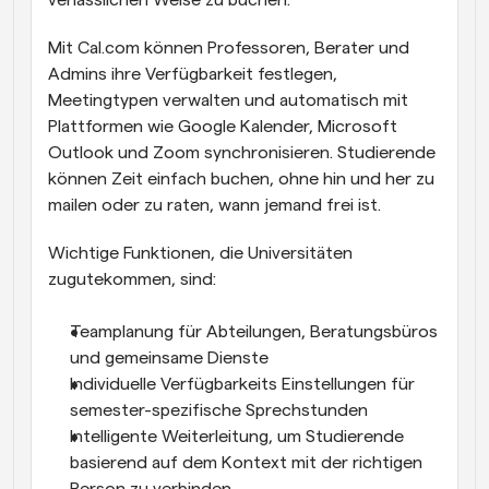
verlässlichen Weise zu buchen.
Mit Cal.com können Professoren, Berater und 
Admins ihre Verfügbarkeit festlegen, 
Meetingtypen verwalten und automatisch mit 
Plattformen wie Google Kalender, Microsoft 
Outlook und Zoom synchronisieren. Studierende 
können Zeit einfach buchen, ohne hin und her zu 
mailen oder zu raten, wann jemand frei ist.
Wichtige Funktionen, die Universitäten 
zugutekommen, sind:
Teamplanung für Abteilungen, Beratungsbüros 
und gemeinsame Dienste
Individuelle Verfügbarkeits Einstellungen für 
semester-spezifische Sprechstunden
Intelligente Weiterleitung, um Studierende 
basierend auf dem Kontext mit der richtigen 