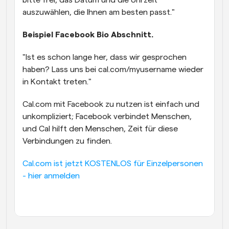
bitte frei, das Datum und die Uhrzeit 
auszuwählen, die Ihnen am besten passt."
Beispiel Facebook Bio Abschnitt.
"Ist es schon lange her, dass wir gesprochen 
haben? Lass uns bei cal.com/myusername wieder 
in Kontakt treten."
Cal.com mit Facebook zu nutzen ist einfach und 
unkompliziert; Facebook verbindet Menschen, 
und Cal hilft den Menschen, Zeit für diese 
Verbindungen zu finden.
Cal.com ist jetzt KOSTENLOS für Einzelpersonen 
- hier anmelden