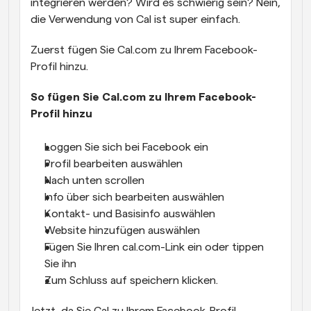
integrieren werden? Wird es schwierig sein? Nein, 
die Verwendung von Cal ist super einfach.
Zuerst fügen Sie Cal.com zu Ihrem Facebook-
Profil hinzu.
So fügen Sie Cal.com zu Ihrem Facebook-
Profil hinzu
Loggen Sie sich bei Facebook ein
Profil bearbeiten auswählen
Nach unten scrollen
Info über sich bearbeiten auswählen
Kontakt- und Basisinfo auswählen
Website hinzufügen auswählen
Fügen Sie Ihren cal.com-Link ein oder tippen 
Sie ihn
Zum Schluss auf speichern klicken.