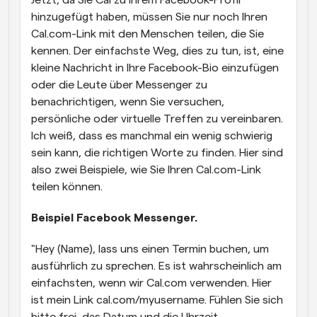
Jetzt, da Sie Cal zu Ihrem Facebook-Profil 
hinzugefügt haben, müssen Sie nur noch Ihren 
Cal.com-Link mit den Menschen teilen, die Sie 
kennen. Der einfachste Weg, dies zu tun, ist, eine 
kleine Nachricht in Ihre Facebook-Bio einzufügen 
oder die Leute über Messenger zu 
benachrichtigen, wenn Sie versuchen, 
persönliche oder virtuelle Treffen zu vereinbaren. 
Ich weiß, dass es manchmal ein wenig schwierig 
sein kann, die richtigen Worte zu finden. Hier sind 
also zwei Beispiele, wie Sie Ihren Cal.com-Link 
teilen können.
Beispiel Facebook Messenger.
"Hey (Name), lass uns einen Termin buchen, um 
ausführlich zu sprechen. Es ist wahrscheinlich am 
einfachsten, wenn wir Cal.com verwenden. Hier 
ist mein Link cal.com/myusername. Fühlen Sie sich 