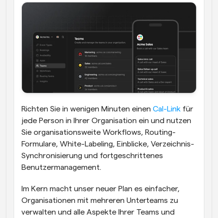
Richten Sie in wenigen Minuten einen 
Cal-Link
 für 
jede Person in Ihrer Organisation ein und nutzen 
Sie organisationsweite Workflows, Routing-
Formulare, White-Labeling, Einblicke, Verzeichnis-
Synchronisierung und fortgeschrittenes 
Benutzermanagement.
Im Kern macht unser neuer Plan es einfacher, 
Organisationen mit mehreren Unterteams zu 
verwalten und alle Aspekte Ihrer Teams und 