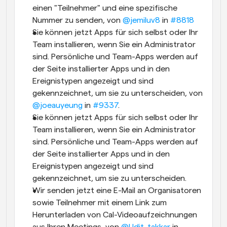
einen "Teilnehmer" und eine spezifische 
Nummer zu senden, von 
@jemiluv8
 in 
#8818
Sie können jetzt Apps für sich selbst oder Ihr 
Team installieren, wenn Sie ein Administrator 
sind. Persönliche und Team-Apps werden auf 
der Seite installierter Apps und in den 
Ereignistypen angezeigt und sind 
gekennzeichnet, um sie zu unterscheiden, von 
@joeauyeung
 in 
#9337
.
Sie können jetzt Apps für sich selbst oder Ihr 
Team installieren, wenn Sie ein Administrator 
sind. Persönliche und Team-Apps werden auf 
der Seite installierter Apps und in den 
Ereignistypen angezeigt und sind 
gekennzeichnet, um sie zu unterscheiden.
Wir senden jetzt eine E-Mail an Organisatoren 
sowie Teilnehmer mit einem Link zum 
Herunterladen von Cal-Videoaufzeichnungen 