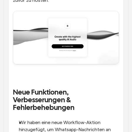
zuvor zu hosten.
Neue Funktionen, 
Verbesserungen & 
Fehlerbehebungen
Wir haben eine neue Workflow-Aktion 
hinzugefügt, um Whatsapp-Nachrichten an 