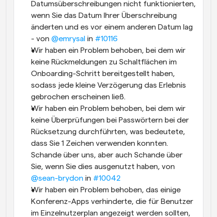
Datumsüberschreibungen nicht funktionierten, 
wenn Sie das Datum Ihrer Überschreibung 
änderten und es vor einem anderen Datum lag  
- von 
@emrysal
 in 
#10116
Wir haben ein Problem behoben, bei dem wir 
keine Rückmeldungen zu Schaltflächen im 
Onboarding-Schritt bereitgestellt haben, 
sodass jede kleine Verzögerung das Erlebnis 
gebrochen erscheinen ließ.
Wir haben ein Problem behoben, bei dem wir 
keine Überprüfungen bei Passwörtern bei der 
Rücksetzung durchführten, was bedeutete, 
dass Sie 1 Zeichen verwenden konnten. 
Schande über uns, aber auch Schande über 
Sie, wenn Sie dies ausgenutzt haben, von 
@sean-brydon
 in 
#10042
Wir haben ein Problem behoben, das einige 
Konferenz-Apps verhinderte, die für Benutzer 
im Einzelnutzerplan angezeigt werden sollten, 