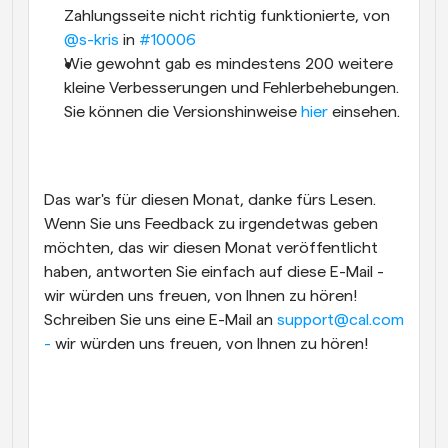
Zahlungsseite nicht richtig funktionierte, von 
@s-kris
 in 
#10006
Wie gewohnt gab es mindestens 200 weitere 
kleine Verbesserungen und Fehlerbehebungen. 
Sie können die Versionshinweise 
hier
 einsehen.
Das war's für diesen Monat, danke fürs Lesen. 
Wenn Sie uns Feedback zu irgendetwas geben 
möchten, das wir diesen Monat veröffentlicht 
haben, antworten Sie einfach auf diese E-Mail - 
wir würden uns freuen, von Ihnen zu hören!  
Schreiben Sie uns eine E-Mail an 
support@cal.com 
- 
wir würden uns freuen, von Ihnen zu hören!