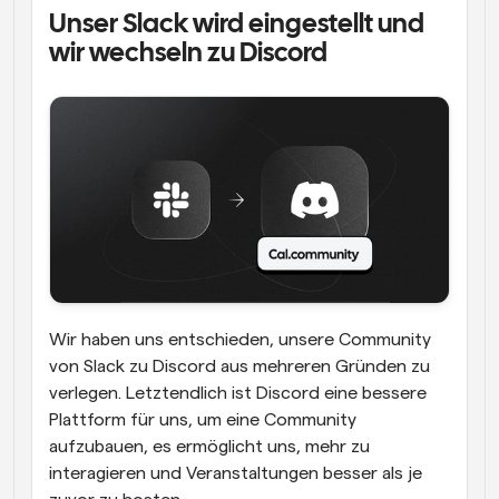
Unser Slack wird eingestellt und 
wir wechseln zu Discord
Wir haben uns entschieden, unsere Community 
von Slack zu Discord aus mehreren Gründen zu 
verlegen. Letztendlich ist Discord eine bessere 
Plattform für uns, um eine Community 
aufzubauen, es ermöglicht uns, mehr zu 
interagieren und Veranstaltungen besser als je 