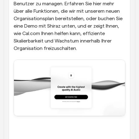
Benutzer zu managen. Erfahren Sie hier mehr 
über alle Funktionen, die wir mit unserem neuen 
Organisationsplan bereitstellen, oder buchen Sie 
eine Demo mit Shiraz unten, und er zeigt Ihnen, 
wie Cal.com Ihnen helfen kann, effiziente 
Skalierbarkeit und Wachstum innerhalb Ihrer 
Organisation freizuschalten.