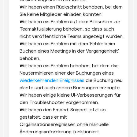
Wir haben einen Rückschritt behoben, bei dem 
Sie keine Mitglieder einladen konnten.
Wir haben ein Problem auf dem Bildschirm zur 
Teamaktualisierung behoben, so dass auch 
nicht veröffentlichte Teams angezeigt wurden.
Wir haben ein Problem mit dem 'Fehler beim 
Buchen eines Meetings in der Vergangenheit' 
behoben.
Wir haben ein Problem behoben, bei dem das 
Neuterminieren einer der Buchungen eines 
wiederkehrenden Ereignisses
 die Buchung neu 
plante und auch andere Buchungen erzeugte.
Wir haben einige kleine UI-Verbesserungen für 
den Troubleshooter vorgenommen.
Wir haben den Embed-Snippet jetzt so 
gestaltet, dass er mit 
Organisationsereignissen ohne manuelle 
Änderungsanforderung funktioniert.