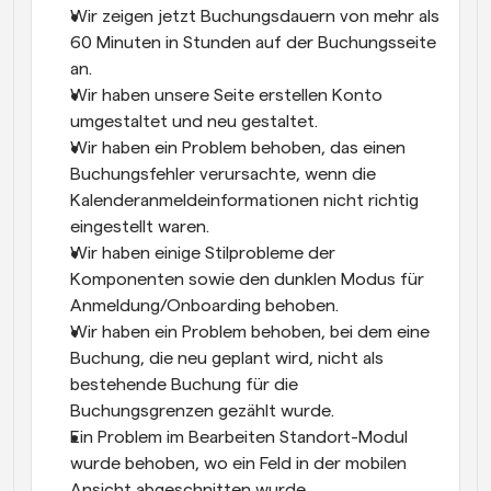
Wir zeigen jetzt Buchungsdauern von mehr als 
60 Minuten in Stunden auf der Buchungsseite 
an.
Wir haben unsere Seite erstellen Konto 
umgestaltet und neu gestaltet.
Wir haben ein Problem behoben, das einen 
Buchungsfehler verursachte, wenn die 
Kalenderanmeldeinformationen nicht richtig 
eingestellt waren.
Wir haben einige Stilprobleme der 
Komponenten sowie den dunklen Modus für 
Anmeldung/Onboarding behoben.
Wir haben ein Problem behoben, bei dem eine 
Buchung, die neu geplant wird, nicht als 
bestehende Buchung für die 
Buchungsgrenzen gezählt wurde.
Ein Problem im Bearbeiten Standort-Modul 
wurde behoben, wo ein Feld in der mobilen 
Ansicht abgeschnitten wurde.