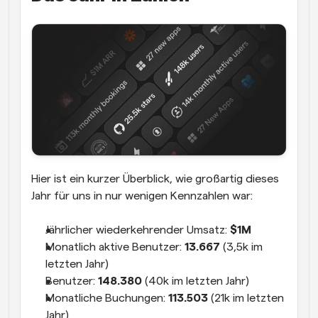
Hier ist ein kurzer Überblick, wie großartig dieses 
Jahr für uns in nur wenigen Kennzahlen war:
Jährlicher wiederkehrender Umsatz: 
$1M
Monatlich aktive Benutzer: 
13.667
 (3,5k im 
letzten Jahr)
Benutzer: 
148.380
 (40k im letzten Jahr)
Monatliche Buchungen: 
113.503
 (21k im letzten 
Jahr)