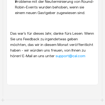
Probleme mit der Neuterminierung von Round-
Robin-Events wurden behoben, wenn sie 
einem neuen Gastgeber zugewiesen sind.
Das war's für dieses Jahr, danke fürs Lesen. Wenn 
Sie uns Feedback zu irgendetwas geben 
möchten, das wir in diesem Monat veröffentlicht 
haben - wir würden uns freuen, von Ihnen zu 
hören! E-Mail an uns unter 
support@cal.com