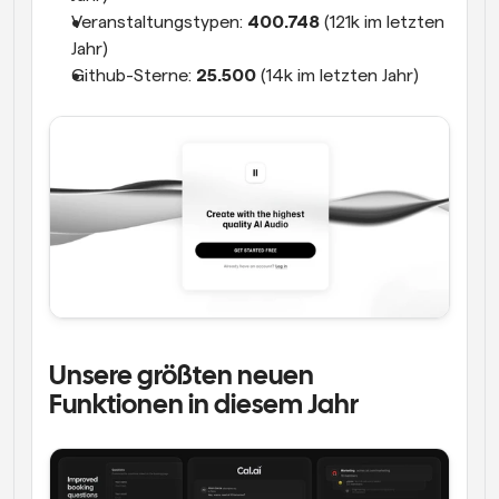
Veranstaltungstypen: 
400.748
 (121k im letzten 
Jahr)
Github-Sterne: 
25.500
 (14k im letzten Jahr)
Unsere größten neuen 
Funktionen in diesem Jahr