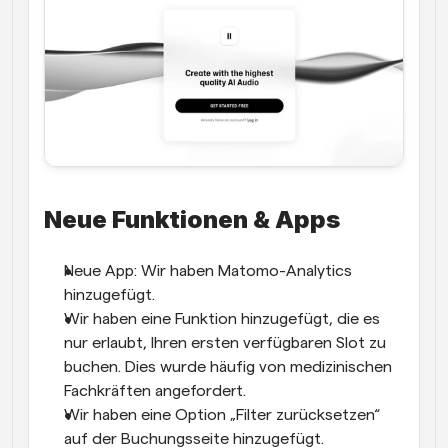
Neue Funktionen & Apps
Neue App: Wir haben Matomo-Analytics 
hinzugefügt.
Wir haben eine Funktion hinzugefügt, die es 
nur erlaubt, Ihren ersten verfügbaren Slot zu 
buchen. Dies wurde häufig von medizinischen 
Fachkräften angefordert.
Wir haben eine Option „Filter zurücksetzen“ 
auf der Buchungsseite hinzugefügt.