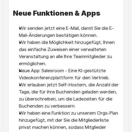
Neue Funktionen & Apps
Wir senden jetzt eine E-Mail, damit Sie die E-
Mail-Änderungen bestätigen können.
Wir haben die Möglichkeit hinzugefügt, Ihnen 
das einfache Zuweisen einer verwalteten 
Veranstaltung an alle Ihre Teammitglieder zu 
ermöglichen.
Neue App: Salesroom - Eine KI-gestützte 
Videokonferenzplattform für den Vertrieb.
Wir erlauben jetzt Self-Hostern, die Anzahl der 
Tage, die für ihre Buchenden geladen werden, 
zu überschreiben, um die Ladezeiten für die 
Buchenden zu verbessern.
Wir haben eine Funktion zu unserem Orgs-Plan 
hinzugefügt, mit der Sie die Mitgliederliste 
privat machen können, sodass Mitglieder 