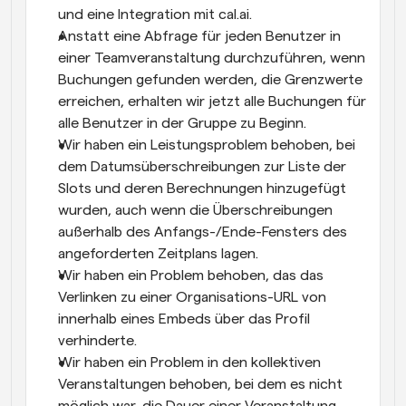
und eine Integration mit cal.ai.
Anstatt eine Abfrage für jeden Benutzer in 
einer Teamveranstaltung durchzuführen, wenn 
Buchungen gefunden werden, die Grenzwerte 
erreichen, erhalten wir jetzt alle Buchungen für 
alle Benutzer in der Gruppe zu Beginn.
Wir haben ein Leistungsproblem behoben, bei 
dem Datumsüberschreibungen zur Liste der 
Slots und deren Berechnungen hinzugefügt 
wurden, auch wenn die Überschreibungen 
außerhalb des Anfangs-/Ende-Fensters des 
angeforderten Zeitplans lagen.
Wir haben ein Problem behoben, das das 
Verlinken zu einer Organisations-URL von 
innerhalb eines Embeds über das Profil 
verhinderte.
Wir haben ein Problem in den kollektiven 
Veranstaltungen behoben, bei dem es nicht 
möglich war, die Dauer einer Veranstaltung 