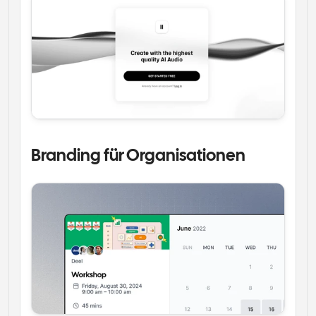
Branding für Organisationen