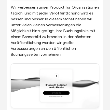
Wir verbessern unser Produkt für Organisationen 
täglich, und mit jeder Veröffentlichung wird es 
besser und besser. In diesem Monat haben wir 
unter vielen kleinen Verbesserungen die 
Möglichkeit hinzugefügt, Ihre Buchungslinks mit 
einem Bannerbild zu branden. In der nächsten 
Veröffentlichung werden wir große 
Verbesserungen an den öffentlichen 
Buchungsseiten vornehmen.