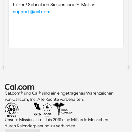
hören! Schreiben Sie uns eine E-Mail an 
support@cal.com
Cal.com® und Cal® sind ein eingetragenes Warenzeichen 
von Cal.com, Inc. Alle Rechte vorbehalten.
Unsere Mission ist es, bis 2031 eine Milliarde Menschen 
durch Kalenderplanung zu verbinden.
Select Language