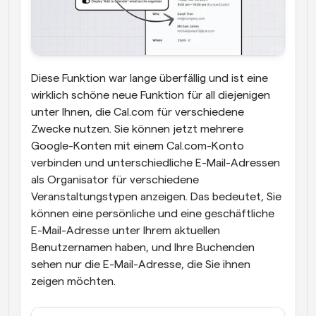
Diese Funktion war lange überfällig und ist eine 
wirklich schöne neue Funktion für all diejenigen 
unter Ihnen, die Cal.com für verschiedene 
Zwecke nutzen. Sie können jetzt mehrere 
Google-Konten mit einem Cal.com-Konto 
verbinden und unterschiedliche E-Mail-Adressen 
als Organisator für verschiedene 
Veranstaltungstypen anzeigen. Das bedeutet, Sie 
können eine persönliche und eine geschäftliche 
E-Mail-Adresse unter Ihrem aktuellen 
Benutzernamen haben, und Ihre Buchenden 
sehen nur die E-Mail-Adresse, die Sie ihnen 
zeigen möchten.