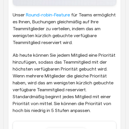
Unser 
Round-robin-Feature
 für Teams ermöglicht 
es Ihnen, Buchungen gleichmäßig auf Ihre 
Teammitglieder zu verteilen, indem das am 
wenigsten kürzlich gebuchte verfügbare 
Teammitglied reserviert wird.
Ab heute können Sie jedem Mitglied eine Priorität 
hinzufügen, sodass das Teammitglied mit der 
höchsten verfügbaren Priorität gebucht wird. 
Wenn mehrere Mitglieder die gleiche Priorität 
haben, wird das am wenigsten kürzlich gebuchte 
verfügbare Teammitglied reserviert. 
Standardmäßig beginnt jedes Mitglied mit einer 
Priorität von mittel. Sie können die Priorität von 
hoch bis niedrig in 5 Stufen anpassen.