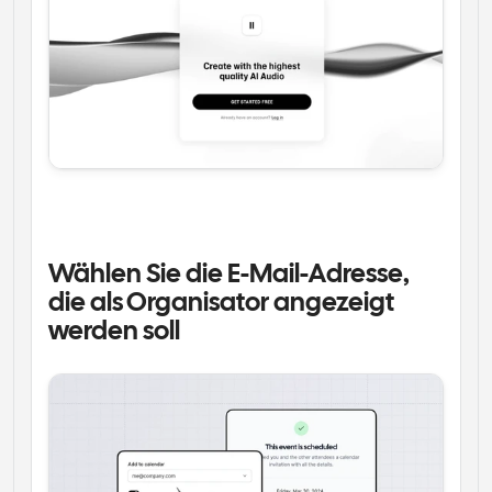
Wählen Sie die E-Mail-Adresse, 
die als Organisator angezeigt 
werden soll