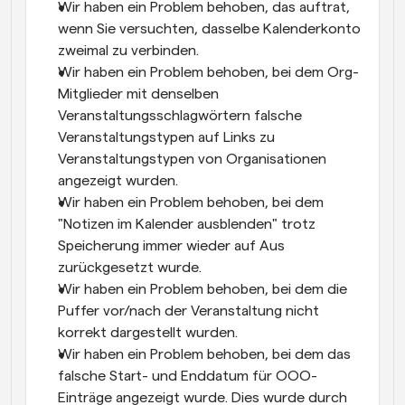
Wir haben ein Problem behoben, das auftrat, 
wenn Sie versuchten, dasselbe Kalenderkonto 
zweimal zu verbinden.
Wir haben ein Problem behoben, bei dem Org-
Mitglieder mit denselben 
Veranstaltungsschlagwörtern falsche 
Veranstaltungstypen auf Links zu 
Veranstaltungstypen von Organisationen 
angezeigt wurden.
Wir haben ein Problem behoben, bei dem 
"Notizen im Kalender ausblenden" trotz 
Speicherung immer wieder auf Aus 
zurückgesetzt wurde.
Wir haben ein Problem behoben, bei dem die 
Puffer vor/nach der Veranstaltung nicht 
korrekt dargestellt wurden.
Wir haben ein Problem behoben, bei dem das 
falsche Start- und Enddatum für OOO-
Einträge angezeigt wurde. Dies wurde durch 