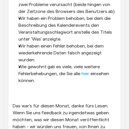
zwei Probleme verursacht (beide hingen von 
der Zeitzone des Browsers des Benutzers ab).
Wir haben ein Problem behoben, bei dem die 
Beschreibung des Kalenderevents den 
Veranstaltungsschlagwort anstelle des Titels 
unter 'Was' anzeigte.
Wir haben einen Fehler behoben, bei dem 
wiederkehrende Daten falsch angezeigt 
wurden.
Wie gewohnt gab es viele, viele weitere 
Fehlerbehebungen, die Sie alle 
hier
 einsehen 
können.
Das war's für diesen Monat, danke fürs Lesen. 
Wenn Sie uns Feedback zu irgendetwas geben 
möchten, was wir diesen Monat veröffentlicht 
haben - wir würden uns freuen, von Ihnen zu 