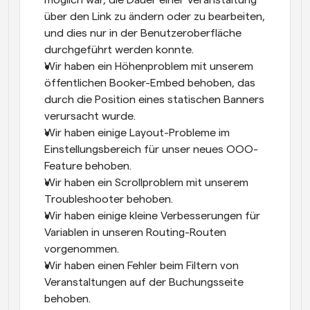
über den Link zu ändern oder zu bearbeiten, 
und dies nur in der Benutzeroberfläche 
durchgeführt werden konnte.
Wir haben ein Höhenproblem mit unserem 
öffentlichen Booker-Embed behoben, das 
durch die Position eines statischen Banners 
verursacht wurde.
Wir haben einige Layout-Probleme im 
Einstellungsbereich für unser neues OOO-
Feature behoben.
Wir haben ein Scrollproblem mit unserem 
Troubleshooter behoben.
Wir haben einige kleine Verbesserungen für 
Variablen in unseren Routing-Routen 
vorgenommen.
Wir haben einen Fehler beim Filtern von 
Veranstaltungen auf der Buchungsseite 
behoben.