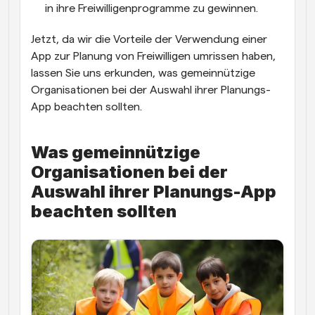
in ihre Freiwilligenprogramme zu gewinnen.
Jetzt, da wir die Vorteile der Verwendung einer 
App zur Planung von Freiwilligen umrissen haben, 
lassen Sie uns erkunden, was gemeinnützige 
Organisationen bei der Auswahl ihrer Planungs-
App beachten sollten.
Was gemeinnützige 
Organisationen bei der 
Auswahl ihrer Planungs-App 
beachten sollten