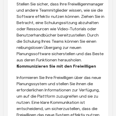
Stellen Sie sicher, dass Ihre Freiwilligenmanager 
und andere Teammitglieder wissen, wie sie die 
Software effektiv nutzen können. Ziehen Sie in 
Betracht, eine Schulungssitzung abzuhalten 
oder Ressourcen wie Video-Tutorials oder 
Benutzerhandbücher bereitzustellen. Durch 
die Schulung Ihres Teams können Sie einen 
reibungslosen Übergang zur neuen 
Planungssoftware sicherstellen und das Beste 
aus deren Funktionen herausholen.
Kommunizieren Sie mit den Freiwilligen
Informieren Sie Ihre Freiwilligen über das neue 
Planungssystem und stellen Sie ihnen die 
erforderlichen Informationen zur Verfügung, 
um auf die Plattform zuzugreifen und sie zu 
nutzen. Eine klare Kommunikation ist 
entscheidend, um sicherzustellen, dass die 
Freiwilligen das neue System effektiv nutzen 