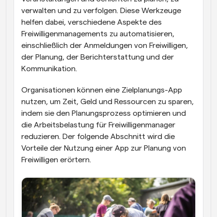
verwalten und zu verfolgen. Diese Werkzeuge 
helfen dabei, verschiedene Aspekte des 
Freiwilligenmanagements zu automatisieren, 
einschließlich der Anmeldungen von Freiwilligen, 
der Planung, der Berichterstattung und der 
Kommunikation.
Organisationen können eine Zielplanungs-App 
nutzen, um Zeit, Geld und Ressourcen zu sparen, 
indem sie den Planungsprozess optimieren und 
die Arbeitsbelastung für Freiwilligenmanager 
reduzieren. Der folgende Abschnitt wird die 
Vorteile der Nutzung einer App zur Planung von 
Freiwilligen erörtern.