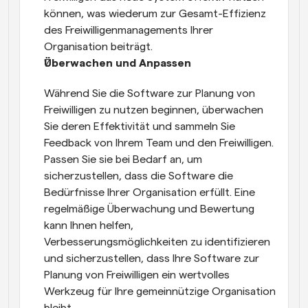
können, was wiederum zur Gesamt-Effizienz 
des Freiwilligenmanagements Ihrer 
Organisation beiträgt.
Überwachen und Anpassen
Während Sie die Software zur Planung von 
Freiwilligen zu nutzen beginnen, überwachen 
Sie deren Effektivität und sammeln Sie 
Feedback von Ihrem Team und den Freiwilligen. 
Passen Sie sie bei Bedarf an, um 
sicherzustellen, dass die Software die 
Bedürfnisse Ihrer Organisation erfüllt. Eine 
regelmäßige Überwachung und Bewertung 
kann Ihnen helfen, 
Verbesserungsmöglichkeiten zu identifizieren 
und sicherzustellen, dass Ihre Software zur 
Planung von Freiwilligen ein wertvolles 
Werkzeug für Ihre gemeinnützige Organisation 
bleibt.