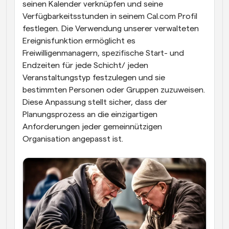
seinen Kalender verknüpfen und seine 
Verfügbarkeitsstunden in seinem Cal.com Profil 
festlegen. Die Verwendung unserer verwalteten 
Ereignisfunktion ermöglicht es 
Freiwilligenmanagern, spezifische Start- und 
Endzeiten für jede Schicht/ jeden 
Veranstaltungstyp festzulegen und sie 
bestimmten Personen oder Gruppen zuzuweisen. 
Diese Anpassung stellt sicher, dass der 
Planungsprozess an die einzigartigen 
Anforderungen jeder gemeinnützigen 
Organisation angepasst ist.