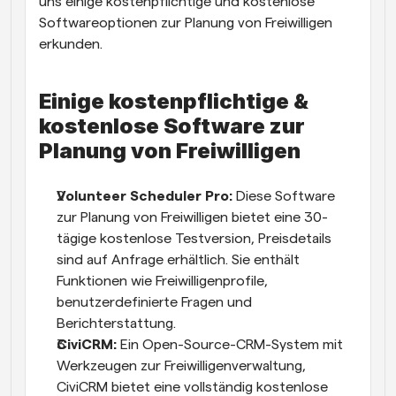
uns einige kostenpflichtige und kostenlose 
Softwareoptionen zur Planung von Freiwilligen 
erkunden.
Einige kostenpflichtige & 
kostenlose Software zur 
Planung von Freiwilligen
Volunteer Scheduler Pro:
 Diese Software 
zur Planung von Freiwilligen bietet eine 30-
tägige kostenlose Testversion, Preisdetails 
sind auf Anfrage erhältlich. Sie enthält 
Funktionen wie Freiwilligenprofile, 
benutzerdefinierte Fragen und 
Berichterstattung.
CiviCRM:
 Ein Open-Source-CRM-System mit 
Werkzeugen zur Freiwilligenverwaltung, 
CiviCRM bietet eine vollständig kostenlose 