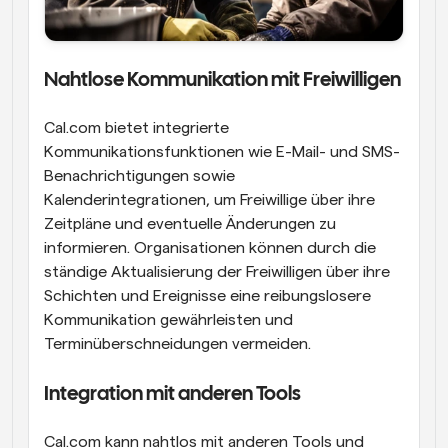
Nahtlose Kommunikation mit Freiwilligen
Cal.com bietet integrierte 
Kommunikationsfunktionen wie E-Mail- und SMS-
Benachrichtigungen sowie 
Kalenderintegrationen, um Freiwillige über ihre 
Zeitpläne und eventuelle Änderungen zu 
informieren. Organisationen können durch die 
ständige Aktualisierung der Freiwilligen über ihre 
Schichten und Ereignisse eine reibungslosere 
Kommunikation gewährleisten und 
Terminüberschneidungen vermeiden.
Integration mit anderen Tools
Cal.com kann nahtlos mit anderen Tools und 