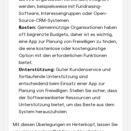
werden, beispielsweise mit Fundraising-
Software, Interessengruppen oder Open-
Source-CRM-Systemen.
Kosten:
 Gemeinnützige Organisationen haben 
oft begrenzte Budgets, daher ist es wichtig, 
eine App zur Planung von Freiwilligen zu finden, 
die eine kostenlose oder kostengünstige 
Option mit den erforderlichen Funktionen 
bietet.
Unterstützung:
 Guter Kundenservice und 
fortlaufende Unterstützung sind 
entscheidend beim Einsatz einer App zur 
Planung von Freiwilligen. Stellen Sie sicher, dass 
der Softwareanbieter Ressourcen und 
Unterstützung bietet, um das Beste aus dem 
System herauszuholen.
Mit diesen Überlegungen im Hinterkopf, lassen Sie 