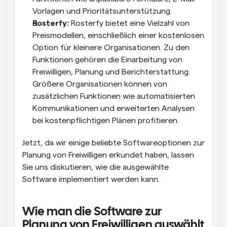
Vorlagen und Prioritätsunterstützung.
Rosterfy:
 Rosterfy bietet eine Vielzahl von 
Preismodellen, einschließlich einer kostenlosen 
Option für kleinere Organisationen. Zu den 
Funktionen gehören die Einarbeitung von 
Freiwilligen, Planung und Berichterstattung. 
Größere Organisationen können von 
zusätzlichen Funktionen wie automatisierten 
Kommunikationen und erweiterten Analysen 
bei kostenpflichtigen Plänen profitieren.
Jetzt, da wir einige beliebte Softwareoptionen zur 
Planung von Freiwilligen erkundet haben, lassen 
Sie uns diskutieren, wie die ausgewählte 
Software implementiert werden kann.
Wie man die Software zur 
Planung von Freiwilligen auswählt