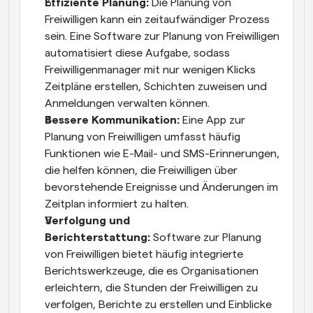
Effiziente Planung:
 Die Planung von 
Freiwilligen kann ein zeitaufwändiger Prozess 
sein. Eine Software zur Planung von Freiwilligen 
automatisiert diese Aufgabe, sodass 
Freiwilligenmanager mit nur wenigen Klicks 
Zeitpläne erstellen, Schichten zuweisen und 
Anmeldungen verwalten können.
Bessere Kommunikation:
 Eine App zur 
Planung von Freiwilligen umfasst häufig 
Funktionen wie E-Mail- und SMS-Erinnerungen, 
die helfen können, die Freiwilligen über 
bevorstehende Ereignisse und Änderungen im 
Zeitplan informiert zu halten.
Verfolgung und 
Berichterstattung:
 Software zur Planung 
von Freiwilligen bietet häufig integrierte 
Berichtswerkzeuge, die es Organisationen 
erleichtern, die Stunden der Freiwilligen zu 
verfolgen, Berichte zu erstellen und Einblicke 