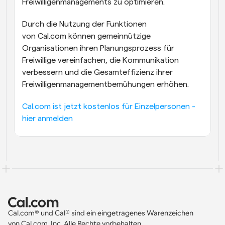
Freiwilligenmanagements zu optimieren.
Durch die Nutzung der Funktionen 
von Cal.com können gemeinnützige 
Organisationen ihren Planungsprozess für 
Freiwillige vereinfachen, die Kommunikation 
verbessern und die Gesamteffizienz ihrer 
Freiwilligenmanagementbemühungen erhöhen.
Cal.com ist jetzt kostenlos für Einzelpersonen - 
hier anmelden
Cal.com® und Cal® sind ein eingetragenes Warenzeichen 
von Cal.com, Inc. Alle Rechte vorbehalten.