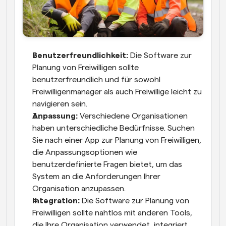
Benutzerfreundlichkeit:
 Die Software zur 
Planung von Freiwilligen sollte 
benutzerfreundlich und für sowohl 
Freiwilligenmanager als auch Freiwillige leicht zu 
navigieren sein.
Anpassung:
 Verschiedene Organisationen 
haben unterschiedliche Bedürfnisse. Suchen 
Sie nach einer App zur Planung von Freiwilligen, 
die Anpassungsoptionen wie 
benutzerdefinierte Fragen bietet, um das 
System an die Anforderungen Ihrer 
Organisation anzupassen.
Integration:
 Die Software zur Planung von 
Freiwilligen sollte nahtlos mit anderen Tools, 
die Ihre Organisation verwendet, integriert 