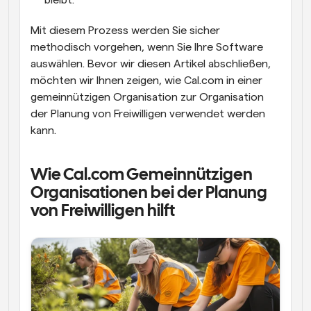
Mit diesem Prozess werden Sie sicher 
methodisch vorgehen, wenn Sie Ihre Software 
auswählen. Bevor wir diesen Artikel abschließen, 
möchten wir Ihnen zeigen, wie Cal.com in einer 
gemeinnützigen Organisation zur Organisation 
der Planung von Freiwilligen verwendet werden 
kann.
Wie Cal.com Gemeinnützigen 
Organisationen bei der Planung 
von Freiwilligen hilft