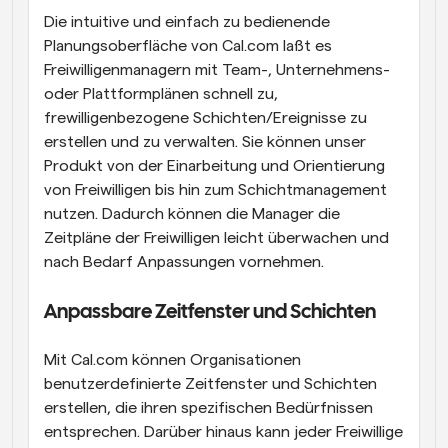
Die intuitive und einfach zu bedienende 
Planungsoberfläche von Cal.com laßt es 
Freiwilligenmanagern mit Team-, Unternehmens- 
oder Plattformplänen schnell zu, 
frewilligenbezogene Schichten/Ereignisse zu 
erstellen und zu verwalten. Sie können unser 
Produkt von der Einarbeitung und Orientierung 
von Freiwilligen bis hin zum Schichtmanagement 
nutzen. Dadurch können die Manager die 
Zeitpläne der Freiwilligen leicht überwachen und 
nach Bedarf Anpassungen vornehmen.
Anpassbare Zeitfenster und Schichten
Mit Cal.com können Organisationen 
benutzerdefinierte Zeitfenster und Schichten 
erstellen, die ihren spezifischen Bedürfnissen 
entsprechen. Darüber hinaus kann jeder Freiwillige 