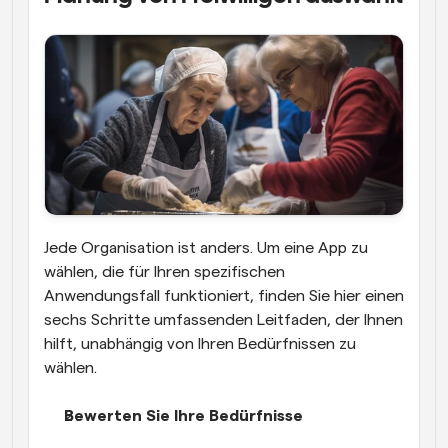
Jede Organisation ist anders. Um eine App zu 
wählen, die für Ihren spezifischen 
Anwendungsfall funktioniert, finden Sie hier einen 
sechs Schritte umfassenden Leitfaden, der Ihnen 
hilft, unabhängig von Ihren Bedürfnissen zu 
wählen.
Bewerten Sie Ihre Bedürfnisse