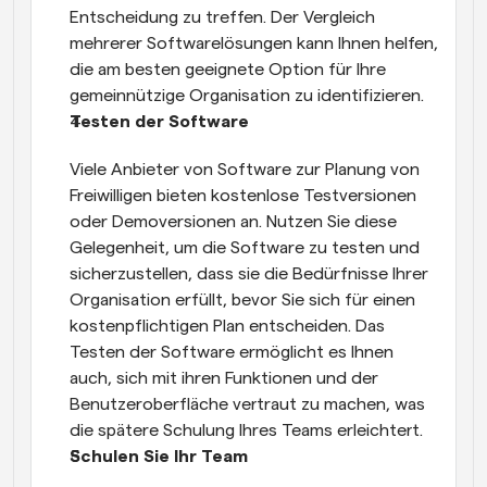
Entscheidung zu treffen. Der Vergleich 
mehrerer Softwarelösungen kann Ihnen helfen, 
die am besten geeignete Option für Ihre 
gemeinnützige Organisation zu identifizieren.
Testen der Software
Viele Anbieter von Software zur Planung von 
Freiwilligen bieten kostenlose Testversionen 
oder Demoversionen an. Nutzen Sie diese 
Gelegenheit, um die Software zu testen und 
sicherzustellen, dass sie die Bedürfnisse Ihrer 
Organisation erfüllt, bevor Sie sich für einen 
kostenpflichtigen Plan entscheiden. Das 
Testen der Software ermöglicht es Ihnen 
auch, sich mit ihren Funktionen und der 
Benutzeroberfläche vertraut zu machen, was 
die spätere Schulung Ihres Teams erleichtert.
Schulen Sie Ihr Team