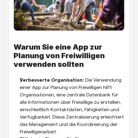
Warum Sie eine App zur 
Planung von Freiwilligen 
verwenden sollten
Verbesserte Organisation:
 Die Verwendung 
einer App zur Planung von Freiwilligen hilft 
Organisationen, eine zentrale Datenbank für 
alle Informationen über Freiwillige zu erstellen, 
einschließlich Kontaktdaten, Fähigkeiten und 
Verfügbarkeit. Diese Zentralisierung erleichtert 
das Management und die Koordinierung der 
Freiwilligenarbeit.