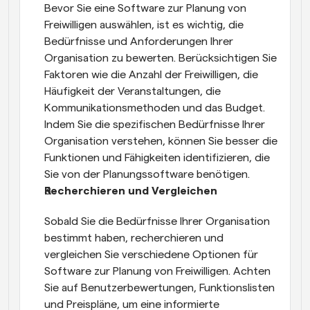
Bevor Sie eine Software zur Planung von 
Freiwilligen auswählen, ist es wichtig, die 
Bedürfnisse und Anforderungen Ihrer 
Organisation zu bewerten. Berücksichtigen Sie 
Faktoren wie die Anzahl der Freiwilligen, die 
Häufigkeit der Veranstaltungen, die 
Kommunikationsmethoden und das Budget. 
Indem Sie die spezifischen Bedürfnisse Ihrer 
Organisation verstehen, können Sie besser die 
Funktionen und Fähigkeiten identifizieren, die 
Sie von der Planungssoftware benötigen.
Recherchieren und Vergleichen
Sobald Sie die Bedürfnisse Ihrer Organisation 
bestimmt haben, recherchieren und 
vergleichen Sie verschiedene Optionen für 
Software zur Planung von Freiwilligen. Achten 
Sie auf Benutzerbewertungen, Funktionslisten 
und Preispläne, um eine informierte 