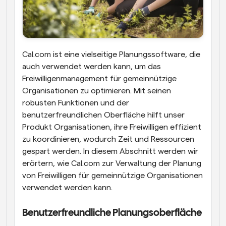
Cal.com ist eine vielseitige Planungssoftware, die 
auch verwendet werden kann, um das 
Freiwilligenmanagement für gemeinnützige 
Organisationen zu optimieren. Mit seinen 
robusten Funktionen und der 
benutzerfreundlichen Oberfläche hilft unser 
Produkt Organisationen, ihre Freiwilligen effizient 
zu koordinieren, wodurch Zeit und Ressourcen 
gespart werden. In diesem Abschnitt werden wir 
erörtern, wie Cal.com zur Verwaltung der Planung 
von Freiwilligen für gemeinnützige Organisationen 
verwendet werden kann.
Benutzerfreundliche Planungsoberfläche