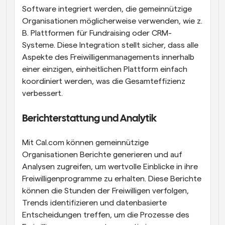
Software integriert werden, die gemeinnützige 
Organisationen möglicherweise verwenden, wie z. 
B. Plattformen für Fundraising oder CRM-
Systeme. Diese Integration stellt sicher, dass alle 
Aspekte des Freiwilligenmanagements innerhalb 
einer einzigen, einheitlichen Plattform einfach 
koordiniert werden, was die Gesamteffizienz 
verbessert.
Berichterstattung und Analytik
Mit Cal.com können gemeinnützige 
Organisationen Berichte generieren und auf 
Analysen zugreifen, um wertvolle Einblicke in ihre 
Freiwilligenprogramme zu erhalten. Diese Berichte 
können die Stunden der Freiwilligen verfolgen, 
Trends identifizieren und datenbasierte 
Entscheidungen treffen, um die Prozesse des 