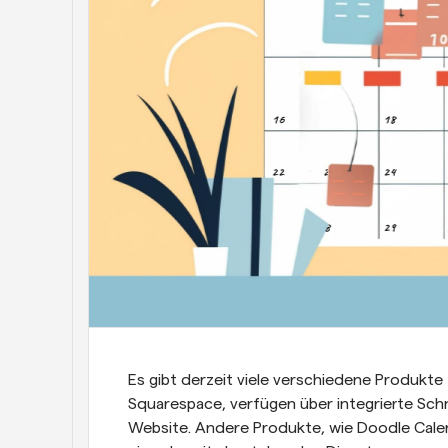
Es gibt derzeit viele verschiedene Produkte 
Squarespace, verfügen über integrierte Sch
Website. Andere Produkte, wie Doodle Calen