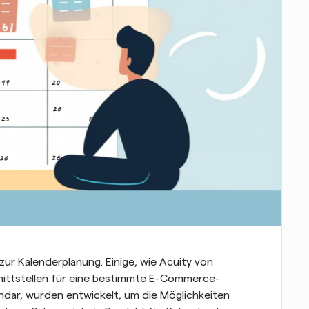
zur Kalenderplanung. Einige, wie Acuity von 
nittstellen für eine bestimmte E-Commerce-
dar, wurden entwickelt, um die Möglichkeiten 