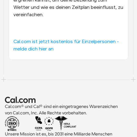
ergreifen kannst, um deine Beziehung zum 
Wetter und wie es deinen Zeitplan beeinflusst, zu 
vereinfachen.
Cal.com ist jetzt kostenlos für Einzelpersonen - 
melde dich hier an
Cal.com® und Cal® sind ein eingetragenes Warenzeichen 
von Cal.com, Inc. Alle Rechte vorbehalten.
Unsere Mission ist es, bis 2031 eine Milliarde Menschen 