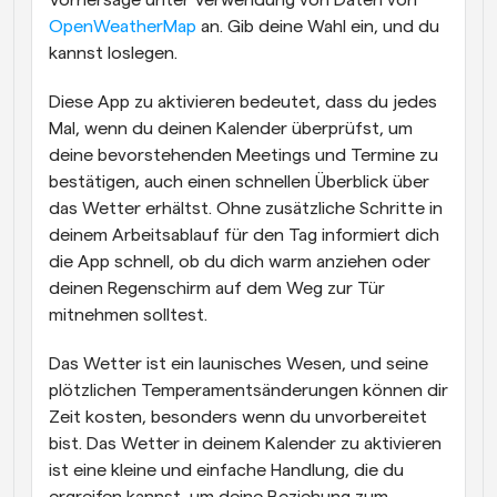
Vorhersage unter Verwendung von Daten von 
OpenWeatherMap
 an. Gib deine Wahl ein, und du 
kannst loslegen.
Diese App zu aktivieren bedeutet, dass du jedes 
Mal, wenn du deinen Kalender überprüfst, um 
deine bevorstehenden Meetings und Termine zu 
bestätigen, auch einen schnellen Überblick über 
das Wetter erhältst. Ohne zusätzliche Schritte in 
deinem Arbeitsablauf für den Tag informiert dich 
die App schnell, ob du dich warm anziehen oder 
deinen Regenschirm auf dem Weg zur Tür 
mitnehmen solltest. 
Das Wetter ist ein launisches Wesen, und seine 
plötzlichen Temperamentsänderungen können dir 
Zeit kosten, besonders wenn du unvorbereitet 
bist. Das Wetter in deinem Kalender zu aktivieren 
ist eine kleine und einfache Handlung, die du 