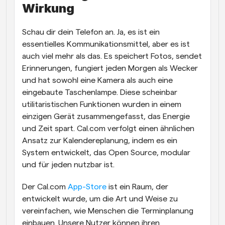
Wirkung
Schau dir dein Telefon an. Ja, es ist ein 
essentielles Kommunikationsmittel, aber es ist 
auch viel mehr als das. Es speichert Fotos, sendet 
Erinnerungen, fungiert jeden Morgen als Wecker 
und hat sowohl eine Kamera als auch eine 
eingebaute Taschenlampe. Diese scheinbar 
utilitaristischen Funktionen wurden in einem 
einzigen Gerät zusammengefasst, das Energie 
und Zeit spart. Cal.com verfolgt einen ähnlichen 
Ansatz zur Kalendereplanung, indem es ein 
System entwickelt, das Open Source, modular 
und für jeden nutzbar ist.
Der Cal.com 
App-Store 
ist ein Raum, der 
entwickelt wurde, um die Art und Weise zu 
vereinfachen, wie Menschen die Terminplanung 
einbauen. Unsere Nutzer können ihren 