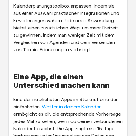
Kalenderplanungstoolbox anpassen, indem sie 
aus einer Auswahl praktischer Integrationen und 
Erweiterungen wählen. Jede neue Anwendung 
bietet einen zusätzlichen Weg, um mehr Freizeit 
zu gewinnen, indem man weniger Zeit mit dem 
Vergleichen von Agenden und dem Versenden 
von Termin-Erinnerungen verbringt.
Eine App, die einen 
Unterschied machen kann
Eine der nützlichsten Apps im Store ist eine der 
einfachsten. 
Wetter in deinem Kalender
ermöglicht es dir, die entsprechende Vorhersage 
jedes Mal zu sehen, wenn du deinen verbundenen 
Kalender besuchst. Die App zeigt eine 16-Tage-