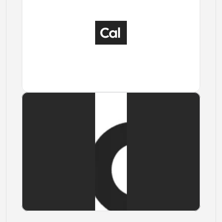
Download
Download
Download
Download