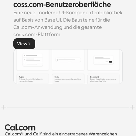
coss.com-Benutzeroberfläche
Eine neue, moderne UI-Komponentenbibliothek 
auf Basis von Base UI. Die Bausteine für die 
Cal.com-Anwendung und die gesamte 
coss.com-Plattform.
View
Cal.com® und Cal® sind ein eingetragenes Warenzeichen 