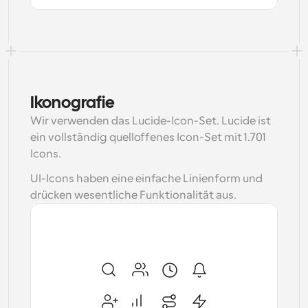
Ikonografie
Wir verwenden das Lucide-Icon-Set. Lucide ist 
ein vollständig quelloffenes Icon-Set mit 1.701 
Icons.
UI-Icons haben eine einfache Linienform und 
drücken wesentliche Funktionalität aus.