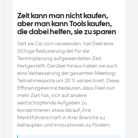
Zeit kann man nicht kaufen, 
aber man kann Tools kaufen, 
die dabei helfen, sie zu sparen
Seit sie Cal.com verwenden, hat Deel eine 
35%ige Reduzierung der für die 
Terminplanung aufgewendeten Zeit 
festgestellt. Darüber hinaus haben sie auch 
eine Verbesserung der gesamten Meeting-
Teilnahmequote um 20 % verzeichnet. Diese 
Effizienzgewinne bedeuten, dass Deel nun 
mehr Zeit hat, sich auf andere 
wertschöpfende Aufgaben zu 
konzentrieren, etwa darauf, ihre 
Marktführerschaft in ihrer Branche zu 
behaupten und Innovationen zu fördern.