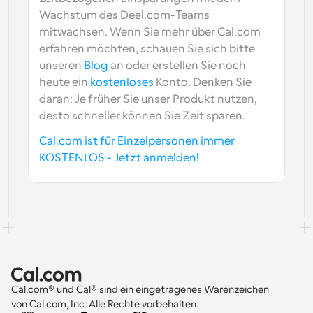
Wachstum des Deel.com-Teams 
mitwachsen. Wenn Sie mehr über Cal.com 
erfahren möchten, schauen Sie sich bitte 
unseren 
Blog
 an oder erstellen Sie noch 
heute ein 
kostenloses
 Konto. Denken Sie 
daran: Je früher Sie unser Produkt nutzen, 
desto schneller können Sie Zeit sparen.
Cal.com ist für Einzelpersonen immer 
KOSTENLOS - Jetzt anmelden!
Cal.com® und Cal® sind ein eingetragenes Warenzeichen 
von Cal.com, Inc. Alle Rechte vorbehalten.