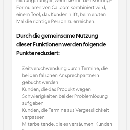
leistungsfähiger, wenn sie mit den Routing-
Formularen von Cal.com kombiniert wird, 
einem Tool, das Kunden hilft, beim ersten 
Mal die richtige Person zu erreichen.
Durch die gemeinsame Nutzung 
dieser Funktionen werden folgende 
Punkte reduziert:
Zeitverschwendung durch Termine, die 
bei den falschen Ansprechpartnern 
gebucht werden
Kunden, die das Produkt wegen 
Schwierigkeiten bei der Problemlösung 
aufgeben
Kunden, die Termine aus Vergesslichkeit 
verpassen
Mitarbeitende, die es versäumen, Kunden 