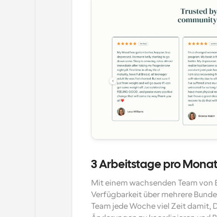
3 Arbeitstage pro Mona
Mit einem wachsenden Team von B
Verfügbarkeit über mehrere Bunde
Team jede Woche viel Zeit damit, D