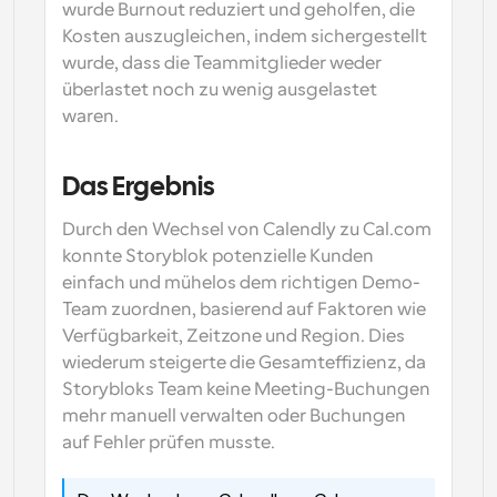
wurde Burnout reduziert und geholfen, die 
Kosten auszugleichen, indem sichergestellt 
wurde, dass die Teammitglieder weder 
überlastet noch zu wenig ausgelastet 
waren.
Das Ergebnis
Durch den Wechsel von Calendly zu Cal.com 
konnte Storyblok potenzielle Kunden 
einfach und mühelos dem richtigen Demo-
Team zuordnen, basierend auf Faktoren wie 
Verfügbarkeit, Zeitzone und Region. Dies 
wiederum steigerte die Gesamteffizienz, da 
Storybloks Team keine Meeting-Buchungen 
mehr manuell verwalten oder Buchungen 
auf Fehler prüfen musste.