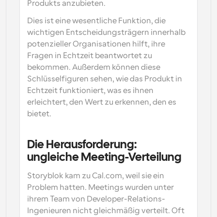
Produkts anzubieten.
Dies ist eine wesentliche Funktion, die 
wichtigen Entscheidungsträgern innerhalb 
potenzieller Organisationen hilft, ihre 
Fragen in Echtzeit beantwortet zu 
bekommen. Außerdem können diese 
Schlüsselfiguren sehen, wie das Produkt in 
Echtzeit funktioniert, was es ihnen 
erleichtert, den Wert zu erkennen, den es 
bietet.
Die Herausforderung: 
ungleiche Meeting-Verteilung
Storyblok kam zu Cal.com, weil sie ein 
Problem hatten. Meetings wurden unter 
ihrem Team von Developer-Relations-
Ingenieuren nicht gleichmäßig verteilt. Oft 