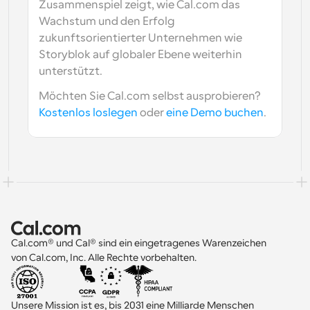
Zusammenspiel zeigt, wie Cal.com das 
Wachstum und den Erfolg 
zukunftsorientierter Unternehmen wie 
Storyblok auf globaler Ebene weiterhin 
unterstützt.
Möchten Sie Cal.com selbst ausprobieren? 
Kostenlos loslegen
 oder 
eine Demo buchen
.
Cal.com® und Cal® sind ein eingetragenes Warenzeichen 
von Cal.com, Inc. Alle Rechte vorbehalten.
Unsere Mission ist es, bis 2031 eine Milliarde Menschen 