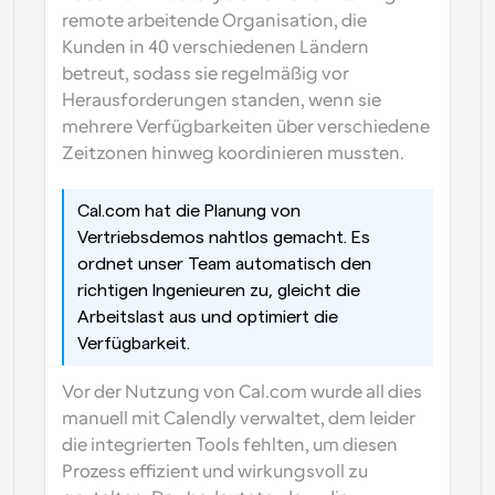
remote arbeitende Organisation, die 
Kunden in 40 verschiedenen Ländern 
betreut, sodass sie regelmäßig vor 
Herausforderungen standen, wenn sie 
mehrere Verfügbarkeiten über verschiedene 
Zeitzonen hinweg koordinieren mussten.
Cal.com hat die Planung von 
Vertriebsdemos nahtlos gemacht. Es 
ordnet unser Team automatisch den 
richtigen Ingenieuren zu, gleicht die 
Arbeitslast aus und optimiert die 
Verfügbarkeit.
Vor der Nutzung von Cal.com wurde all dies 
manuell mit Calendly verwaltet, dem leider 
die integrierten Tools fehlten, um diesen 
Prozess effizient und wirkungsvoll zu 