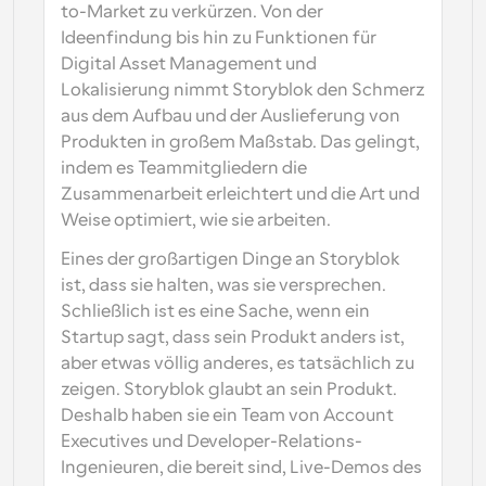
to-Market zu verkürzen. Von der 
Ideenfindung bis hin zu Funktionen für 
Digital Asset Management und 
Lokalisierung nimmt Storyblok den Schmerz 
aus dem Aufbau und der Auslieferung von 
Produkten in großem Maßstab. Das gelingt, 
indem es Teammitgliedern die 
Zusammenarbeit erleichtert und die Art und 
Weise optimiert, wie sie arbeiten.
Eines der großartigen Dinge an Storyblok 
ist, dass sie halten, was sie versprechen. 
Schließlich ist es eine Sache, wenn ein 
Startup sagt, dass sein Produkt anders ist, 
aber etwas völlig anderes, es tatsächlich zu 
zeigen. Storyblok glaubt an sein Produkt. 
Deshalb haben sie ein Team von Account 
Executives und Developer-Relations-
Ingenieuren, die bereit sind, Live-Demos des 