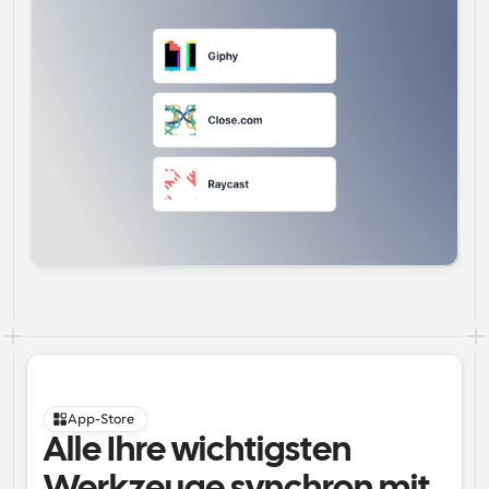
App-Store
Alle Ihre wichtigsten 