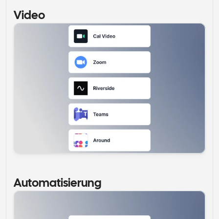
Video
Automatisierung