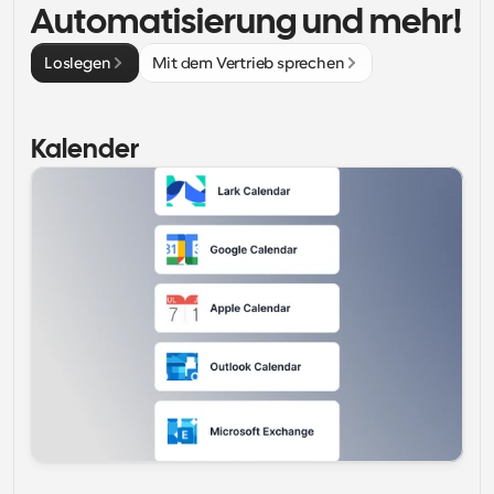
Automatisierung und mehr!
Loslegen
Mit dem Vertrieb sprechen
Kalender