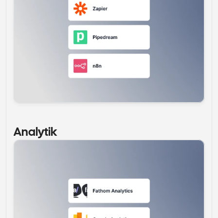
Analytik