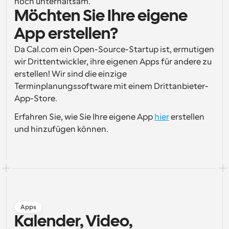
noch unterhaltsam.
Möchten Sie Ihre eigene 
App erstellen?
Da Cal.com ein Open-Source-Startup ist, ermutigen 
wir Drittentwickler, ihre eigenen Apps für andere zu 
erstellen! Wir sind die einzige 
Terminplanungssoftware mit einem Drittanbieter-
App-Store.
Erfahren Sie, wie Sie Ihre eigene App 
hier
 erstellen 
und hinzufügen können.
Apps
Kalender, Video, 