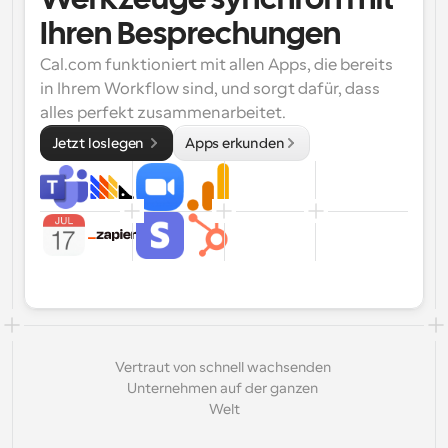
Werkzeuge synchron mit 
Ihren Besprechungen
Cal.com funktioniert mit allen Apps, die bereits 
in Ihrem Workflow sind, und sorgt dafür, dass 
alles perfekt zusammenarbeitet.
Jetzt loslegen 
Apps erkunden
Vertraut von schnell wachsenden 
Unternehmen auf der ganzen 
Welt