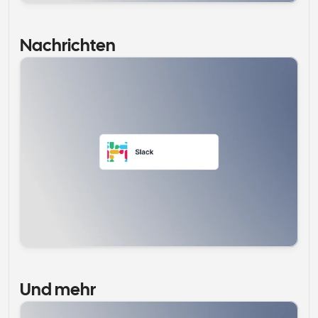
Nachrichten
Und mehr