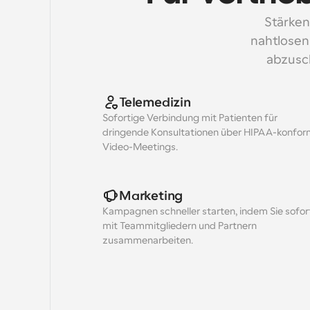
Stärken
nahtlosen 
abzusc
Telemedizin
Sofortige Verbindung mit Patienten für 
dringende Konsultationen über HIPAA-konfor
Video-Meetings.
Marketing
Kampagnen schneller starten, indem Sie sofort
mit Teammitgliedern und Partnern 
zusammenarbeiten.