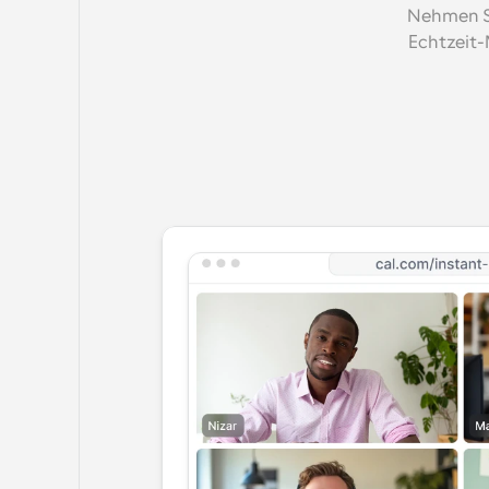
Nehmen Si
Echtzeit-