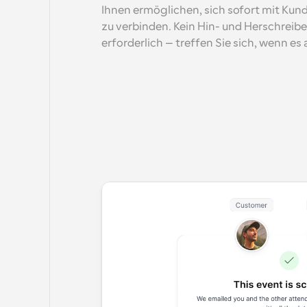
Ihnen ermöglichen, sich sofort mit Kun
zu verbinden. Kein Hin- und Herschreibe
erforderlich – treffen Sie sich, wenn es