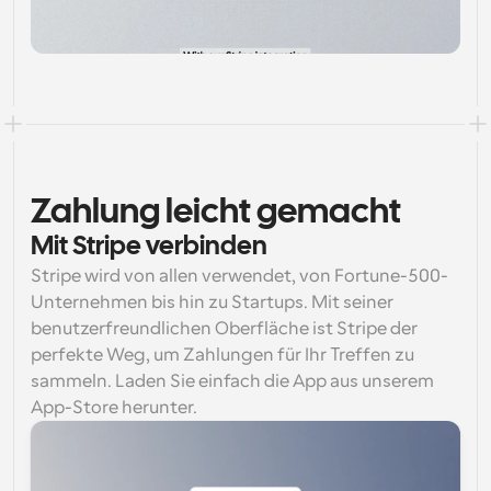
Zahlung leicht gemacht
Mit Stripe verbinden
Stripe wird von allen verwendet, von Fortune-500-
Unternehmen bis hin zu Startups. Mit seiner 
benutzerfreundlichen Oberfläche ist Stripe der 
perfekte Weg, um Zahlungen für Ihr Treffen zu 
sammeln. Laden Sie einfach die App aus unserem 
App-Store herunter.