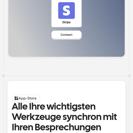
App-Store
Alle Ihre wichtigsten 
Werkzeuge synchron mit 
Ihren Besprechungen