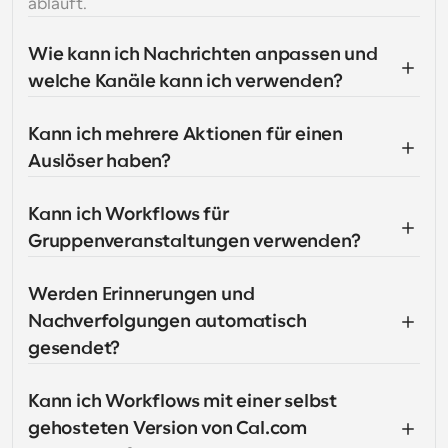
abläuft.
Wie kann ich Nachrichten anpassen und 
welche Kanäle kann ich verwenden?
Kann ich mehrere Aktionen für einen 
Auslöser haben?
Kann ich Workflows für 
Gruppenveranstaltungen verwenden?
Werden Erinnerungen und 
Nachverfolgungen automatisch 
gesendet?
Kann ich Workflows mit einer selbst 
gehosteten Version von Cal.com 