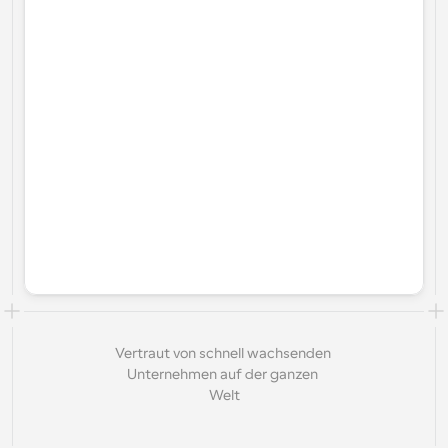
Vertraut von schnell wachsenden 
Unternehmen auf der ganzen 
Welt