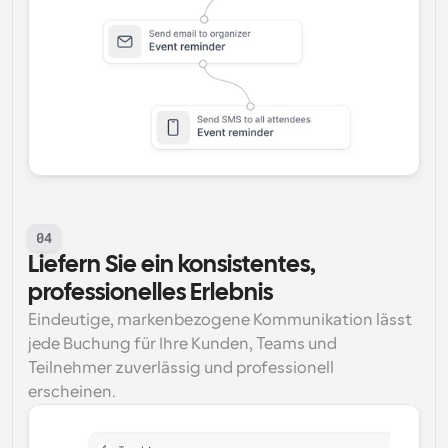
04
Liefern Sie ein konsistentes, 
professionelles Erlebnis
Eindeutige, markenbezogene Kommunikation lässt 
jede Buchung für Ihre Kunden, Teams und 
Teilnehmer zuverlässig und professionell 
erscheinen.