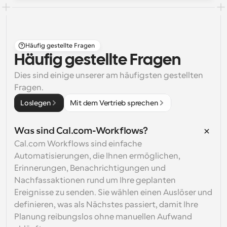
Häufig gestellte Fragen
Häufig gestellte Fragen
Dies sind einige unserer am häufigsten gestellten 
Fragen.
Loslegen
Mit dem Vertrieb sprechen
Was sind Cal.com-Workflows?
Cal.com Workflows sind einfache 
Automatisierungen, die Ihnen ermöglichen, 
Erinnerungen, Benachrichtigungen und 
Nachfassaktionen rund um Ihre geplanten 
Ereignisse zu senden. Sie wählen einen Auslöser und 
definieren, was als Nächstes passiert, damit Ihre 
Planung reibungslos ohne manuellen Aufwand 