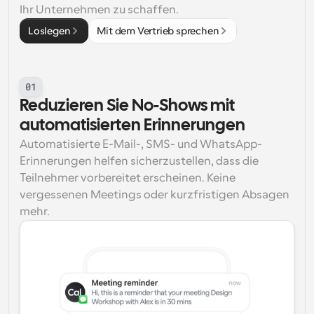
Ihr Unternehmen zu schaffen.
Loslegen
Mit dem Vertrieb sprechen
01
Reduzieren Sie No-Shows mit 
automatisierten Erinnerungen
Automatisierte E-Mail-, SMS- und WhatsApp-
Erinnerungen helfen sicherzustellen, dass die 
Teilnehmer vorbereitet erscheinen. Keine 
vergessenen Meetings oder kurzfristigen Absagen 
mehr.