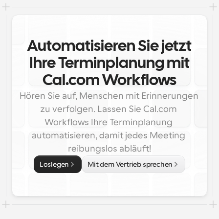
Automatisieren Sie jetzt
Ihre Terminplanung mit
Cal.com Workflows
Hören Sie auf, Menschen mit Erinnerungen 
zu verfolgen. Lassen Sie Cal.com 
Workflows Ihre Terminplanung 
automatisieren, damit jedes Meeting 
reibungslos abläuft!
Loslegen
Mit dem Vertrieb sprechen