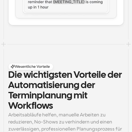
Wesentliche Vorteile
Die wichtigsten Vorteile der 
Automatisierung der 
Terminplanung mit 
Workflows
Arbeitsabläufe helfen, manuelle Arbeiten zu 
reduzieren, No-Shows zu verhindern und einen 
zuverlässigen, professionellen Planungsprozess für 