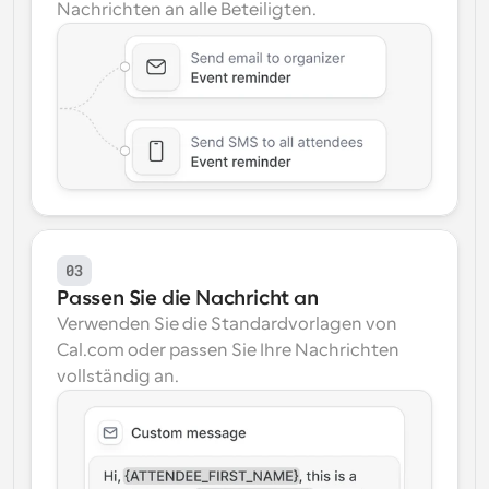
Nachrichten an alle Beteiligten.
03
Passen Sie die Nachricht an
Verwenden Sie die Standardvorlagen von 
Cal.com oder passen Sie Ihre Nachrichten 
vollständig an.