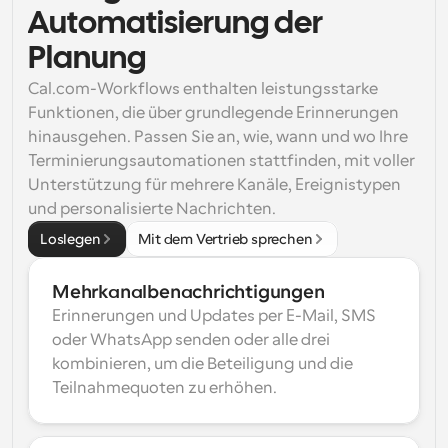
Automatisierung der 
Planung
Cal.com-Workflows enthalten leistungsstarke 
Funktionen, die über grundlegende Erinnerungen 
hinausgehen. Passen Sie an, wie, wann und wo Ihre 
Terminierungsautomationen stattfinden, mit voller 
Unterstützung für mehrere Kanäle, Ereignistypen 
und personalisierte Nachrichten.
Loslegen
Mit dem Vertrieb sprechen
Mehrkanalbenachrichtigungen
Erinnerungen und Updates per E-Mail, SMS 
oder WhatsApp senden oder alle drei 
kombinieren, um die Beteiligung und die 
Teilnahmequoten zu erhöhen.