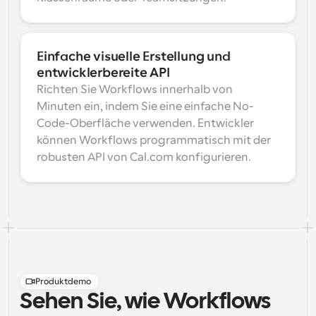
Einfache visuelle Erstellung und 
entwicklerbereite API
Richten Sie Workflows innerhalb von 
Minuten ein, indem Sie eine einfache No-
Code-Oberfläche verwenden. Entwickler 
können Workflows programmatisch mit der 
robusten API von Cal.com konfigurieren.
Produktdemo
Sehen Sie, wie Workflows