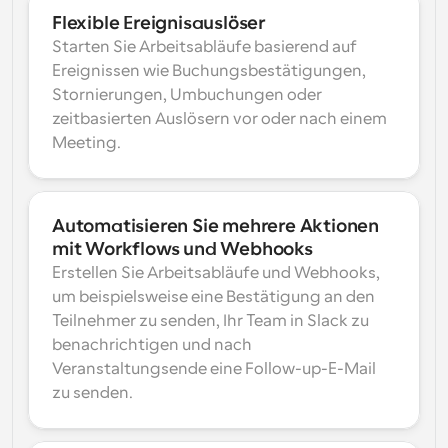
Flexible Ereignisauslöser
Starten Sie Arbeitsabläufe basierend auf 
Ereignissen wie Buchungsbestätigungen, 
Stornierungen, Umbuchungen oder 
zeitbasierten Auslösern vor oder nach einem 
Meeting.
Automatisieren Sie mehrere Aktionen 
mit Workflows und Webhooks
Erstellen Sie Arbeitsabläufe und Webhooks, 
um beispielsweise eine Bestätigung an den 
Teilnehmer zu senden, Ihr Team in Slack zu 
benachrichtigen und nach 
Veranstaltungsende eine Follow-up-E-Mail 
zu senden.