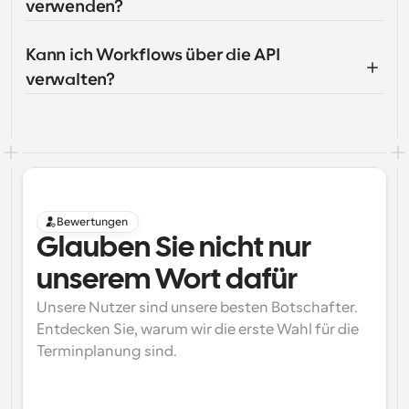
verwenden?
Kann ich Workflows über die API 
verwalten?
Bewertungen
Glauben Sie nicht nur 
unserem Wort dafür
Unsere Nutzer sind unsere besten Botschafter. 
Entdecken Sie, warum wir die erste Wahl für die 
Terminplanung sind.