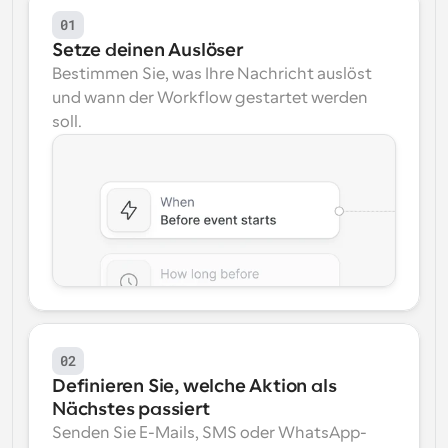
01
Setze deinen Auslöser
Bestimmen Sie, was Ihre Nachricht auslöst 
und wann der Workflow gestartet werden 
soll.
02
Definieren Sie, welche Aktion als 
Nächstes passiert
Senden Sie E-Mails, SMS oder WhatsApp-