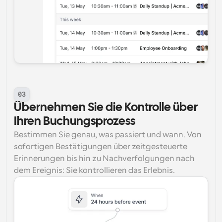
03
Übernehmen Sie die Kontrolle über 
Ihren Buchungsprozess
Bestimmen Sie genau, was passiert und wann. Von 
sofortigen Bestätigungen über zeitgesteuerte 
Erinnerungen bis hin zu Nachverfolgungen nach 
dem Ereignis: Sie kontrollieren das Erlebnis.