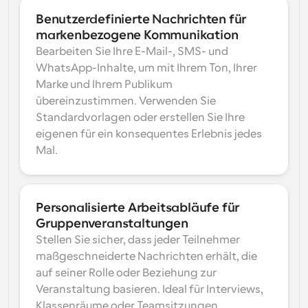
Benutzerdefinierte Nachrichten für 
markenbezogene Kommunikation
Bearbeiten Sie Ihre E-Mail-, SMS- und 
WhatsApp-Inhalte, um mit Ihrem Ton, Ihrer 
Marke und Ihrem Publikum 
übereinzustimmen. Verwenden Sie 
Standardvorlagen oder erstellen Sie Ihre 
eigenen für ein konsequentes Erlebnis jedes 
Mal.
Personalisierte Arbeitsabläufe für 
Gruppenveranstaltungen
Stellen Sie sicher, dass jeder Teilnehmer 
maßgeschneiderte Nachrichten erhält, die 
auf seiner Rolle oder Beziehung zur 
Veranstaltung basieren. Ideal für Interviews, 
Klassenräume oder Teamsitzungen.