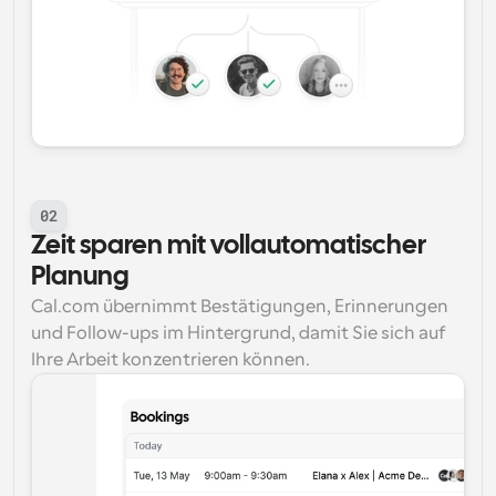
02
Zeit sparen mit vollautomatischer 
Planung
Cal.com übernimmt Bestätigungen, Erinnerungen 
und Follow-ups im Hintergrund, damit Sie sich auf 
Ihre Arbeit konzentrieren können.