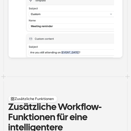
Zusätzliche Funktionen
Zusätzliche Workflow-
Funktionen für eine 
intelligentere 