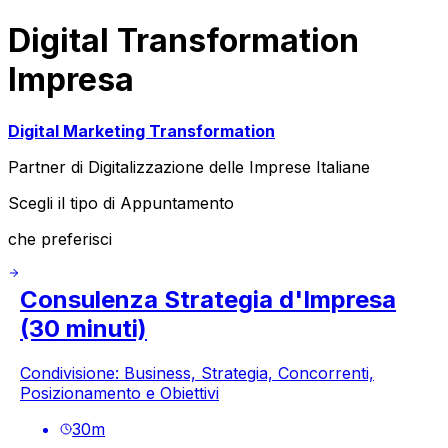
Digital Transformation
Impresa
Digital Marketing Transformation
Partner di Digitalizzazione delle Imprese Italiane
Scegli il tipo di Appuntamento
che preferisci
Consulenza Strategia d'Impresa
(30 minuti)
Condivisione: Business, Strategia, Concorrenti,
Posizionamento e Obiettivi
30
m