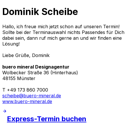
Dominik Scheibe
Hallo, ich freue mich jetzt schon auf unseren Termin!
Sollte bei der Terminauswahl nichts Passendes für Dich
dabei sein, dann ruf mich gerne an und wir finden eine
Lösung!
Liebe Grüße, Dominik
buero mineral Designagentur
Wolbecker Straße 36 (Hinterhaus)
48155 Münster
T +49 173 860 7000
scheibe@buero-mineral.de
www.buero-mineral.de
Express-Termin buchen