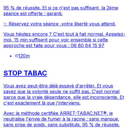
95 % de réussite. Et si ce n'est pas suffisant, la 2ème
séance est offerte : garanti.
✨
Réservez votre séance ,votre liberté vous attend.
Vous hésitez encore ? C'est tout à fait normal. Appelez-
moi, 15 min suffisent pour voir ensemble si cette
approche est faite pour vous : 06 80 64 15 97
120
m
STOP TABAC
Vous avez peut-être déjà essayé d'arrêter. Et vous
savez que la volonté seule ne suffit pas. C'est normal
parce que la vraie dépendance, elle est inconsciente. Et
c'est exactement là que j'interviens.
Avec la méthode certifiée ARRET-TABAC.NET®, je
neutralise l'envie de fumer à la racine : sans manque,
sans prise de poids, sans substituts. 95 % de réussite.