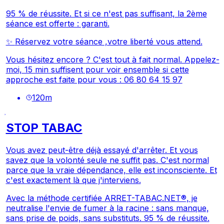
95 % de réussite. Et si ce n'est pas suffisant, la 2ème
séance est offerte : garanti.
✨
Réservez votre séance ,votre liberté vous attend.
Vous hésitez encore ? C'est tout à fait normal. Appelez-
moi, 15 min suffisent pour voir ensemble si cette
approche est faite pour vous : 06 80 64 15 97
120
m
STOP TABAC
Vous avez peut-être déjà essayé d'arrêter. Et vous
savez que la volonté seule ne suffit pas. C'est normal
parce que la vraie dépendance, elle est inconsciente. Et
c'est exactement là que j'interviens.
Avec la méthode certifiée ARRET-TABAC.NET®, je
neutralise l'envie de fumer à la racine : sans manque,
sans prise de poids, sans substituts. 95 % de réussite.