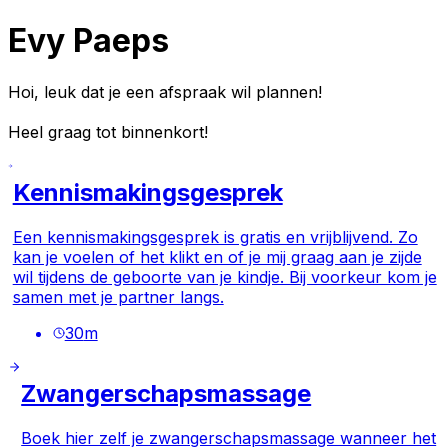
Evy Paeps
Hoi, leuk dat je een afspraak wil plannen!
Heel graag tot binnenkort!
Kennismakingsgesprek
Een kennismakingsgesprek is gratis en vrijblijvend. Zo
kan je voelen of het klikt en of je mij graag aan je zijde
wil tijdens de geboorte van je kindje. Bij voorkeur kom je
samen met je partner langs.
30
m
Zwangerschapsmassage
Boek hier zelf je zwangerschapsmassage wanneer het