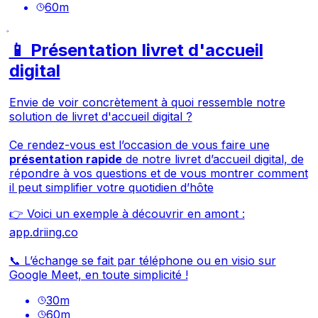
60
m
📱 Présentation livret d'accueil
digital
Envie de voir concrètement à quoi ressemble notre
solution de livret d'accueil digital ?
Ce rendez-vous est l’occasion de vous faire une
présentation rapide
de notre livret d’accueil digital, de
répondre à vos questions et de vous montrer comment
il peut simplifier votre quotidien d’hôte
👉 Voici un exemple à découvrir en amont :
app.driing.co
📞 L’échange se fait par téléphone ou en visio sur
Google Meet, en toute simplicité !
30
m
60
m