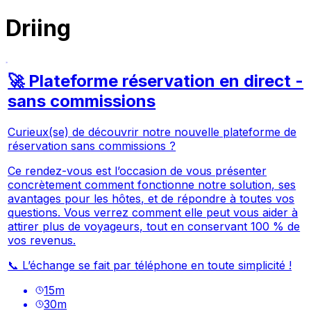
Driing
🚀 Plateforme réservation en direct -
sans commissions
Curieux(se) de découvrir notre nouvelle plateforme de
réservation sans commissions ?
Ce rendez-vous est l’occasion de vous présenter
concrètement comment fonctionne notre solution, ses
avantages pour les hôtes, et de répondre à toutes vos
questions. Vous verrez comment elle peut vous aider à
attirer plus de voyageurs, tout en conservant 100 % de
vos revenus.
📞 L’échange se fait par téléphone en toute simplicité !
15
m
30
m