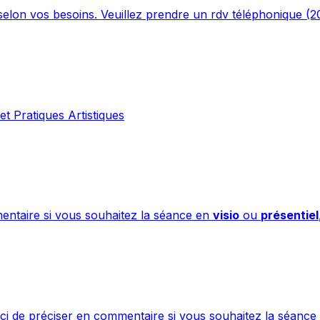
elon vos besoins. Veuillez prendre un rdv téléphonique (2
t Pratiques Artistiques
entaire si vous souhaitez la séance en
visio
ou
présentiel
ci de préciser en commentaire si vous souhaitez la séanc