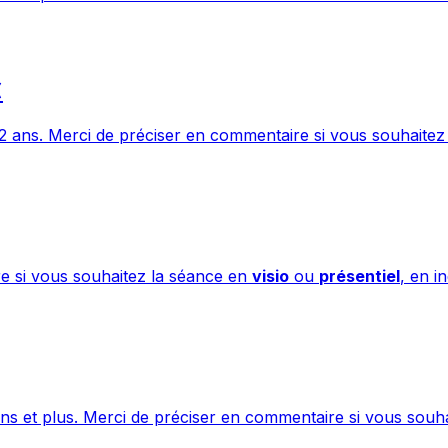
€
2 ans. Merci de préciser en commentaire si vous souhaitez
re si vous souhaitez la séance en
visio
ou
présentiel
, en i
ns et plus. Merci de préciser en commentaire si vous souh