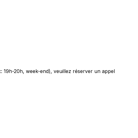
x: 19h-20h, week-end), veuillez réserver un appel