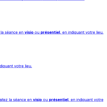
 la séance en
visio
ou
présentiel
, en indiquant votre lieu.
ndiquant votre lieu.
aitez la séance en
visio
ou
présentiel
, en indiquant votre