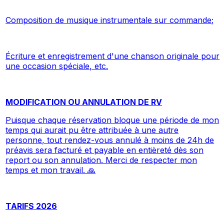
Composition de musique instrumentale sur commande;
Écriture et enregistrement d'une chanson originale pour
une occasion spéciale, etc.
MODIFICATION OU ANNULATION DE RV
Puisque chaque réservation bloque une période de mon
temps qui aurait pu être attribuée à une autre
personne, tout rendez-vous annulé à moins de 24h de
préavis sera facturé et payable en entièreté dès son
report ou son annulation. Merci de respecter mon
temps et mon travail. 🙏
TARIFS 2026