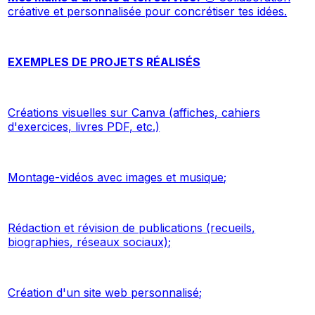
créative et personnalisée pour concrétiser tes idées.
EXEMPLES DE PROJETS RÉALISÉS
Créations visuelles sur Canva (affiches, cahiers
d'exercices, livres PDF, etc.)
Montage-vidéos avec images et musique;
Rédaction et révision de publications (recueils,
biographies, réseaux sociaux);
Création d'un site web personnalisé;