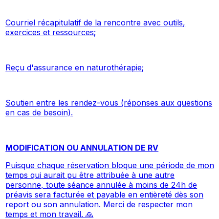
Courriel récapitulatif de la rencontre avec outils,
exercices et ressources;
Reçu d'assurance en naturothérapie;
Soutien entre les rendez-vous (réponses aux questions
en cas de besoin).
MODIFICATION OU ANNULATION DE RV
Puisque chaque réservation bloque une période de mon
temps qui aurait pu être attribuée à une autre
personne, toute séance annulée à moins de 24h de
préavis sera facturée et payable en entièreté dès son
report ou son annulation. Merci de respecter mon
temps et mon travail. 🙏