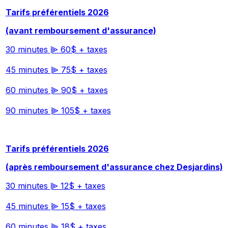
Tarifs préférentiels 2026
(avant remboursement d'assurance)
30 minutes ⫸ 60$ + taxes
45 minutes ⫸ 75$ + taxes
60 minutes ⫸ 90$ + taxes
90 minutes ⫸ 105$ + taxes
Tarifs préférentiels 2026
(après remboursement d'assurance chez Desjardins)
30 minutes ⫸ 12$ + taxes
45 minutes ⫸ 15$ + taxes
60 minutes ⫸ 18$ + taxes