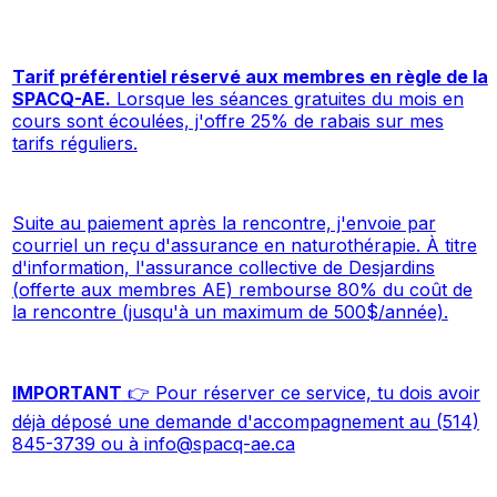
Tarif préférentiel réservé aux membres en règle de la
SPACQ-AE.
Lorsque les séances gratuites du mois en
cours sont écoulées, j'offre 25% de rabais sur mes
tarifs réguliers.
Suite au paiement après la rencontre, j'envoie par
courriel un reçu d'assurance en naturothérapie. À titre
d'information, l'assurance collective de Desjardins
(offerte aux membres AE) rembourse 80% du coût de
la rencontre (jusqu'à un maximum de 500$/année).
IMPORTANT
👉 Pour réserver ce service, tu dois avoir
déjà déposé une demande d'accompagnement au (514)
845-3739 ou à
info@spacq-ae.ca