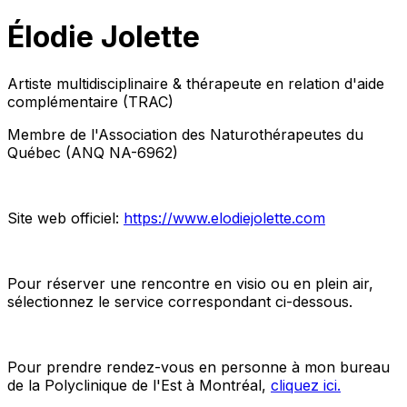
Élodie Jolette
Artiste multidisciplinaire & thérapeute en relation d'aide
complémentaire (TRAC)
Membre de l'Association des Naturothérapeutes du
Québec (ANQ NA-6962)
Site web officiel:
https://www.elodiejolette.com
Pour réserver une rencontre en visio ou en plein air,
sélectionnez le service correspondant ci-dessous.
Pour prendre rendez-vous en personne à mon bureau
de la Polyclinique de l'Est à Montréal,
cliquez ici.