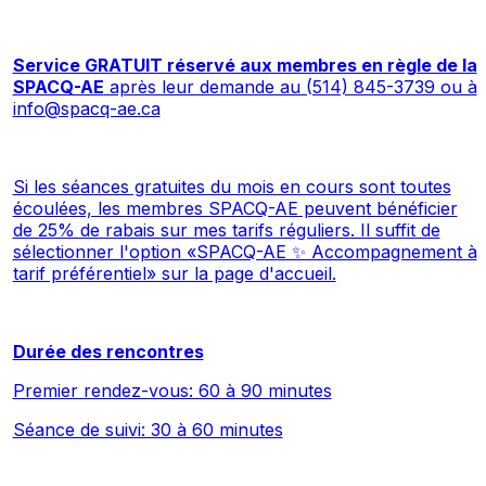
Service GRATUIT réservé aux membres en règle de la
SPACQ-AE
après leur demande au (514) 845-3739 ou à
info@spacq-ae.ca
Si les séances gratuites du mois en cours sont toutes
écoulées, les membres SPACQ-AE peuvent bénéficier
de 25% de rabais sur mes tarifs réguliers. Il suffit de
sélectionner l'option «SPACQ-AE ✨ Accompagnement à
tarif préférentiel» sur la page d'accueil.
Durée des rencontres
Premier rendez-vous: 60 à 90 minutes
Séance de suivi: 30 à 60 minutes