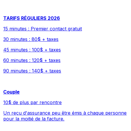
TARIFS RÉGULIERS 2026
15 minutes
: Premier contact gratuit
30 minutes
: 80$ + taxes
45 minutes
: 100$ + taxes
60 minutes :
120$ + taxes
90 minutes
: 140$ + taxes
Couple
10$ de plus par rencontre
Un reçu d'assurance peu être émis à chaque personne
pour la moitié de la facture.