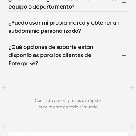
equipo o departamento?
¿Puedo usar mi propia marca y obtener un 
subdominio personalizado?
¿Qué opciones de soporte están 
disponibles para los clientes de 
Enterprise?
Confiado por empresas de rápido 
crecimiento en todo el mundo