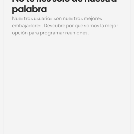
palabra
Nuestros usuarios son nuestros mejores 
embajadores. Descubre por qué somos la mejor 
opción para programar reuniones.