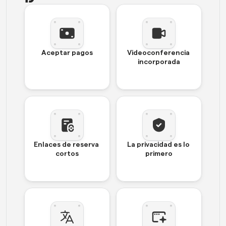
Aceptar pagos
Videoconferencia 
incorporada
Enlaces de reserva 
La privacidad es lo 
cortos
primero