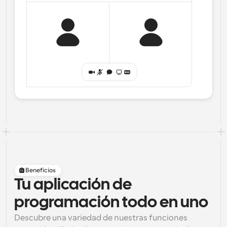
Beneficios
Tu aplicación de
programación todo en uno
Descubre una variedad de nuestras funciones 