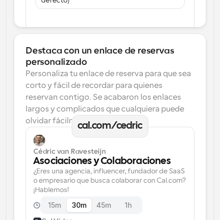
defecto)
Destaca con un enlace de reservas 
personalizado
Personaliza tu enlace de reserva para que sea 
corto y fácil de recordar para quienes 
reservan contigo. Se acabaron los enlaces 
largos y complicados que cualquiera puede 
olvidar fácilmente.
cal.com/cedric
Cédric van Ravesteijn
Asociaciones y Colaboraciones
¿Eres una agencia, influencer, fundador de SaaS 
o empresario que busca colaborar con Cal.com? 
¡Hablemos!
15m
30m
45m
1h