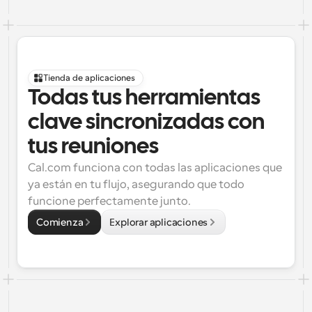
Tienda de aplicaciones
Todas tus herramientas 
clave sincronizadas con 
tus reuniones
Cal.com funciona con todas las aplicaciones que 
ya están en tu flujo, asegurando que todo 
funcione perfectamente junto.
Comienza
Explorar aplicaciones