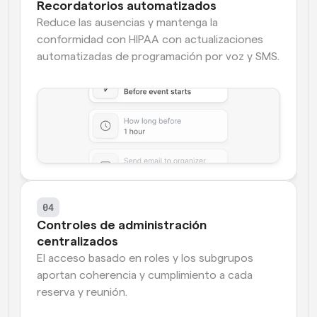
Recordatorios automatizados
Reduce las ausencias y mantenga la 
conformidad con HIPAA con actualizaciones 
automatizadas de programación por voz y SMS.
04
Controles de administración 
centralizados
El acceso basado en roles y los subgrupos 
aportan coherencia y cumplimiento a cada 
reserva y reunión.