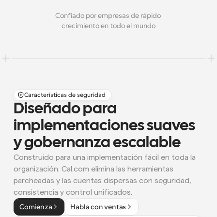
Confiado por empresas de rápido 
crecimiento en todo el mundo
Características de seguridad
Diseñado para 
implementaciones suaves 
y gobernanza escalable
Construido para una implementación fácil en toda la 
organización. Cal.com elimina las herramientas 
parcheadas y las cuentas dispersas con seguridad, 
consistencia y control unificados.
Comienza
Habla con ventas