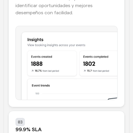
identificar oportunidades y mejores 
desempeños con facilidad.
03
99.9% SLA