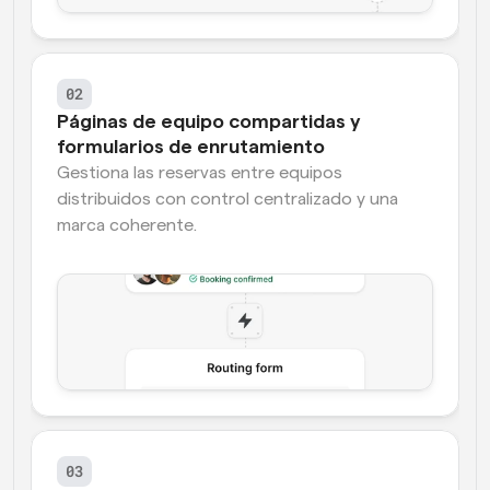
02
Páginas de equipo compartidas y 
formularios de enrutamiento
Gestiona las reservas entre equipos 
distribuidos con control centralizado y una 
marca coherente.
03