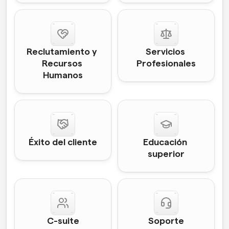
Reclutamiento y 
Servicios 
Recursos 
Profesionales
Humanos
Éxito del cliente
Educación 
superior
C-suite
Soporte