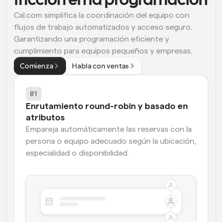
fricción en la programación
Cal.com simplifica la coordinación del equipo con 
flujos de trabajo automatizados y acceso seguro. 
Garantizando una programación eficiente y 
cumplimiento para equipos pequeños y empresas.
Comienza
Habla con ventas
01
Enrutamiento round-robin y basado en 
atributos
Empareja automáticamente las reservas con la 
persona o equipo adecuado según la ubicación, 
especialidad o disponibilidad.