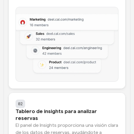
02
Tablero de insights para analizar 
reservas
El panel de Insights proporciona una visión clara 
de los datos de reservas, ayudándote a 