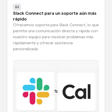
04
Slack Connect para un soporte aún más 
rápido
Ofrecemos soporte para Slack Connect, lo que 
permite una comunicación directa y rápida con 
nuestro equipo para resolver problemas más 
rápidamente y ofrecer asistencia 
personalizada.