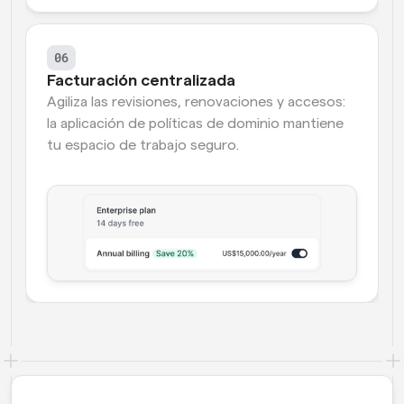
06
Facturación centralizada
Agiliza las revisiones, renovaciones y accesos: 
la aplicación de políticas de dominio mantiene 
tu espacio de trabajo seguro.