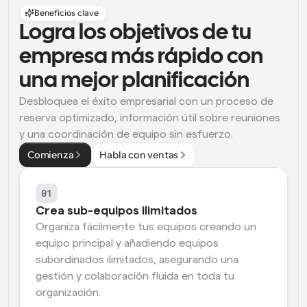
Beneficios clave
Logra los objetivos de tu 
empresa más rápido con 
una mejor planificación
Desbloquea el éxito empresarial con un proceso de 
reserva optimizado, información útil sobre reuniones 
y una coordinación de equipo sin esfuerzo.
Comienza
Habla con ventas
01
Crea sub-equipos ilimitados
Organiza fácilmente tus equipos creando un 
equipo principal y añadiendo equipos 
subordinados ilimitados, asegurando una 
gestión y colaboración fluida en toda tu 
organización.