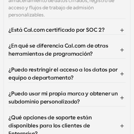
almacenamiento de datos cifrados, registro de 
acceso y flujos de trabajo de admisión 
personalizables.
¿Está Cal.com certificado por SOC 2?
¿En qué se diferencia Cal.com de otras 
herramientas de programación?
¿Puedo restringir el acceso a los datos por 
equipo o departamento?
¿Puedo usar mi propia marca y obtener un 
subdominio personalizado?
¿Qué opciones de soporte están 
disponibles para los clientes de 
Enterprise?