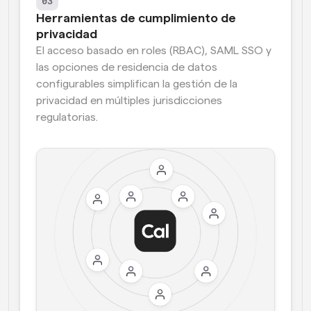
03
Herramientas de cumplimiento de 
privacidad
El acceso basado en roles (RBAC), SAML SSO y 
las opciones de residencia de datos 
configurables simplifican la gestión de la 
privacidad en múltiples jurisdicciones 
regulatorias.