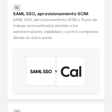
02
SAML SSO, aprovisionamiento SCIM
SAML SSO, aprovisionamiento SCIM y flujos de 
trabajo automatizados brindan a los 
administradores visibilidad y control completos 
desde un único panel.