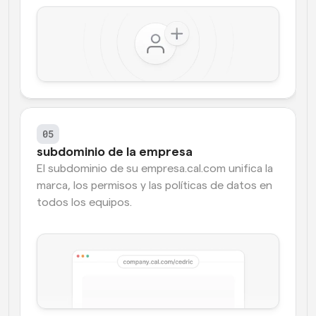
05
subdominio de la empresa
El subdominio de su empresa.cal.com unifica la 
marca, los permisos y las políticas de datos en 
todos los equipos.