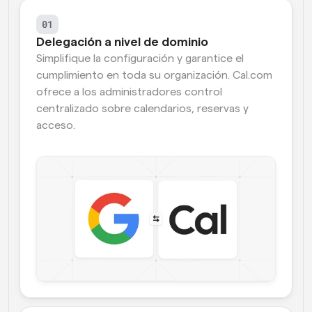
01
Delegación a nivel de dominio
Simplifique la configuración y garantice el 
cumplimiento en toda su organización. Cal.com 
ofrece a los administradores control 
centralizado sobre calendarios, reservas y 
acceso.