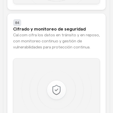
04
Cifrado y monitoreo de seguridad
Cal.com cifra los datos en tránsito y en reposo, 
con monitoreo continuo y gestión de 
vulnerabilidades para protección continua.