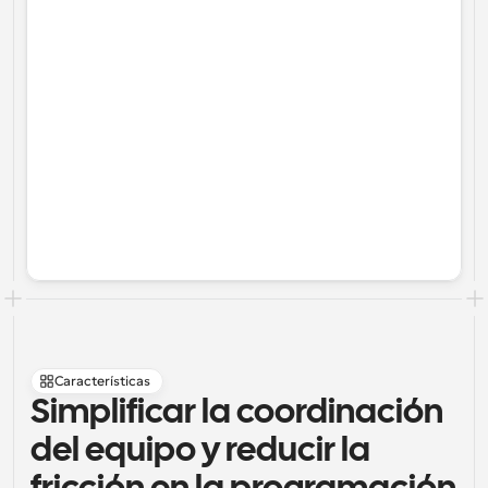
Características
Simplificar la coordinación 
del equipo y reducir la 