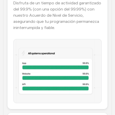
Disfruta de un tiempo de actividad garantizado 
del 99.9% (con una opción del 99.99%) con 
nuestro Acuerdo de Nivel de Servicio, 
asegurando que tu programación permanezca 
ininterrumpida y fiable.