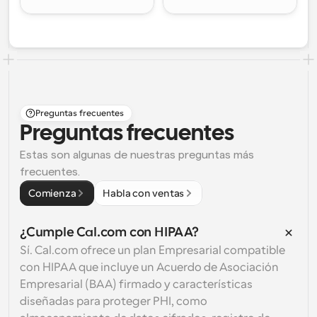
Preguntas frecuentes
Preguntas frecuentes
Estas son algunas de nuestras preguntas más 
frecuentes.
Comienza
Habla con ventas
¿Cumple Cal.com con HIPAA?
Sí. Cal.com ofrece un plan Empresarial compatible 
con HIPAA que incluye un Acuerdo de Asociación 
Empresarial (BAA) firmado y características 
diseñadas para proteger PHI, como 