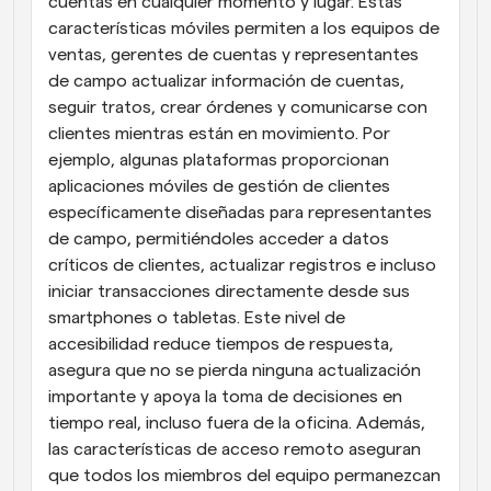
cuentas en cualquier momento y lugar. Estas 
características móviles permiten a los equipos de 
ventas, gerentes de cuentas y representantes 
de campo actualizar información de cuentas, 
seguir tratos, crear órdenes y comunicarse con 
clientes mientras están en movimiento. Por 
ejemplo, algunas plataformas proporcionan 
aplicaciones móviles de gestión de clientes 
específicamente diseñadas para representantes 
de campo, permitiéndoles acceder a datos 
críticos de clientes, actualizar registros e incluso 
iniciar transacciones directamente desde sus 
smartphones o tabletas. Este nivel de 
accesibilidad reduce tiempos de respuesta, 
asegura que no se pierda ninguna actualización 
importante y apoya la toma de decisiones en 
tiempo real, incluso fuera de la oficina. Además, 
las características de acceso remoto aseguran 
que todos los miembros del equipo permanezcan 