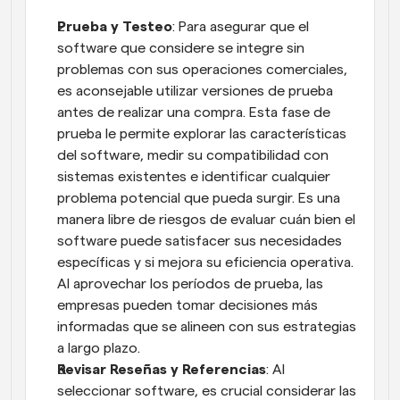
Prueba y Testeo
: Para asegurar que el 
software que considere se integre sin 
problemas con sus operaciones comerciales, 
es aconsejable utilizar versiones de prueba 
antes de realizar una compra. Esta fase de 
prueba le permite explorar las características 
del software, medir su compatibilidad con 
sistemas existentes e identificar cualquier 
problema potencial que pueda surgir. Es una 
manera libre de riesgos de evaluar cuán bien el 
software puede satisfacer sus necesidades 
específicas y si mejora su eficiencia operativa. 
Al aprovechar los períodos de prueba, las 
empresas pueden tomar decisiones más 
informadas que se alineen con sus estrategias 
a largo plazo.
Revisar Reseñas y Referencias
: Al 
seleccionar software, es crucial considerar las 