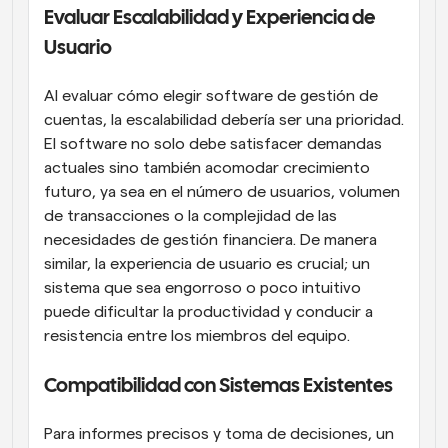
Evaluar Escalabilidad y Experiencia de 
Usuario
Al evaluar cómo elegir software de gestión de 
cuentas, la escalabilidad debería ser una prioridad. 
El software no solo debe satisfacer demandas 
actuales sino también acomodar crecimiento 
futuro, ya sea en el número de usuarios, volumen 
de transacciones o la complejidad de las 
necesidades de gestión financiera. De manera 
similar, la experiencia de usuario es crucial; un 
sistema que sea engorroso o poco intuitivo 
puede dificultar la productividad y conducir a 
resistencia entre los miembros del equipo.
Compatibilidad con Sistemas Existentes
Para informes precisos y toma de decisiones, un 