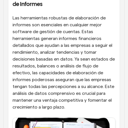
de Informes
Las herramientas robustas de elaboración de 
informes son esenciales en cualquier mejor 
software de gestión de cuentas. Estas 
herramientas generan informes financieros 
detallados que ayudan a las empresas a seguir el 
rendimiento, analizar tendencias y tomar 
decisiones basadas en datos. Ya sean estados de 
resultados, balances o análisis de flujo de 
efectivo, las capacidades de elaboración de 
informes poderosas aseguran que las empresas 
tengan todas las percepciones a su alcance. Este 
análisis de datos comprensivo es crucial para 
mantener una ventaja competitiva y fomentar el 
crecimiento a largo plazo.