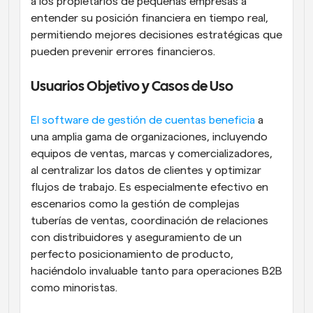
a los propietarios de pequeñas empresas a 
entender su posición financiera en tiempo real, 
permitiendo mejores decisiones estratégicas que 
pueden prevenir errores financieros.
Usuarios Objetivo y Casos de Uso
El software de gestión de cuentas beneficia
 a 
una amplia gama de organizaciones, incluyendo 
equipos de ventas, marcas y comercializadores, 
al centralizar los datos de clientes y optimizar 
flujos de trabajo. Es especialmente efectivo en 
escenarios como la gestión de complejas 
tuberías de ventas, coordinación de relaciones 
con distribuidores y aseguramiento de un 
perfecto posicionamiento de producto, 
haciéndolo invaluable tanto para operaciones B2B 
como minoristas.