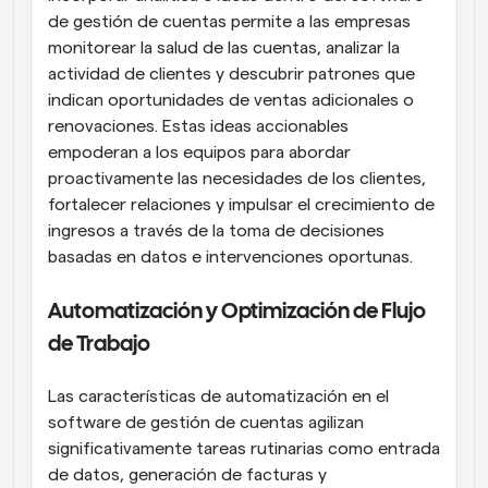
de gestión de cuentas permite a las empresas 
monitorear la salud de las cuentas, analizar la 
actividad de clientes y descubrir patrones que 
indican oportunidades de ventas adicionales o 
renovaciones. Estas ideas accionables 
empoderan a los equipos para abordar 
proactivamente las necesidades de los clientes, 
fortalecer relaciones y impulsar el crecimiento de 
ingresos a través de la toma de decisiones 
basadas en datos e intervenciones oportunas.
Automatización y Optimización de Flujo 
de Trabajo
Las características de automatización en el 
software de gestión de cuentas agilizan 
significativamente tareas rutinarias como entrada 
de datos, generación de facturas y 