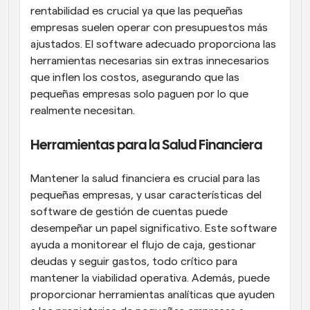
rentabilidad es crucial ya que las pequeñas 
empresas suelen operar con presupuestos más 
ajustados. El software adecuado proporciona las 
herramientas necesarias sin extras innecesarios 
que inflen los costos, asegurando que las 
pequeñas empresas solo paguen por lo que 
realmente necesitan.
Herramientas para la Salud Financiera
Mantener la salud financiera es crucial para las 
pequeñas empresas, y usar características del 
software de gestión de cuentas puede 
desempeñar un papel significativo. Este software 
ayuda a monitorear el flujo de caja, gestionar 
deudas y seguir gastos, todo crítico para 
mantener la viabilidad operativa. Además, puede 
proporcionar herramientas analíticas que ayuden 