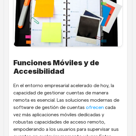
Funciones Móviles y de 
Accesibilidad
En el entorno empresarial acelerado de hoy, la 
capacidad de gestionar cuentas de manera 
remota es esencial. Las soluciones modernas de 
software de gestión de cuentas
 ofrecen
 cada 
vez más aplicaciones móviles dedicadas y 
robustas capacidades de acceso remoto, 
empoderando a los usuarios para supervisar sus 