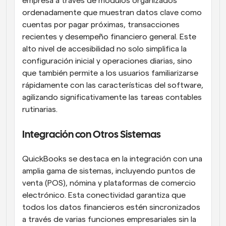
empresa a través de módulos organizados 
ordenadamente que muestran datos clave como 
cuentas por pagar próximas, transacciones 
recientes y desempeño financiero general. Este 
alto nivel de accesibilidad no solo simplifica la 
configuración inicial y operaciones diarias, sino 
que también permite a los usuarios familiarizarse 
rápidamente con las características del software, 
agilizando significativamente las tareas contables 
rutinarias.
Integración con Otros Sistemas
QuickBooks se destaca en la integración con una 
amplia gama de sistemas, incluyendo puntos de 
venta (POS), nómina y plataformas de comercio 
electrónico. Esta conectividad garantiza que 
todos los datos financieros estén sincronizados 
a través de varias funciones empresariales sin la 