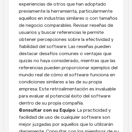
experiencias de otros que han adoptado 
previamente la herramienta, particularmente 
aquellos en industrias similares o con tamaños 
de negocio comparables. Revisar reseñas de 
usuarios y buscar referencias le permite 
obtener percepciones sobre la efectividad y 
fiabilidad del software. Las reseñas pueden 
destacar desafíos comunes o ventajas que 
quizás no haya considerado, mientras que las 
referencias pueden proporcionar ejemplos del 
mundo real de cómo el software funciona en 
condiciones similares a las de su propia 
empresa. Este retroalimentación es invaluable 
para evaluar el potencial éxito del software 
dentro de su propia compañía.
Consultar con su Equipo
: La practicidad y 
facilidad de uso de cualquier software son 
mejor juzgadas por aquellos que lo utilizarán 
diariamente. Consultar con los miembros de su 