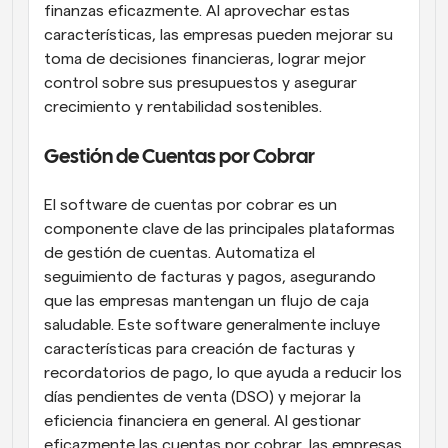
finanzas eficazmente. Al aprovechar estas 
características, las empresas pueden mejorar su 
toma de decisiones financieras, lograr mejor 
control sobre sus presupuestos y asegurar 
crecimiento y rentabilidad sostenibles.
Gestión de Cuentas por Cobrar
El software de cuentas por cobrar es un 
componente clave de las principales plataformas 
de gestión de cuentas. Automatiza el 
seguimiento de facturas y pagos, asegurando 
que las empresas mantengan un flujo de caja 
saludable. Este software generalmente incluye 
características para creación de facturas y 
recordatorios de pago, lo que ayuda a reducir los 
días pendientes de venta (DSO) y mejorar la 
eficiencia financiera en general. Al gestionar 
eficazmente las cuentas por cobrar, las empresas 