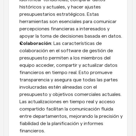
históricos y actuales, y hacer ajustes 
presupuestarios estratégicos. Estas 
herramientas son esenciales para comunicar 
percepciones financieras a interesados y 
apoyar la toma de decisiones basada en datos.
Colaboración
: Las características de 
colaboración en el software de gestión de 
presupuesto permiten a los miembros del 
equipo acceder, compartir y actualizar datos 
financieros en tiempo real. Esto promueve 
transparencia y asegura que todas las partes 
involucradas estén alineadas con el 
presupuesto y objetivos comerciales actuales. 
Las actualizaciones en tiempo real y acceso 
compartido facilitan la comunicación fluida 
entre departamentos, mejorando la precisión y 
fiabilidad de la planificación y informes 
financieros.