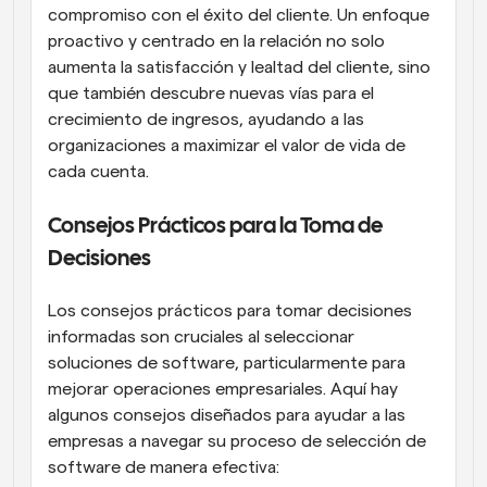
compromiso con el éxito del cliente. Un enfoque 
proactivo y centrado en la relación no solo 
aumenta la satisfacción y lealtad del cliente, sino 
que también descubre nuevas vías para el 
crecimiento de ingresos, ayudando a las 
organizaciones a maximizar el valor de vida de 
cada cuenta.
Consejos Prácticos para la Toma de 
Decisiones
Los consejos prácticos para tomar decisiones 
informadas son cruciales al seleccionar 
soluciones de software, particularmente para 
mejorar operaciones empresariales. Aquí hay 
algunos consejos diseñados para ayudar a las 
empresas a navegar su proceso de selección de 
software de manera efectiva: