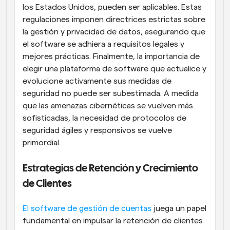
los Estados Unidos, pueden ser aplicables. Estas 
regulaciones imponen directrices estrictas sobre 
la gestión y privacidad de datos, asegurando que 
el software se adhiera a requisitos legales y 
mejores prácticas. Finalmente, la importancia de 
elegir una plataforma de software que actualice y 
evolucione activamente sus medidas de 
seguridad no puede ser subestimada. A medida 
que las amenazas cibernéticas se vuelven más 
sofisticadas, la necesidad de protocolos de 
seguridad ágiles y responsivos se vuelve 
primordial.
Estrategias de Retención y Crecimiento 
de Clientes
El software de gestión de cuentas
 juega un papel 
fundamental en impulsar la retención de clientes 