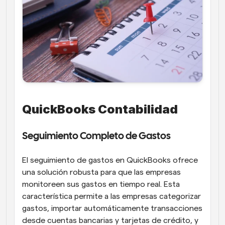
QuickBooks Contabilidad
Seguimiento Completo de Gastos
El seguimiento de gastos en QuickBooks ofrece 
una solución robusta para que las empresas 
monitoreen sus gastos en tiempo real. Esta 
característica permite a las empresas categorizar 
gastos, importar automáticamente transacciones 
desde cuentas bancarias y tarjetas de crédito, y 