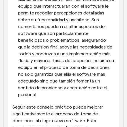
equipo que interactuarán con el software le 
permite recopilar percepciones detalladas 
sobre su funcionalidad y usabilidad. Sus 
comentarios pueden resaltar aspectos del 
software que son particularmente 
beneficiosos o problemáticos, asegurando 
que la decisión final apoye las necesidades de 
todos y conduzca a una implementación más 
fluida y mayores tasas de adopción. Incluir a su 
equipo en el proceso de toma de decisiones 
no solo garantiza que elija el software más 
adecuado sino que también fomenta un 
sentido de propiedad y aceptación entre el 
personal.
Seguir este consejo práctico puede mejorar 
significativamente el proceso de toma de 
decisiones al elegir nuevo software. Esta 