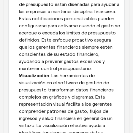
de presupuesto están diseñadas para ayudar a 
las empresas a mantener disciplina financiera. 
Estas notificaciones personalizables pueden 
configurarse para activarse cuando el gasto se 
acerque o exceda los límites de presupuesto 
definidos. Este enfoque proactivo asegura 
que los gerentes financieros siempre estén 
conscientes de su estado financiero, 
ayudando a prevenir gastos excesivos y 
mantener control presupuestario.
Visualización
: Las herramientas de 
visualización en el software de gestión de 
presupuesto transforman datos financieros 
complejos en gráficos y diagramas. Esta 
representación visual facilita a los gerentes 
comprender patrones de gasto, flujos de 
ingresos y salud financiera en general de un 
vistazo. La visualización efectiva ayuda a 
identificar tendencias, comparar datos 