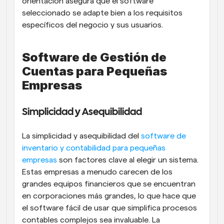
orientación asegura que el software 
seleccionado se adapte bien a los requisitos 
específicos del negocio y sus usuarios.
Software de Gestión de 
Cuentas para Pequeñas 
Empresas
Simplicidad y Asequibilidad
La simplicidad y asequibilidad del
 software de 
inventario y contabilidad para pequeñas 
empresas
 son factores clave al elegir un sistema. 
Estas empresas a menudo carecen de los 
grandes equipos financieros que se encuentran 
en corporaciones más grandes, lo que hace que 
el software fácil de usar que simplifica procesos 
contables complejos sea invaluable. La 