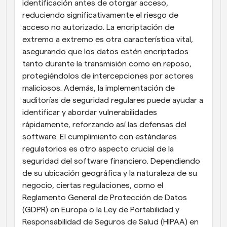
identificación antes de otorgar acceso, 
reduciendo significativamente el riesgo de 
acceso no autorizado. La encriptación de 
extremo a extremo es otra característica vital, 
asegurando que los datos estén encriptados 
tanto durante la transmisión como en reposo, 
protegiéndolos de intercepciones por actores 
maliciosos. Además, la implementación de 
auditorías de seguridad regulares puede ayudar a 
identificar y abordar vulnerabilidades 
rápidamente, reforzando así las defensas del 
software. El cumplimiento con estándares 
regulatorios es otro aspecto crucial de la 
seguridad del software financiero. Dependiendo 
de su ubicación geográfica y la naturaleza de su 
negocio, ciertas regulaciones, como el 
Reglamento General de Protección de Datos 
(GDPR) en Europa o la Ley de Portabilidad y 
Responsabilidad de Seguros de Salud (HIPAA) en 