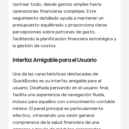
rastrear todo, desde gastos simples hasta 
operaciones financieras complejas. Este 
seguimiento detallado ayuda a mantener un 
presupuesto equilibrado y proporciona claras 
percepciones sobre patrones de gasto, 
facilitando la planificación financiera estratégica y 
la gestión de costos.
Interfaz Amigable para el Usuario
Una de las características destacadas de 
QuickBooks es su interfaz amigable para el 
usuario. Diseñada pensando en el usuario final, 
facilita una experiencia de navegación fluida, 
incluso para aquellos con conocimiento contable 
mínimo. El panel principal es particularmente 
efectivo, ofreciendo una visión general 
comprensiva de la salud financiera de una 