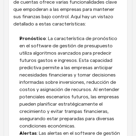
de cuentas ofrece varias funcionalidades clave 
que empoderan a las empresas para mantener 
sus finanzas bajo control. Aquí hay un vistazo 
detallado a estas características:
Pronóstico
: La característica de pronóstico 
en el software de gestión de presupuesto 
utiliza algoritmos avanzados para predecir 
futuros gastos e ingresos. Esta capacidad 
predictiva permite a las empresas anticipar 
necesidades financieras y tomar decisiones 
informadas sobre inversiones, reducción de 
costos y asignación de recursos. Al entender 
potenciales escenarios futuros, las empresas 
pueden planificar estratégicamente el 
crecimiento y evitar trampas financieras, 
asegurando estar preparadas para diversas 
condiciones económicas.
Alertas
: Las alertas en el software de gestión 