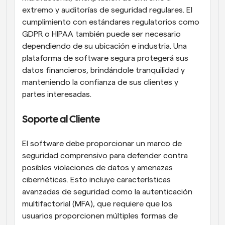
extremo y auditorías de seguridad regulares. El 
cumplimiento con estándares regulatorios como 
GDPR o HIPAA también puede ser necesario 
dependiendo de su ubicación e industria. Una 
plataforma de software segura protegerá sus 
datos financieros, brindándole tranquilidad y 
manteniendo la confianza de sus clientes y 
partes interesadas.
Soporte al Cliente
El software debe proporcionar un marco de 
seguridad comprensivo para defender contra 
posibles violaciones de datos y amenazas 
cibernéticas. Esto incluye características 
avanzadas de seguridad como la autenticación 
multifactorial (MFA), que requiere que los 
usuarios proporcionen múltiples formas de 