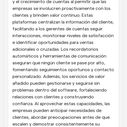
y el crecimiento de cuentas al permitir que las 
empresas se involucren proactivamente con los 
clientes y brinden valor continuo. Estas 
plataformas centralizan la información del cliente, 
facilitando a los gerentes de cuentas seguir 
interacciones, monitorear niveles de satisfacción 
e identificar oportunidades para ventas 
adicionales o cruzadas. Los recordatorios 
automáticos y herramientas de comunicación 
aseguran que ningún cliente se pase por alto, 
fomentando seguimientos oportunos y contacto 
personalizado. Además, los servicios de valor 
añadido pueden gestionarse y seguirse sin 
problemas dentro del software, fortaleciendo 
relaciones con clientes y construyendo 
confianza. Al aprovechar estas capacidades, las 
empresas pueden anticipar necesidades de 
clientes, abordar preocupaciones antes de que 
escalen y demostrar consistentemente su 