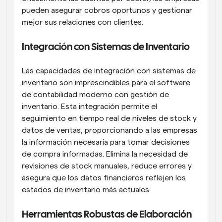
pueden asegurar cobros oportunos y gestionar 
mejor sus relaciones con clientes.
Integración con Sistemas de Inventario
Las capacidades de integración con sistemas de 
inventario son imprescindibles para el software 
de contabilidad moderno con gestión de 
inventario. Esta integración permite el 
seguimiento en tiempo real de niveles de stock y 
datos de ventas, proporcionando a las empresas 
la información necesaria para tomar decisiones 
de compra informadas. Elimina la necesidad de 
revisiones de stock manuales, reduce errores y 
asegura que los datos financieros reflejen los 
estados de inventario más actuales.
Herramientas Robustas de Elaboración 