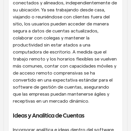
conectados y alineados, independientemente de 
su ubicación. Ya sea trabajando desde casa, 
viajando o reuniéndose con clientes fuera del 
sitio, los usuarios pueden acceder de manera 
segura a datos de cuentas actualizados, 
colaborar con colegas y mantener la 
productividad sin estar atados a una 
computadora de escritorio. A medida que el 
trabajo remoto y los horarios flexibles se vuelven 
más comunes, contar con capacidades móviles y 
de acceso remoto comprensivas se ha 
convertido en una expectativa estándar para el 
software de gestión de cuentas, asegurando 
que las empresas puedan mantenerse ágiles y 
receptivas en un mercado dinámico.
Ideas y Analítica de Cuentas
Incorporar analítica e ideas dentro del software 