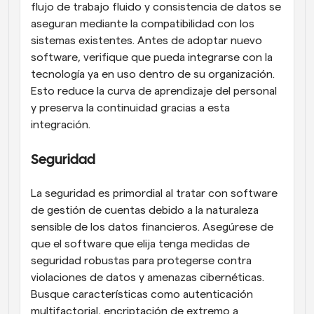
flujo de trabajo fluido y consistencia de datos se 
aseguran mediante la compatibilidad con los 
sistemas existentes. Antes de adoptar nuevo 
software, verifique que pueda integrarse con la 
tecnología ya en uso dentro de su organización. 
Esto reduce la curva de aprendizaje del personal 
y preserva la continuidad gracias a esta 
integración.
Seguridad
La seguridad es primordial al tratar con software 
de gestión de cuentas debido a la naturaleza 
sensible de los datos financieros. Asegúrese de 
que el software que elija tenga medidas de 
seguridad robustas para protegerse contra 
violaciones de datos y amenazas cibernéticas. 
Busque características como autenticación 
multifactorial, encriptación de extremo a 