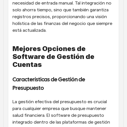
necesidad de entrada manual. Tal integración no 
solo ahorra tiempo, sino que también garantiza 
registros precisos, proporcionando una visión 
holística de las finanzas del negocio que siempre 
está actualizada.
Mejores Opciones de 
Software de Gestión de 
Cuentas
Características de Gestión de 
Presupuesto
La gestión efectiva del presupuesto es crucial 
para cualquier empresa que busque mantener 
salud financiera. El software de presupuesto 
integrado dentro de las plataformas de gestión 