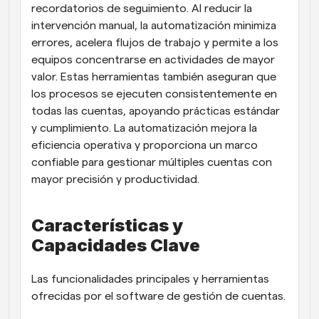
recordatorios de seguimiento. Al reducir la 
intervención manual, la automatización minimiza 
errores, acelera flujos de trabajo y permite a los 
equipos concentrarse en actividades de mayor 
valor. Estas herramientas también aseguran que 
los procesos se ejecuten consistentemente en 
todas las cuentas, apoyando prácticas estándar 
y cumplimiento. La automatización mejora la 
eficiencia operativa y proporciona un marco 
confiable para gestionar múltiples cuentas con 
mayor precisión y productividad.
Características y 
Capacidades Clave
Las funcionalidades principales y herramientas 
ofrecidas por el software de gestión de cuentas.